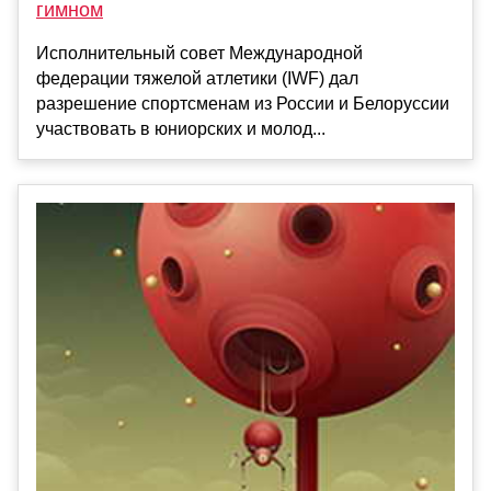
гимном
Исполнительный совет Международной
федерации тяжелой атлетики (IWF) дал
разрешение спортсменам из России и Белоруссии
участвовать в юниорских и молод...