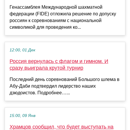
Генассамблея Международной шахматной
федерации (FIDE) отложила решение по допуску
россиян к соревнованиям с национальной
символикой для проведения ко...
12:00, 01 Дек
Россия вернулась с флагом и гимном. И
сразу выиграла крутой турнир
Последний день соревнований Большого шлема в
Абу-Даби подтвердил лидерство наших
дзюдоистов. Подробнее…...
15:00, 09 Янв
Храмцов сообщил, что будет выступать на