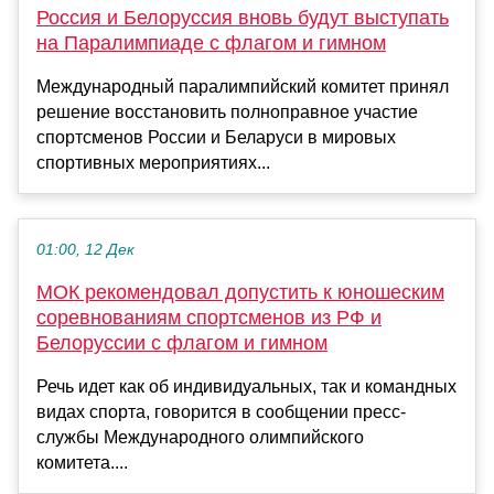
Россия и Белоруссия вновь будут выступать
на Паралимпиаде с флагом и гимном
Международный паралимпийский комитет принял
решение восстановить полноправное участие
спортсменов России и Беларуси в мировых
спортивных мероприятиях...
01:00, 12 Дек
МОК рекомендовал допустить к юношеским
соревнованиям спортсменов из РФ и
Белоруссии с флагом и гимном
Речь идет как об индивидуальных, так и командных
видах спорта, говорится в сообщении пресс-
службы Международного олимпийского
комитета....