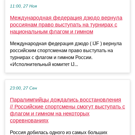
11:00, 27 Ноя
Международная федерация дзюдо вернула
россиянам право выступать на турнирах с
национальным флагом и гимном
Международная федерация дзюдо ( IJF ) вернула
российским спортсменам право выступать на
турнирах с флагом и гимном России.
«Исполнительный комитет IJ...
23:00, 27 Сен
Паралимпийцы дождались восстановления
// Российские спортсмены смогут выступать с
флагом и гимном на некоторых
соревнованиях
Россия добилась одного из самых больших