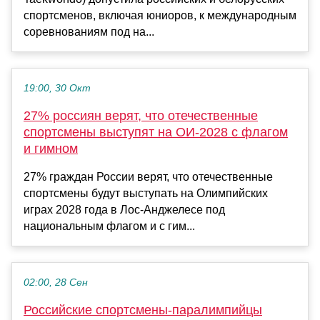
спортсменов, включая юниоров, к международным
соревнованиям под на...
19:00, 30 Окт
27% россиян верят, что отечественные
спортсмены выступят на ОИ-2028 с флагом
и гимном
27% граждан России верят, что отечественные
спортсмены будут выступать на Олимпийских
играх 2028 года в Лос-Анджелесе под
национальным флагом и с гим...
02:00, 28 Сен
Российские спортсмены-паралимпийцы