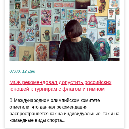
07:00, 12 Дек
МОК рекомендовал допустить российских
юношей к турнирам с флагом и гимном
В Международном олимпийском комитете
отметили, что данная рекомендация
распространяется как на индивидуальные, так и на
командные виды спорта...