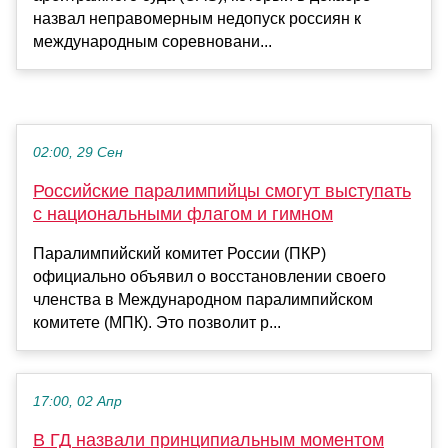
назвал неправомерным недопуск россиян к
международным соревновани...
02:00, 29 Сен
Российские паралимпийцы смогут выступать
с национальными флагом и гимном
Паралимпийский комитет России (ПКР)
официально объявил о восстановлении своего
членства в Международном паралимпийском
комитете (МПК). Это позволит р...
17:00, 02 Апр
В ГД назвали принципиальным моментом