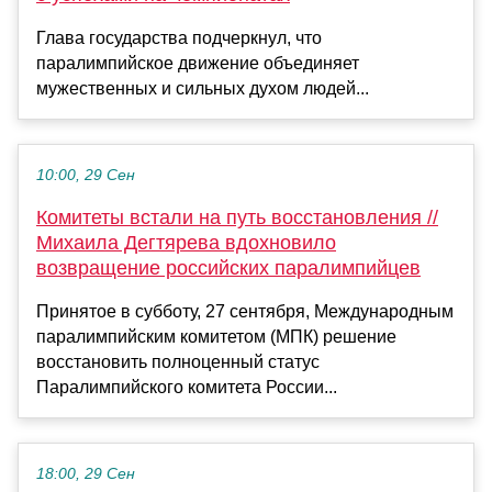
Глава государства подчеркнул, что
паралимпийское движение объединяет
мужественных и сильных духом людей...
10:00, 29 Сен
Комитеты встали на путь восстановления //
Михаила Дегтярева вдохновило
возвращение российских паралимпийцев
Принятое в субботу, 27 сентября, Международным
паралимпийским комитетом (МПК) решение
восстановить полноценный статус
Паралимпийского комитета России...
18:00, 29 Сен