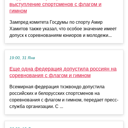
выступление спортсменов с флагом и
гимном
Зампред комитета Госдумы по спорту Амир
Хамитов также указал, что особое значение имеет
допуск к соревнованиям юниоров и молодежи...
19:00, 31 Янв
Еще одна федерация допустила россиян на
соревнования с флагом и гимном
Всемирная федерация тхэквондо допустила
российских и белорусских спортсменов на
соревнования с флагом и гимном, передает пресс-
служба организации. С ...