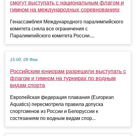
смогут выступать с национальным флагом и
гимном на международных соревнованиях
Генассамблея Международного паралимпийского
комитета сняла все ограничения с
Паралимпийского комитета России....
15:00, 09 Фев
Российским юниорам разрешили выступать с
флагом и гимном на турнирах по водным
видам спорта
Европейская федерация плавания (European
Aquatics) пересмотрела правила допуска
спортсменов из России и Белоруссии к
состязаниям по водным видам спор...