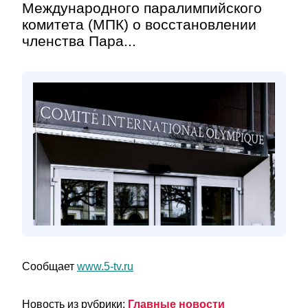
Международного паралимпийского
комитета (МПК) о восстановлении
членства Пара...
Сообщает
www.5-tv.ru
Новость из рубрики:
Главные новости