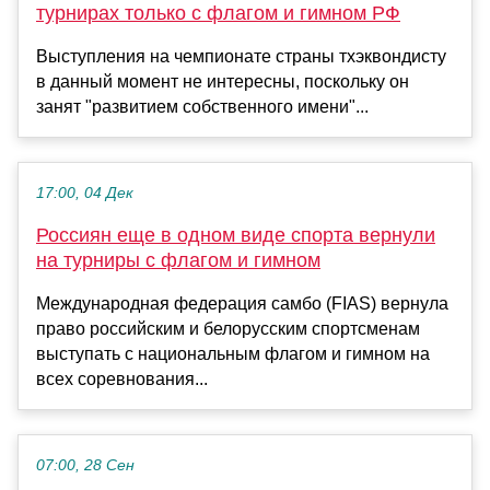
турнирах только с флагом и гимном РФ
Выступления на чемпионате страны тхэквондисту
в данный момент не интересны, поскольку он
занят "развитием собственного имени"...
17:00, 04 Дек
Россиян еще в одном виде спорта вернули
на турниры с флагом и гимном
Международная федерация самбо (FIAS) вернула
право российским и белорусским спортсменам
выступать с национальным флагом и гимном на
всех соревнования...
07:00, 28 Сен