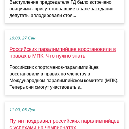
Выступление председателя ГД было встречено
овациями - присутствовавшие в зале заседания
депутаты аплодировали стоя...
10:00, 27 Сен
Российских паралимпийцев восстановили в
правах в МПК. Что нужно знать
Российских спортсменов-паралимпийцев
восстановили в правах по членству в
Международном паралимпийском комитете (МПК).
Теперь они смогут участвовать в...
11:00, 03 Дек
Путин поздравил российских паралимпийцев
с успехами на чемпионатах