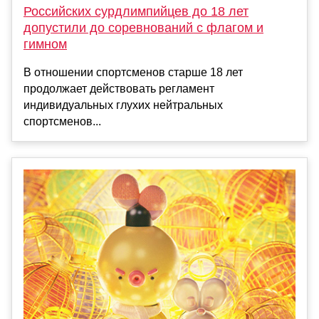
Российских сурдлимпийцев до 18 лет
допустили до соревнований с флагом и
гимном
В отношении спортсменов старше 18 лет
продолжает действовать регламент
индивидуальных глухих нейтральных
спортсменов...