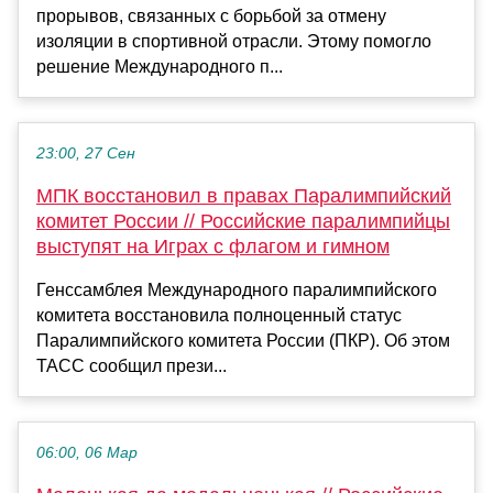
прорывов, связанных с борьбой за отмену
изоляции в спортивной отрасли. Этому помогло
решение Международного п...
23:00, 27 Сен
МПК восстановил в правах Паралимпийский
комитет России // Российские паралимпийцы
выступят на Играх с флагом и гимном
Генссамблея Международного паралимпийского
комитета восстановила полноценный статус
Паралимпийского комитета России (ПКР). Об этом
ТАСС сообщил прези...
06:00, 06 Мар