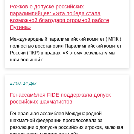
Рожков о допуске российских
паралимпийцев: «Эта победа стала
возможной благодаря огромной работе
Путина»
Международный паралимпийский комитет ( МПК )
полностью восстановил Паралимпийский комитет
России (ПКР) в правах. «К этому результату мы
шли большой с...
23:00, 14 Дек
Генассамблея FIDE поддержала допуск
российских шахматистов
Генеральная ассамблея Международной
шахматной федерации проголосовала за
резолюции о допуске российских игроков, включая