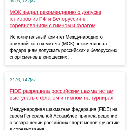
06:00, 12 Дек
МОК выдал рекомендацию о допуске
юниоров из РФ и Белоруссии к
соревнованиям с гимном и флагом
Исполнительный комитет Международного
олимпийского комитета (МОК) рекомендовал
федерациям допускать российских и белорусских
спортсменов в юношеских ...
21:00, 14 Дек
FIDE разрешила российским шахматистам
выступать с флагом и гимном на турнирах
Международная шахматная федерация (FIDE) на
своем Генеральной Ассамблее приняла решение
о возвращении российских спортсменов к участию
в соревнования...