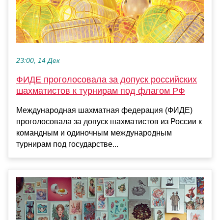
23:00, 14 Дек
ФИДЕ проголосовала за допуск российских
шахматистов к турнирам под флагом РФ
Международная шахматная федерация (ФИДЕ)
проголосовала за допуск шахматистов из России к
командным и одиночным международным
турнирам под государстве...