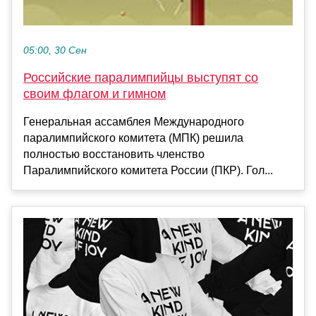
05:00, 30 Сен
Российские паралимпийцы выступят со
своим флагом и гимном
Генеральная ассамблея Международного
паралимпийского комитета (МПК) решила
полностью восстановить членство
Паралимпийского комитета России (ПКР). Гол...