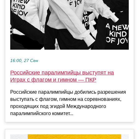
16:00, 27 Сен
Российские паралимпийцы выступят на
Играх с флагом и гимном — ПКР
Российские паралимпийцы добились разрешения
выступать с флагом, гимном на соревнованиях,
проходящих под эгидой Международного
паралимпийского комитет...