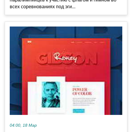
всех соревнованиях под эги...
04:00, 18 Мар