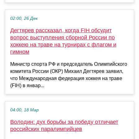
02:00, 26 Дек
Дегтярев рассказал, когда FIH обсудит
вопрос выступления сборной России по
хоккею на траве на турнирах с флагом и
гимном
Министр спорта РФ и председатель Олимпийского
комитета России (ОКР) Михаил Дегтярев заявил,
что Международная федерация хоккея на траве
(FIH) в январ...
04:00, 18 Мар
Володин: дух борьбы за победу отличает
российских паралимпийцев