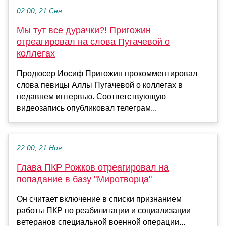
02:00, 21 Сен
Мы тут все дурачки?! Пригожин
отреагировал на слова Пугачевой о
коллегах
Продюсер Иосиф Пригожин прокомментировал
слова певицы Аллы Пугачевой о коллегах в
недавнем интервью. Соответствующую
видеозапись опубликовал телеграм...
22:00, 21 Ноя
Глава ПКР Рожков отреагировал на
попадание в базу "Миротворца"
Он считает включение в списки признанием
работы ПКР по реабилитации и социализации
ветеранов специальной военной операции...