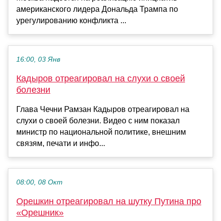
американского лидера Дональда Трампа по
урегулированию конфликта ...
16:00, 03 Янв
Кадыров отреагировал на слухи о своей
болезни
Глава Чечни Рамзан Кадыров отреагировал на
слухи о своей болезни. Видео с ним показал
министр по национальной политике, внешним
связям, печати и инфо...
08:00, 08 Окт
Орешкин отреагировал на шутку Путина про
«Орешник»