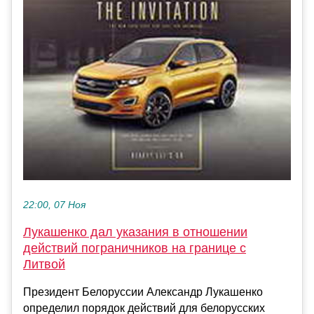
22:00, 07 Ноя
Лукашенко дал указания в отношении
действий пограничников на границе с
Литвой
Президент Белоруссии Александр Лукашенко
определил порядок действий для белорусских