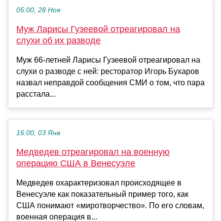
05:00, 28 Ноя
Муж Ларисы Гузеевой отреагировал на
слухи об их разводе
Муж 66-летней Ларисы Гузеевой отреагировал на
слухи о разводе с ней: ресторатор Игорь Бухаров
назвал неправдой сообщения СМИ о том, что пара
расстала...
16:00, 03 Янв
Медведев отреагировал на военную
операцию США в Венесуэле
Медведев охарактеризовал происходящее в
Венесуэле как показательный пример того, как
США понимают «миротворчество». По его словам,
военная операция в...