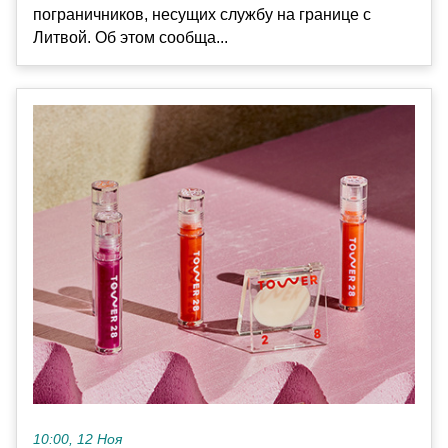
пограничников, несущих службу на границе с
Литвой. Об этом сообща...
10:00, 12 Ноя