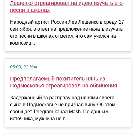
Лещенко отреагировал на идею изучать его
песни в школах
Народный артист России Лев Лещенко в среду, 17
сентября, в ответ на предложение начать изучать
его песни в школах отметил, что сам учился на
композиц...
03:00, 21 Ноя
Предполагаемый похититель нянь из
Подмосковья отреагировал на обвинения
Задержанный за расправу над нянями своего
сына в Подмосковье не признал вину. Об этом
сообщает Telegram-канал Mash. По данным
источника, мужчина не п...