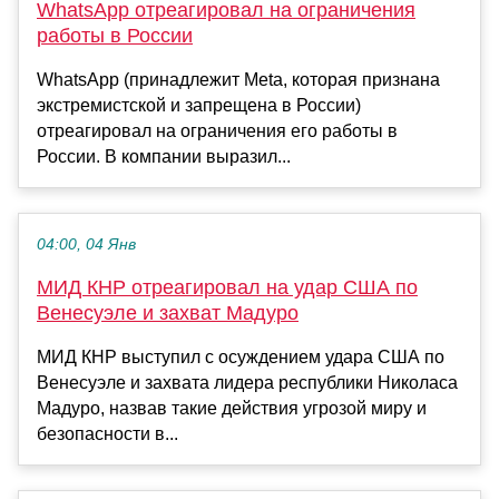
WhatsApp отреагировал на ограничения
работы в России
WhatsApp (принадлежит Meta, которая признана
экстремистской и запрещена в России)
отреагировал на ограничения его работы в
России. В компании выразил...
04:00, 04 Янв
МИД КНР отреагировал на удар США по
Венесуэле и захват Мадуро
МИД КНР выступил с осуждением удара США по
Венесуэле и захвата лидера республики Николаса
Мадуро, назвав такие действия угрозой миру и
безопасности в...