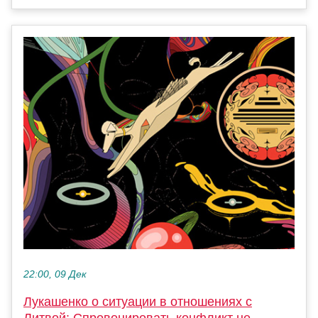
22:00, 09 Дек
Лукашенко о ситуации в отношениях с
Литвой: Спровоцировать конфликт не