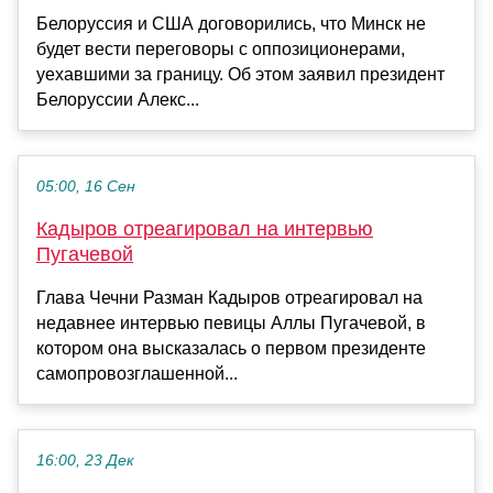
Белоруссия и США договорились, что Минск не
будет вести переговоры с оппозиционерами,
уехавшими за границу. Об этом заявил президент
Белоруссии Алекс...
05:00, 16 Сен
Кадыров отреагировал на интервью
Пугачевой
Глава Чечни Разман Кадыров отреагировал на
недавнее интервью певицы Аллы Пугачевой, в
котором она высказалась о первом президенте
самопровозглашенной...
16:00, 23 Дек