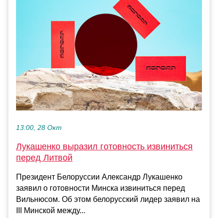
13:00, 28 Окт
Лукашенко выразил готовность извиниться
перед Литвой
Президент Белоруссии Александр Лукашенко
заявил о готовности Минска извиниться перед
Вильнюсом. Об этом белорусский лидер заявил на
III Минской между...