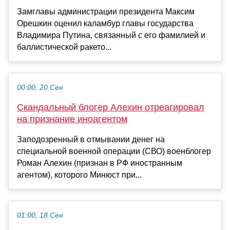
Замглавы администрации президента Максим
Орешкин оценил каламбур главы государства
Владимира Путина, связанный с его фамилией и
баллистической ракето...
00:00, 20 Сен
Скандальный блогер Алехин отреагировал
на признание иноагентом
Заподозренный в отмывании денег на
специальной военной операции (СВО) военблогер
Роман Алехин (признан в РФ иностранным
агентом), которого Минюст при...
01:00, 18 Сен