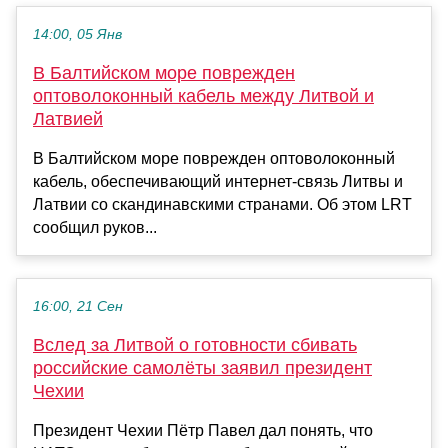
14:00, 05 Янв
В Балтийском море поврежден
оптоволоконный кабель между Литвой и
Латвией
В Балтийском море поврежден оптоволоконный
кабель, обеспечивающий интернет-связь Литвы и
Латвии со скандинавскими странами. Об этом LRT
сообщил руков...
16:00, 21 Сен
Вслед за Литвой о готовности сбивать
российские самолёты заявил президент
Чехии
Президент Чехии Пётр Павел дал понять, что