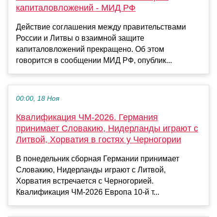
капиталовложений - МИД РФ
Действие соглашения между правительствами
России и Литвы о взаимной защите
капиталовложений прекращено. Об этом
говорится в сообщении МИД РФ, опублик...
00:00, 18 Ноя
Квалификация ЧМ-2026. Германия
принимает Словакию, Нидерланды играют с
Литвой, Хорватия в гостях у Черногории
В понедельник сборная Германии принимает
Словакию, Нидерланды играют с Литвой,
Хорватия встречается с Черногорией.
Квалификация ЧМ-2026 Европа 10-й т...