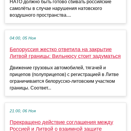
НАТО должно быть готово сбивать российские
самолёты в случае нарушения натовского
воздушного пространства....
04:00, 05 Ноя
Белоруссия жестко ответила на закрытие
Литвой границы: Вильнюсу стоит задуматься
Движение грузовых автомобилей, тягачей и
прицепов (полуприцепов) с регистрацией в Литве
ограничивается белорусско-литовским участком
границы. Соответ...
21:00, 06 Ноя
Прекращено действие соглашения между
Россией и Литвой о взаимной защите