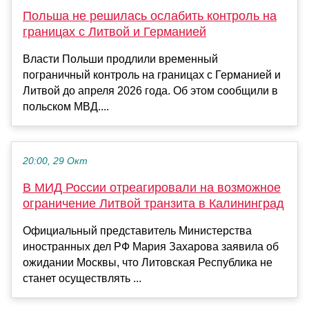
Польша не решилась ослабить контроль на
границах с Литвой и Германией
Власти Польши продлили временный
пограничный контроль на границах с Германией и
Литвой до апреля 2026 года. Об этом сообщили в
польском МВД....
20:00, 29 Окт
В МИД России отреагировали на возможное
ограничение Литвой транзита в Калининград
Официальный представитель Министерства
иностранных дел РФ Мария Захарова заявила об
ожидании Москвы, что Литовская Республика не
станет осуществлять ...