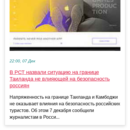
22:00, 07 Дек
В РСТ назвали ситуацию на границе
Таиланда не влияющей на безопасность
россиян
Напряженность на границе Таиланда и Камбоджи
не оказывает влияния на безопасность российских
туристов. Об этом 7 декабря сообщили
журналистам в Росси...