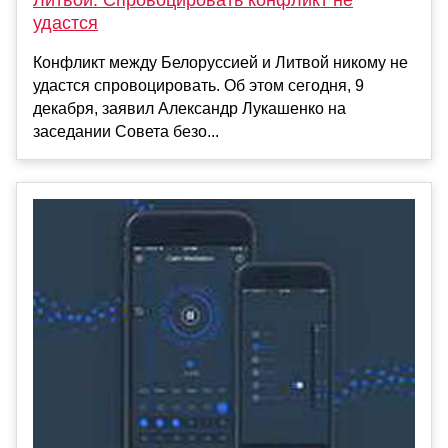
удастся
Конфликт между Белоруссией и Литвой никому не
удастся спровоцировать. Об этом сегодня, 9
декабря, заявил Александр Лукашенко на
заседании Совета безо...