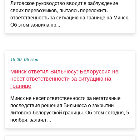
Литовское руководство вводит в заблуждение
своих перевозчиков, пытаясь переложить
ответственность за ситуацию на границе на Минск.
Об этом заявила пр...
18:00, 06 Ноя
Минск ответил Вильнюсу: Белоруссия не
несет ответственности за ситуацию на
границе
Минск не несет ответственности за негативные
последствия решения Вильнюса о закрытии
литовско-белорусской границы. Об этом сегодня, 5
ноября, заявил ...