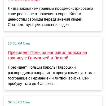
Литва закрытием границы продемонстрировала
свое реальное отношение к европейским
ценностям свободы передвижения людей.
Соответствующее заявление сдел...
10:00, 04 Окт
Президент Польши направил войска на
границу с Германией и Литвой
Президент Польши Кароль Навроцкий
распорядился направить к пропускным пунктам и
госгранице с Германией и Литвой войска. Они
пробудут там до 4 апреля ...
09:00, 02 Окт