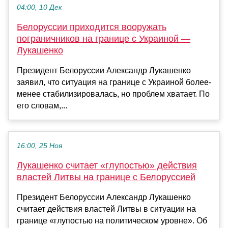
04:00, 10 Дек
Белоруссии приходится вооружать
пограничников на границе с Украиной —
Лукашенко
Президент Белоруссии Александр Лукашенко
заявил, что ситуация на границе с Украиной более-
менее стабилизировалась, но проблем хватает. По
его словам,...
16:00, 25 Ноя
Лукашенко считает «глупостью» действия
властей Литвы на границе с Белоруссией
Президент Белоруссии Александр Лукашенко
считает действия властей Литвы в ситуации на
границе «глупостью на политическом уровне». Об