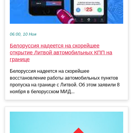
06:00, 10 Ноя
Белоруссия надеется на скорейшее
открытие Литвой автомобильных КПП на
границе
Белоруссия надеется на скорейшее
восстановление работы автомобильных пунктов
пропуска на границе с Литвой. Об этом заявили 8
ноября в белорусском МИД...