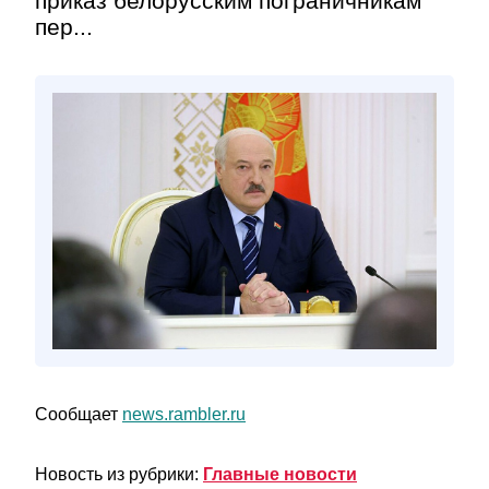
приказ белорусским пограничникам
пер...
Сообщает
news.rambler.ru
Новость из рубрики:
Главные новости