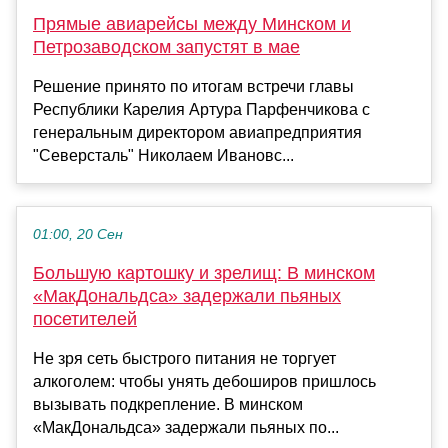
Прямые авиарейсы между Минском и
Петрозаводском запустят в мае
Решение принято по итогам встречи главы
Республики Карелия Артура Парфенчикова с
генеральным директором авиапредприятия
"Северсталь" Николаем Ивановс...
01:00, 20 Сен
Большую картошку и зрелищ: В минском
«МакДональдса» задержали пьяных
посетителей
Не зря сеть быстрого питания не торгует
алкоголем: чтобы унять дебоширов пришлось
вызывать подкрепление. В минском
«МакДональдса» задержали пьяных по...