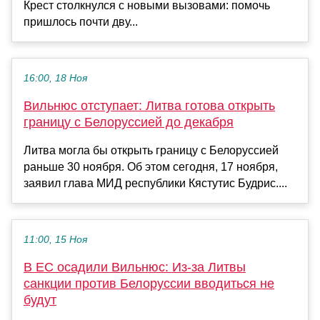
Крест столкнулся с новыми вызовами: помочь
пришлось почти дву...
16:00, 18 Ноя
Вильнюс отступает: Литва готова открыть
границу с Белоруссией до декабря
Литва могла бы открыть границу с Белоруссией
раньше 30 ноября. Об этом сегодня, 17 ноября,
заявил глава МИД республики Кястутис Будрис....
11:00, 15 Ноя
В ЕС осадили Вильнюс: Из-за Литвы
санкции против Белоруссии вводиться не
будут