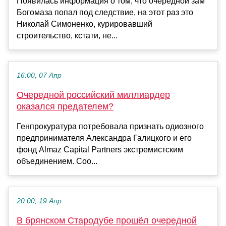
Появилась информация о том, что очередной зам
Богомаза попал под следствие, на этот раз это
Николай Симоненко, курировавший
строительство, кстати, не...
16:00, 07 Апр
Очередной российский миллиардер
оказался предателем?
Генпрокуратура потребовала признать одиозного
предпринимателя Александра Галицкого и его
фонд Almaz Capital Partners экстремистским
объединением. Соо...
20:00, 19 Апр
В брянском Стародубе прошёл очередной