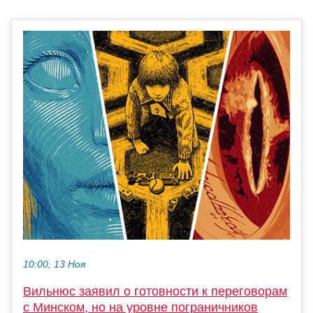
10:00, 13 Ноя
Вильнюс заявил о готовности к переговорам
с Минском, но на уровне пограничников