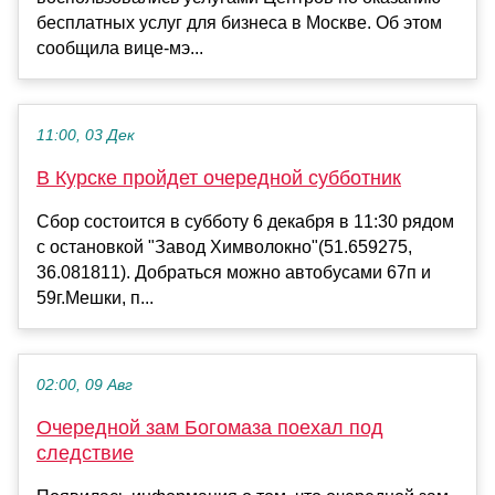
бесплатных услуг для бизнеса в Москве. Об этом
сообщила вице-мэ...
11:00, 03 Дек
В Курске пройдет очередной субботник
Сбор состоится в субботу 6 декабря в 11:30 рядом
с остановкой "Завод Химволокно"(51.659275,
36.081811). Добраться можно автобусами 67п и
59г.Мешки, п...
02:00, 09 Авг
Очередной зам Богомаза поехал под
следствие