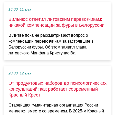
16:00, 11 Дек
Вильнюс ответил литовским перевозчикам:
никакой компенсации за фуры в Белоруссии
В Литве пока не рассматривают вопрос о
компенсации перевозчикам за застрявшие в
Белоруссии фуры. Об этом заявил глава
литовского Минфина Криступас Ва...
20:00, 12 Дек
От продуктовых наборов до психологических
консультаций: как работает современный
Красный Крест
Старейшая гуманитарная организация России
меняется вместе со временем. В 2025-м Красный