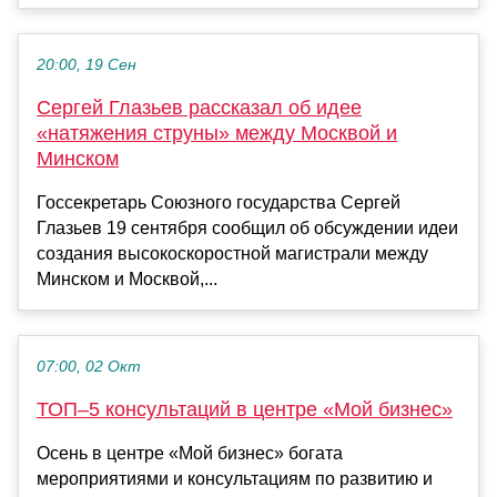
20:00, 19 Сен
Сергей Глазьев рассказал об идее
«натяжения струны» между Москвой и
Минском
Госсекретарь Союзного государства Сергей
Глазьев 19 сентября сообщил об обсуждении идеи
создания высокоскоростной магистрали между
Минском и Москвой,...
07:00, 02 Окт
ТОП–5 консультаций в центре «Мой бизнес»
Осень в центре «Мой бизнес» богата
мероприятиями и консультациям по развитию и