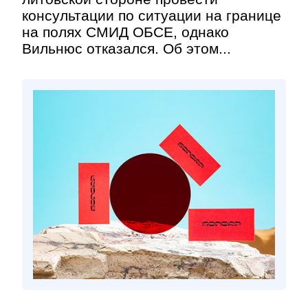
консультации по ситуации на границе
на полях СМИД ОБСЕ, однако
Вильнюс отказался. Об этом...