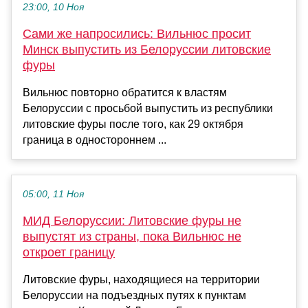
23:00, 10 Ноя
Сами же напросились: Вильнюс просит
Минск выпустить из Белоруссии литовские
фуры
Вильнюс повторно обратится к властям
Белоруссии с просьбой выпустить из республики
литовские фуры после того, как 29 октября
граница в одностороннем ...
05:00, 11 Ноя
МИД Белоруссии: Литовские фуры не
выпустят из страны, пока Вильнюс не
откроет границу
Литовские фуры, находящиеся на территории
Белоруссии на подъездных путях к пунктам