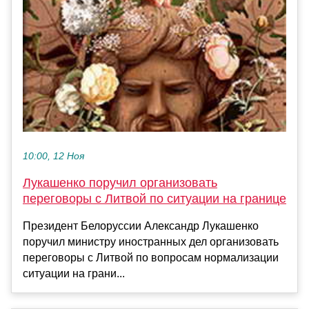
10:00, 12 Ноя
Лукашенко поручил организовать
переговоры с Литвой по ситуации на границе
Президент Белоруссии Александр Лукашенко
поручил министру иностранных дел организовать
переговоры с Литвой по вопросам нормализации
ситуации на грани...