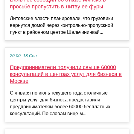
просьбе пропустить в Литву ее фуры
Литовские власти планировали, что грузовики
вернутся домой через контрольно-пропускной
пункт в районном центре Шальчининкай...
20:00, 18 Сен
Предприниматели получили свыше 60000
консультаций в центрах услуг для бизнеса в
Москве
С января по июнь текущего года столичные
центры услуг для бизнеса предоставили
предпринимателям более 60000 бесплатных
консультаций. По словам вице-м...