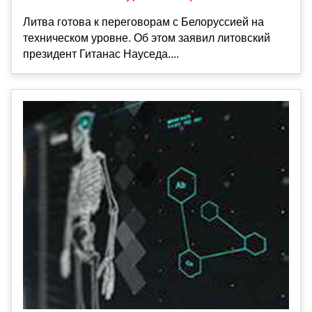
Литва готова к переговорам с Белоруссией на
техническом уровне. Об этом заявил литовский
президент Гитанас Науседа....