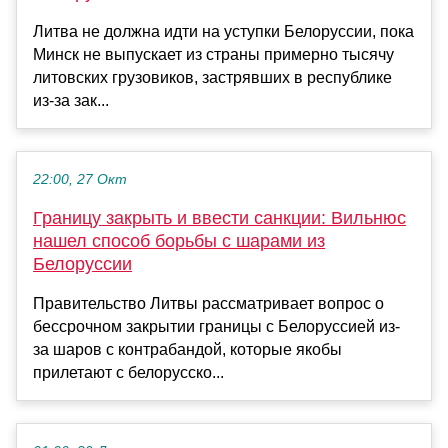
Литва не должна идти на уступки Белоруссии, пока
Минск не выпускает из страны примерно тысячу
литовских грузовиков, застрявших в республике
из-за зак...
22:00, 27 Окт
Границу закрыть и ввести санкции: Вильнюс
нашел способ борьбы с шарами из
Белоруссии
Правительство Литвы рассматривает вопрос о
бессрочном закрытии границы с Белоруссией из-
за шаров с контрабандой, которые якобы
прилетают с белорусско...