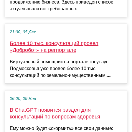
продвижению бизнеса. Здесь приведен список
актуальных и востребованных...
21:00, 05 Дек
Более 10 тыс. консультаций провел
«Добробот» на регпортале
Виртуальный помощник на портале госуслуг
Подмосковья уже провел более 10 тыс.
консультаций по земельно-имущественным......
06:00, 09 Янв
В ChatGPT появится раздел для
консультаций по вопросам здоровья
Ему можно будет «скормить» все свои данные: