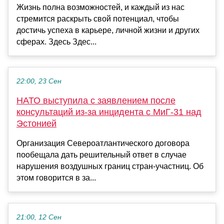
Жизнь полна возможностей, и каждый из нас
стремится раскрыть свой потенциал, чтобы
достичь успеха в карьере, личной жизни и других
сферах. Здесь Здес...
22:00, 23 Сен
НАТО выступила с заявлением после
консультаций из-за инцидента с МиГ-31 над
Эстонией
Организация Североатлантического договора
пообещала дать решительный ответ в случае
нарушения воздушных границ стран-участниц. Об
этом говорится в за...
21:00, 12 Сен