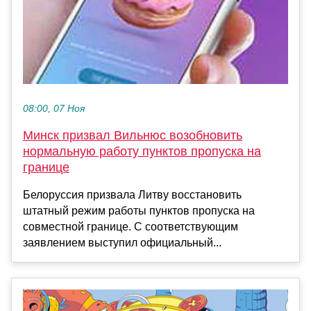
08:00, 07 Ноя
Минск призвал Вильнюс возобновить
нормальную работу пунктов пропуска на
границе
Белоруссия призвала Литву восстановить
штатный режим работы пунктов пропуска на
совместной границе. С соответствующим
заявлением выступил официальный...