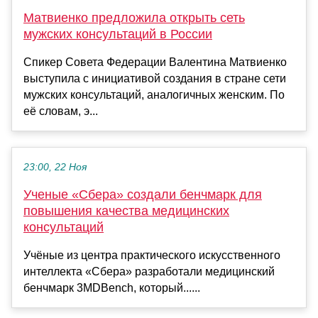
Матвиенко предложила открыть сеть
мужских консультаций в России
Спикер Совета Федерации Валентина Матвиенко
выступила с инициативой создания в стране сети
мужских консультаций, аналогичных женским. По
её словам, э...
23:00, 22 Ноя
Ученые «Сбера» создали бенчмарк для
повышения качества медицинских
консультаций
Учёные из центра практического искусственного
интеллекта «Сбера» разработали медицинский
бенчмарк 3MDBench, который......