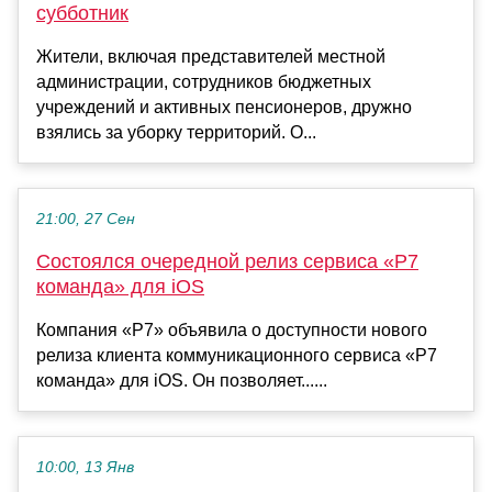
субботник
Жители, включая представителей местной
администрации, сотрудников бюджетных
учреждений и активных пенсионеров, дружно
взялись за уборку территорий. О...
21:00, 27 Сен
Состоялся очередной релиз сервиса «Р7
команда» для iOS
Компания «Р7» объявила о доступности нового
релиза клиента коммуникационного сервиса «Р7
команда» для iOS. Он позволяет......
10:00, 13 Янв