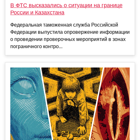
В ФТС высказались о ситуации на границе
России и Казахстана
Федеральная таможенная служба Российской
Федерации выпустила опровержение информации
о проведении проверочных мероприятий в зонах
пограничного контро...