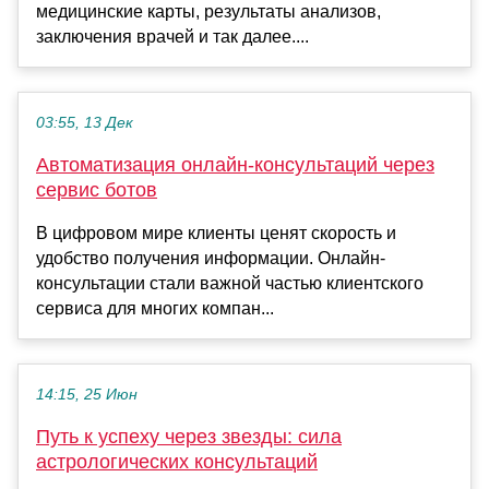
медицинские карты, результаты анализов,
заключения врачей и так далее....
03:55, 13 Дек
Автоматизация онлайн‑консультаций через
сервис ботов
В цифровом мире клиенты ценят скорость и
удобство получения информации. Онлайн-
консультации стали важной частью клиентского
сервиса для многих компан...
14:15, 25 Июн
Путь к успеху через звезды: сила
астрологических консультаций