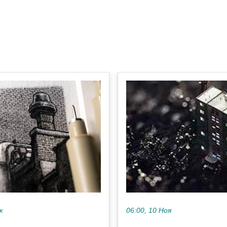
к
06:00, 10 Ноя