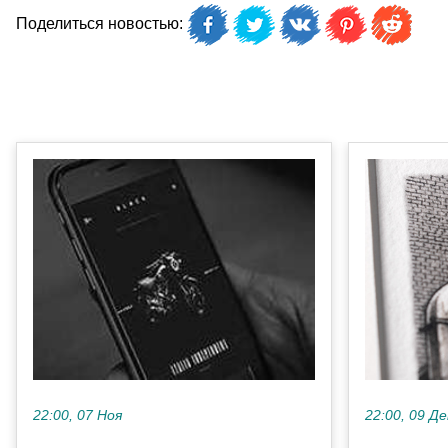
Поделиться новостью:
22:00, 09 Де
22:00, 07 Ноя