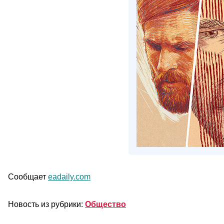
Сообщает
eadaily.com
Новость из рубрики:
Общество