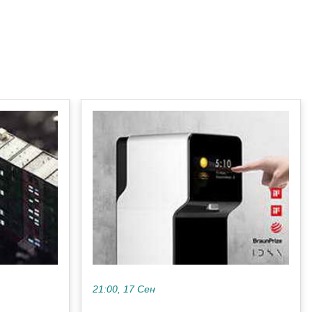
21:00, 17 Сен