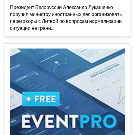
Президент Белоруссии Александр Лукашенко
поручил министру иностранных дел организовать
переговоры с Литвой по вопросам нормализации
ситуации на грани...