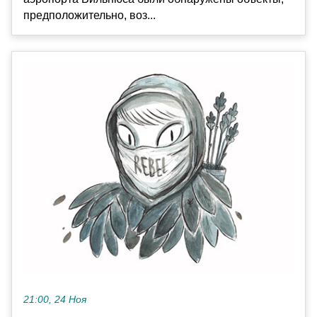
предположительно, воз...
21:00, 24 Ноя