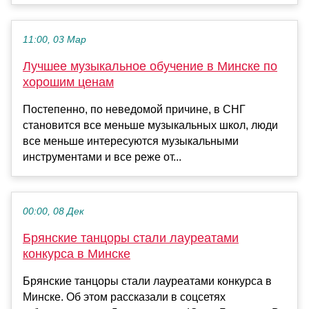
11:00, 03 Мар
Лучшее музыкальное обучение в Минске по
хорошим ценам
Постепенно, по неведомой причине, в СНГ
становится все меньше музыкальных школ, люди
все меньше интересуются музыкальными
инструментами и все реже от...
00:00, 08 Дек
Брянские танцоры стали лауреатами
конкурса в Минске
Брянские танцоры стали лауреатами конкурса в
Минске. Об этом рассказали в соцсетях