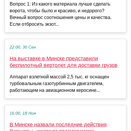
Вопрос 1: Из какого материала лучше сделать
ворота, чтобы было и красиво, и недорого?
Вечный вопрос соотношения цены и качества.
Если отбросить экзот...
22:00, 30 Сен
На выставке в Минске представили
беспилотный вертолет для доставки грузов
Аппарат взлетной массой 2,5 тыс. кг оснащен
турбовальным газотурбинным двигателем,
работающем на авиационном керосине...
16:00, 18 Ноя
В Минске назвали последние действия