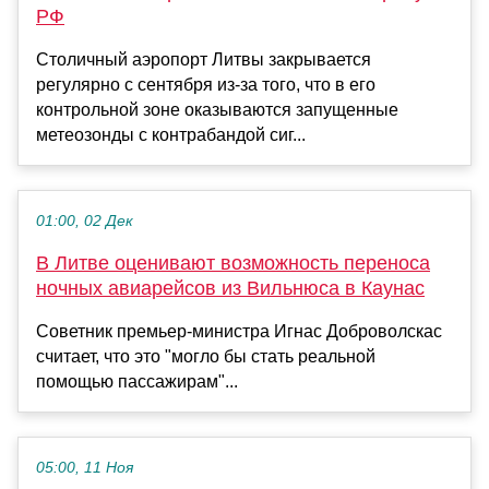
РФ
Столичный аэропорт Литвы закрывается
регулярно с сентября из-за того, что в его
контрольной зоне оказываются запущенные
метеозонды с контрабандой сиг...
01:00, 02 Дек
В Литве оценивают возможность переноса
ночных авиарейсов из Вильнюса в Каунас
Советник премьер-министра Игнас Доброволскас
считает, что это "могло бы стать реальной
помощью пассажирам"...
05:00, 11 Ноя