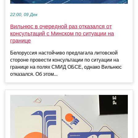
22:00, 09 Дек
Вильнюс в очередной раз отказался от
консультаций с Минском по ситуации на
границе
Белоруссия настойчиво предлагала литовской
стороне провести консультации по ситуации на
границе на полях СМИД ОБСЕ, однако Вильнюс
отказался. Об этом...