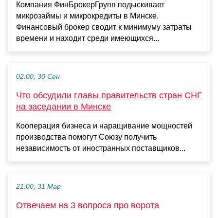
Компания ФинБрокерГрупп подыскивает
микрозаймы и микрокредиты в Минске.
Финансовый брокер сводит к минимуму затраты
времени и находит среди имеющихся...
02:00, 30 Сен
Что обсудили главы правительств стран СНГ
на заседании в Минске
Кооперация бизнеса и наращивание мощностей
производства помогут Союзу получить
независимость от иностранных поставщиков...
21:00, 31 Мар
Отвечаем на 3 вопроса про ворота