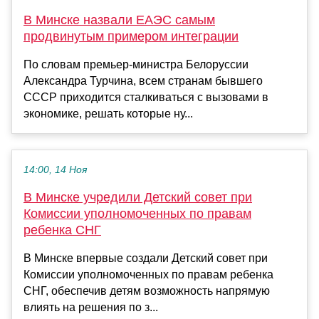
В Минске назвали ЕАЭС самым
продвинутым примером интеграции
По словам премьер-министра Белоруссии
Александра Турчина, всем странам бывшего
СССР приходится сталкиваться с вызовами в
экономике, решать которые ну...
14:00, 14 Ноя
В Минске учредили Детский совет при
Комиссии уполномоченных по правам
ребенка СНГ
В Минске впервые создали Детский совет при
Комиссии уполномоченных по правам ребенка
СНГ, обеспечив детям возможность напрямую
влиять на решения по з...