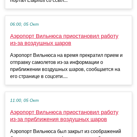
портал Etaplius со ссыл...
06:00, 05 Окт
Аэропорт Вильнюса приостановил работу
из-за воздушных шаров
Аэропорт Вильнюса на время прекратил прием и
отправку самолетов из-за информации о
приближении воздушных шаров, сообщается на
его странице в соцсети....
11:00, 05 Окт
Аэропорт Вильнюса приостановил работу
из-за приближения воздушных шаров
Аэропорт Вильнюса был закрыт из соображений