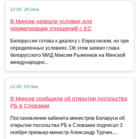
12:00, 29 Окт
В Минске назвали условия для
нормализации отношений с ЕС
Белоруссия готова к диалогу с Евросоюзом, но при
определенных условиях. Об этом заявил глава
белорусского МИД Максим Рыженков на Минской
международно...
21:00, 03 Ноя
В Минске сообщили об открытии посольства
РБ в Словакии
Постановление кабинета министров Беларуси об
открытии посольства РБ в Словакии подписал 3
ноября премьер-министр Александр Турчин....