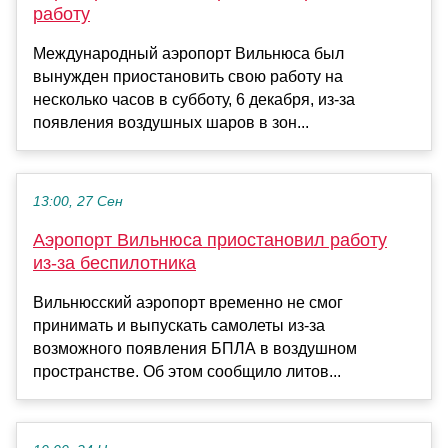
работу
Международный аэропорт Вильнюса был
вынужден приостановить свою работу на
несколько часов в субботу, 6 декабря, из-за
появления воздушных шаров в зон...
13:00, 27 Сен
Аэропорт Вильнюса приостановил работу
из-за беспилотника
Вильнюсский аэропорт временно не смог
принимать и выпускать самолеты из-за
возможного появления БПЛА в воздушном
пространстве. Об этом сообщило литов...