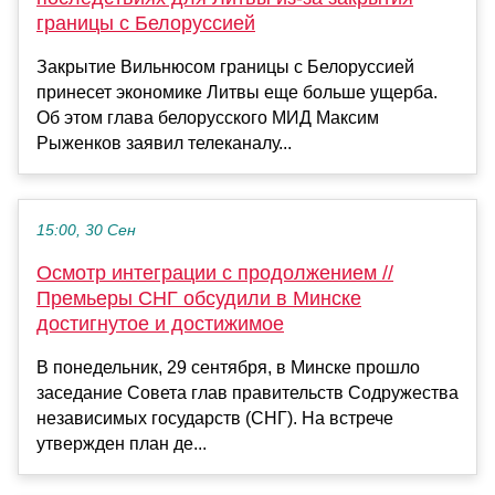
границы с Белоруссией
Закрытие Вильнюсом границы с Белоруссией
принесет экономике Литвы еще больше ущерба.
Об этом глава белорусского МИД Максим
Рыженков заявил телеканалу...
15:00, 30 Сен
Осмотр интеграции с продолжением //
Премьеры СНГ обсудили в Минске
достигнутое и достижимое
В понедельник, 29 сентября, в Минске прошло
заседание Совета глав правительств Содружества
независимых государств (СНГ). На встрече
утвержден план де...