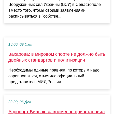
Вооруженных сил Украины (ВСУ) в Севастополе
вместо того, чтобы своими заявлениями
расписываться в "собстве...
13:00, 09 Окт
Захарова: в мировом спорте не должно быть
двойных стандартов и политизации
Необходимы единые правила, по которым надо
соревноваться, отметила официальный
представитель МИД России...
22:00, 06 Дек
Аэропорт Вильнюса временно приостановил