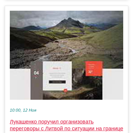
10:00, 12 Ноя
Лукашенко поручил организовать
переговоры с Литвой по ситуации на границе