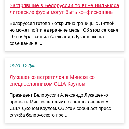
Застрявшие в Белоруссии по вине Вильнюса
литовские фуры могут быть конфискованы
Белоруссия готова к открытию границы с Литвой,
но может пойти на крайние меры. Об этом сегодня,
10 ноября, заявил Александр Лукашенко на
совещании в ...
18:00, 12 Дек
Лукашенко встретился в Минске со
спецпосланником США Коулом
Президент Белоруссии Александр Лукашенко
провел в Минске встречу со спецпосланником
США Джоном Коулом. Об этом сообщает пресс-
служба белорусского пре...