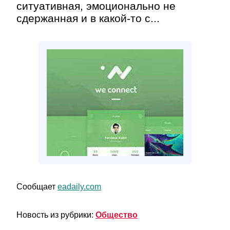
ситуативная, эмоционально не
сдержанная и в какой-то с...
Сообщает
eadaily.com
Новость из рубрики:
Общество