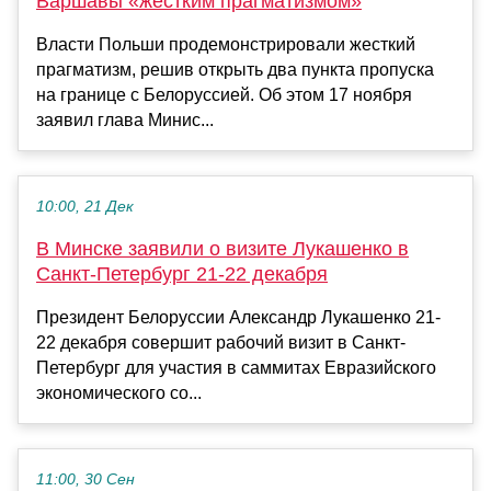
Варшавы «жестким прагматизмом»
Власти Польши продемонстрировали жесткий
прагматизм, решив открыть два пункта пропуска
на границе с Белоруссией. Об этом 17 ноября
заявил глава Минис...
10:00, 21 Дек
В Минске заявили о визите Лукашенко в
Санкт-Петербург 21-22 декабря
Президент Белоруссии Александр Лукашенко 21-
22 декабря совершит рабочий визит в Санкт-
Петербург для участия в саммитах Евразийского
экономического со...
11:00, 30 Сен