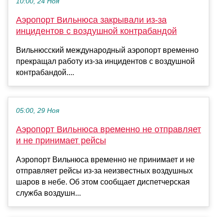
10:00, 24 Ноя
Аэропорт Вильнюса закрывали из-за
инцидентов с воздушной контрабандой
Вильнюсский международный аэропорт временно
прекращал работу из-за инцидентов с воздушной
контрабандой....
05:00, 29 Ноя
Аэропорт Вильнюса временно не отправляет
и не принимает рейсы
Аэропорт Вильнюса временно не принимает и не
отправляет рейсы из-за неизвестных воздушных
шаров в небе. Об этом сообщает диспетчерская
служба воздушн...