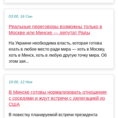
03:00, 16 Сен
Реальные переговоры возможны только в
Москве или Минске — депутат Рады
На Украине необходима власть, которая готова
ехать в любое место ради мира — хоть в Москву,
хоть в Минск, хоть в любую другую точку мира. Об
этом зая...
10:00, 12 Ноя
В Минске готовы нормализовать отношения
с соседями и ждут встречи с делегацией из
США
В повестку планируемой встречи президента