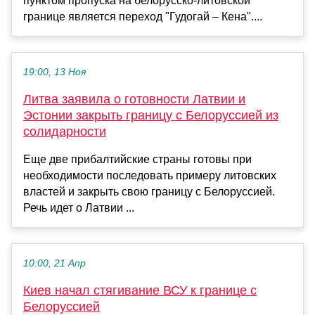
пунктом пропуска на белорусско-литовской
границе является переход "Гудогай – Кена"....
19:00, 13 Ноя
Литва заявила о готовности Латвии и
Эстонии закрыть границу с Белоруссией из
солидарности
Еще две прибалтийские страны готовы при
необходимости последовать примеру литовских
властей и закрыть свою границу с Белоруссией.
Речь идет о Латвии ...
10:00, 21 Апр
Киев начал стягивание ВСУ к границе с
Белоруссией