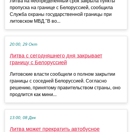
Литва на неопределенный срок закрыла пункты
пропуска на границе с Белоруссией, сообщила
Служба охраны государственной границы при
литовском МВД."В во...
20:00, 29 Окт
Литва с сегодняшнего дня закрывает
границу с Белоруссией
Литовские власти сообщили о полном закрытии
границы с соседней Белоруссией. Согласно
решению, принятому правительством страны, оно
продлится как мини...
13:00, 08 Дек
Литва может прекратить автобусное