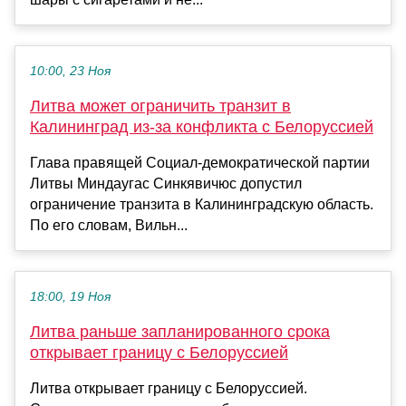
10:00, 23 Ноя
Литва может ограничить транзит в
Калининград из-за конфликта с Белоруссией
Глава правящей Социал-демократической партии
Литвы Миндаугас Синкявичюс допустил
ограничение транзита в Калининградскую область.
По его словам, Вильн...
18:00, 19 Ноя
Литва раньше запланированного срока
открывает границу с Белоруссией
Литва открывает границу с Белоруссией.