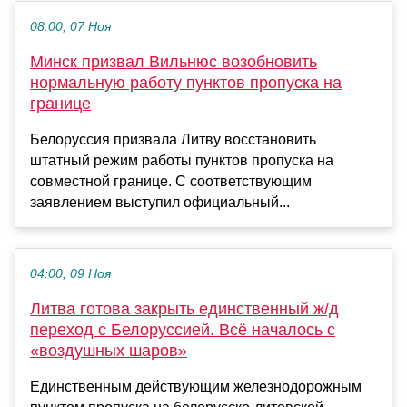
08:00, 07 Ноя
Минск призвал Вильнюс возобновить
нормальную работу пунктов пропуска на
границе
Белоруссия призвала Литву восстановить
штатный режим работы пунктов пропуска на
совместной границе. С соответствующим
заявлением выступил официальный...
04:00, 09 Ноя
Литва готова закрыть единственный ж/д
переход с Белоруссией. Всё началось с
«воздушных шаров»
Единственным действующим железнодорожным