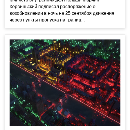
Кервиньский подписал распоряжение о
возобновлении в ночь на 25 сентября движения
через пункты пропуска на границ...