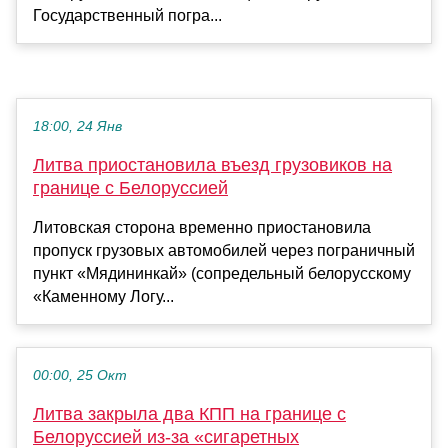
Государственный погра...
18:00, 24 Янв
Литва приостановила въезд грузовиков на
границе с Белоруссией
Литовская сторона временно приостановила
пропуск грузовых автомобилей через пограничный
пункт «Мядининкай» (сопредельный белорусскому
«Каменному Логу...
00:00, 25 Окт
Литва закрыла два КПП на границе с
Белоруссией из-за «сигаретных