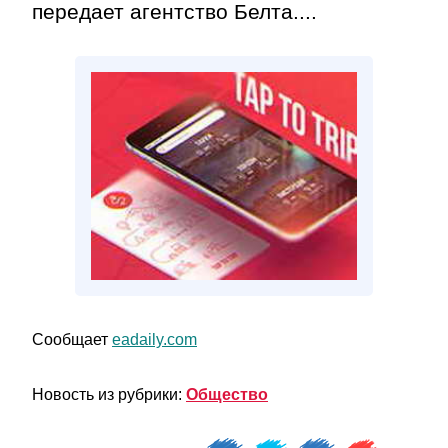
передает агентство Белта....
Сообщает
eadaily.com
Новость из рубрики:
Общество