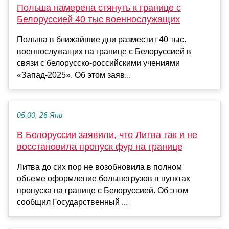
Польша намерена стянуть к границе с
Белоруссией 40 тыс военнослужащих
Польша в ближайшие дни разместит 40 тыс.
военнослужащих на границе с Белоруссией в
связи с белорусско-российскими учениями
«Запад-2025». Об этом заяв...
05:00, 26 Янв
В Белоруссии заявили, что Литва так и не
восстановила пропуск фур на границе
Литва до сих пор не возобновила в полном
объеме оформление большегрузов в пунктах
пропуска на границе с Белоруссией. Об этом
сообщил Государственный ...