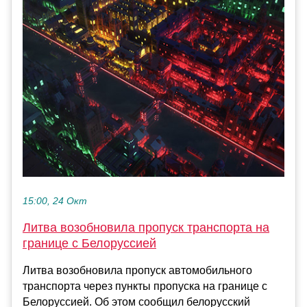
15:00, 24 Окт
Литва возобновила пропуск транспорта на
границе с Белоруссией
Литва возобновила пропуск автомобильного
транспорта через пункты пропуска на границе с
Белоруссией. Об этом сообщил белорусский