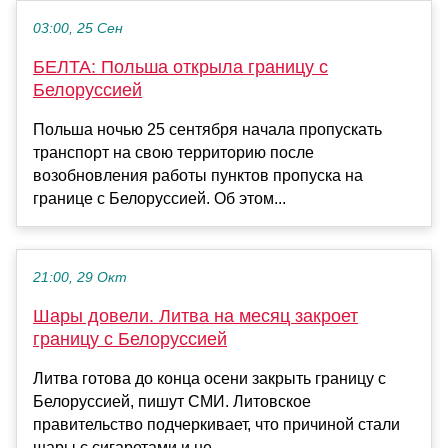
03:00, 25 Сен
БЕЛТА: Польша открыла границу с
Белоруссией
Польша ночью 25 сентября начала пропускать
транспорт на свою территорию после
возобновления работы пунктов пропуска на
границе с Белоруссией. Об этом...
21:00, 29 Окт
Шары довели. Литва на месяц закроет
границу с Белоруссией
Литва готова до конца осени закрыть границу с
Белоруссией, пишут СМИ. Литовское
правительство подчеркивает, что причиной стали
шары с сигаретами и не...