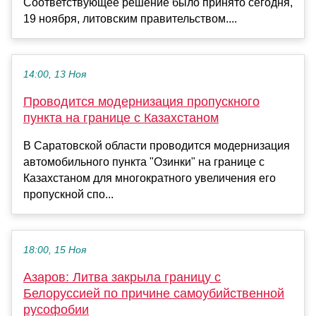
Соответствующее решение было принято сегодня,
19 ноября, литовским правительством....
14:00, 13 Ноя
Проводится модернизация пропускного
пункта на границе с Казахстаном
В Саратовской области проводится модернизация
автомобильного пункта "Озинки" на границе с
Казахстаном для многократного увеличения его
пропускной спо...
18:00, 15 Ноя
Азаров: Литва закрыла границу с
Белоруссией по причине самоубийственной
русофобии