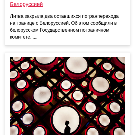
Белоруссией
Литва закрыла два оставшихся погранперехода
на границе с Белоруссией. Об этом сообщили в
белорусском Государственном пограничном
комитете. ,...