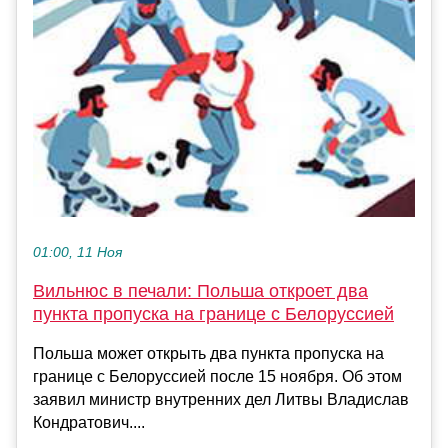
01:00, 11 Ноя
Вильнюс в печали: Польша откроет два
пункта пропуска на границе с Белоруссией
Польша может открыть два пункта пропуска на
границе с Белоруссией после 15 ноября. Об этом
заявил министр внутренних дел Литвы Владислав
Кондратович....