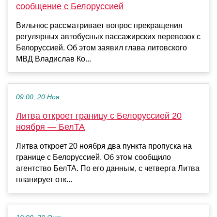
сообщение с Белоруссией
Вильнюс рассматривает вопрос прекращения
регулярных автобусных пассажирских перевозок с
Белоруссией. Об этом заявил глава литовского
МВД Владислав Ко...
09:00, 20 Ноя
Литва откроет границу с Белоруссией 20
ноября — БелТА
Литва откроет 20 ноября два пункта пропуска на
границе с Белоруссией. Об этом сообщило
агентство БелТА. По его данным, с четверга Литва
планирует отк...