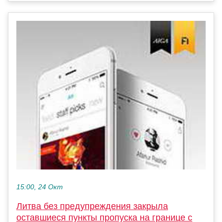
15:00, 24 Окт
Литва без предупреждения закрыла
оставшиеся пункты пропуска на границе с