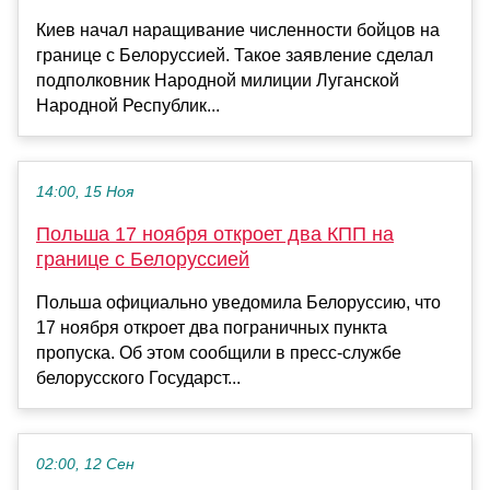
Киев начал наращивание численности бойцов на
границе с Белоруссией. Такое заявление сделал
подполковник Народной милиции Луганской
Народной Республик...
14:00, 15 Ноя
Польша 17 ноября откроет два КПП на
границе с Белоруссией
Польша официально уведомила Белоруссию, что
17 ноября откроет два пограничных пункта
пропуска. Об этом сообщили в пресс-службе
белорусского Государст...
02:00, 12 Сен