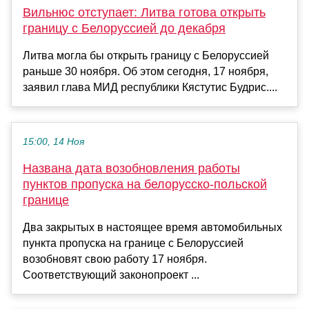
Вильнюс отступает: Литва готова открыть
границу с Белоруссией до декабря
Литва могла бы открыть границу с Белоруссией
раньше 30 ноября. Об этом сегодня, 17 ноября,
заявил глава МИД республики Кястутис Будрис....
15:00, 14 Ноя
Названа дата возобновления работы
пунктов пропуска на белорусско-польской
границе
Два закрытых в настоящее время автомобильных
пункта пропуска на границе с Белоруссией
возобновят свою работу 17 ноября.
Соответствующий законопроект ...