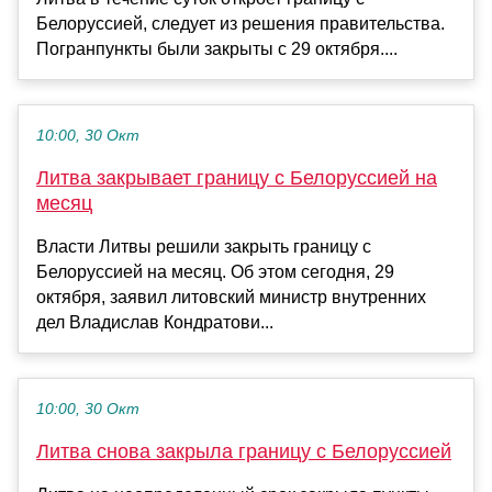
Белоруссией, следует из решения правительства.
Погранпункты были закрыты с 29 октября....
10:00, 30 Окт
Литва закрывает границу с Белоруссией на
месяц
Власти Литвы решили закрыть границу с
Белоруссией на месяц. Об этом сегодня, 29
октября, заявил литовский министр внутренних
дел Владислав Кондратови...
10:00, 30 Окт
Литва снова закрыла границу с Белоруссией