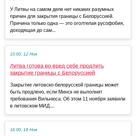
У Литвы на самом деле нет никаких разумных
причин для закрытия границы с Белоруссией.
Причина только одна — это оголтелая русофобия,
доходящая до сам...
10:00, 12 Ноя
Литва готова во вред себе продлить
закрытие границы с Белоруссией
Закрытие литовско-белорусской границы может
быть продлено, если Минск не выполнит
требования Вильнюса. Об этом 11 ноября заявили
в литовском МИД....
16:00, 18 Ноя