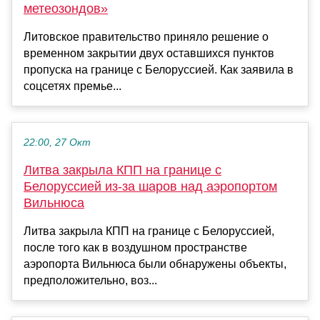
метеозондов»
Литовское правительство приняло решение о
временном закрытии двух оставшихся пунктов
пропуска на границе с Белоруссией. Как заявила в
соцсетях премье...
22:00, 27 Окт
Литва закрыла КПП на границе с
Белоруссией из-за шаров над аэропортом
Вильнюса
Литва закрыла КПП на границе с Белоруссией,
после того как в воздушном пространстве
аэропорта Вильнюса были обнаружены объекты,
предположительно, воз...