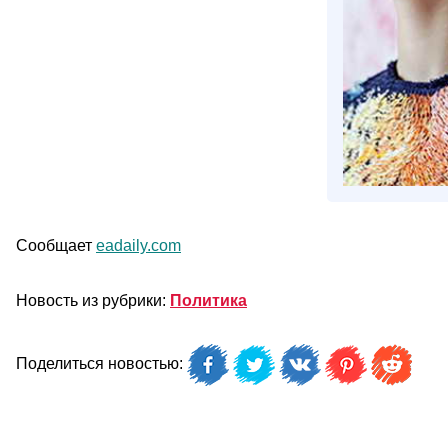
Сообщает
eadaily.com
Новость из рубрики:
Политика
Поделиться новостью: