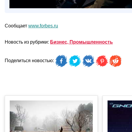
Сообщает
www.forbes.ru
Новость из рубрики:
Бизнес, Промышленность
Поделиться новостью: