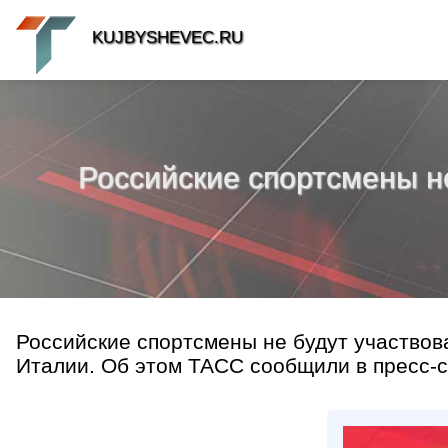
KUJBYSHEVEC.RU
Российские спортсмены н
Российские спортсмены не будут участвов
Италии. Об этом ТАСС сообщили в пресс-