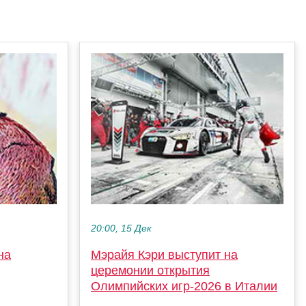
20:00, 15 Дек
на
Мэрайя Кэри выступит на
церемонии открытия
Олимпийских игр-2026 в Италии