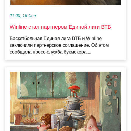
21:00, 16 Сен
Winline стал партнером Единой лиги ВТБ
Баскетбольная Единая лига ВТБ и Winline
заключили партнерское соглашение. Об этом
сообщила пресс-служба букмекера....