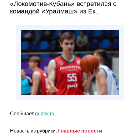
«Локомотив-Кубань» встретился с
командой «Уралмаш» из Ек...
Сообщает
gudok.ru
Новость из рубрики:
Главные новости