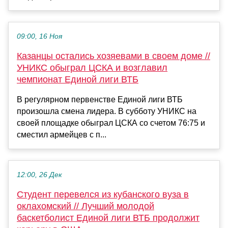
09:00, 16 Ноя
Казанцы остались хозяевами в своем доме //
УНИКС обыграл ЦСКА и возглавил
чемпионат Единой лиги ВТБ
В регулярном первенстве Единой лиги ВТБ
произошла смена лидера. В субботу УНИКС на
своей площадке обыграл ЦСКА со счетом 76:75 и
сместил армейцев с п...
12:00, 26 Дек
Студент перевелся из кубанского вуза в
оклахомский // Лучший молодой
баскетболист Единой лиги ВТБ продолжит