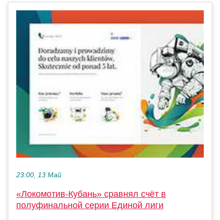
23:00, 13 Май
«Локомотив-Кубань» сравнял счёт в
полуфинальной серии Единой лиги