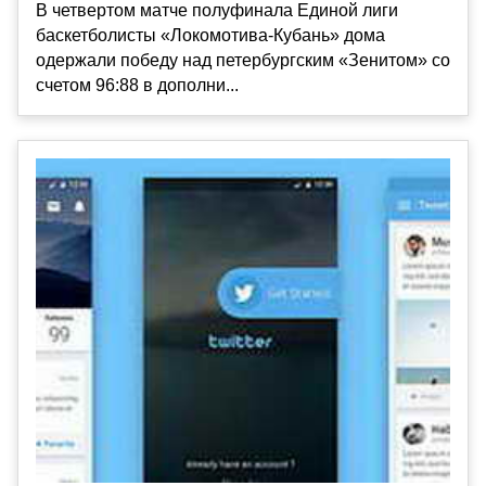
В четвертом матче полуфинала Единой лиги
баскетболисты «Локомотива-Кубань» дома
одержали победу над петербургским «Зенитом» со
счетом 96:88 в дополни...