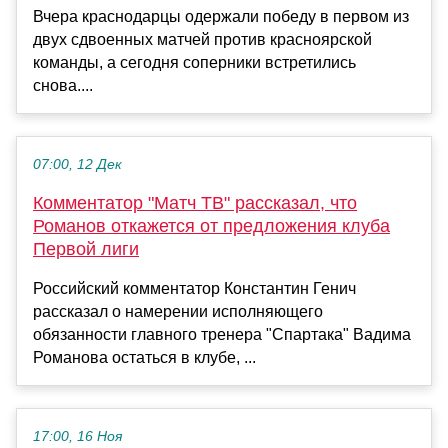
Вчера краснодарцы одержали победу в первом из
двух сдвоенных матчей против красноярской
команды, а сегодня соперники встретились
снова....
07:00, 12 Дек
Комментатор "Матч ТВ" рассказал, что
Романов откажется от предложения клуба
Первой лиги
Российский комментатор Константин Генич
рассказал о намерении исполняющего
обязанности главного тренера "Спартака" Вадима
Романова остаться в клубе, ...
17:00, 16 Ноя