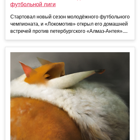
футбольной лиги
Стартовал новый сезон молодёжного футбольного
чемпионата, и «Локомотив» открыл его домашней
встречей против петербургского «Алмаз-Антея»....