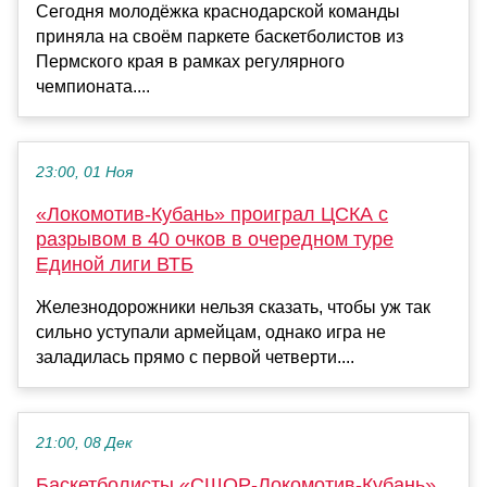
Сегодня молодёжка краснодарской команды
приняла на своём паркете баскетболистов из
Пермского края в рамках регулярного
чемпионата....
23:00, 01 Ноя
«Локомотив-Кубань» проиграл ЦСКА с
разрывом в 40 очков в очередном туре
Единой лиги ВТБ
Железнодорожники нельзя сказать, чтобы уж так
сильно уступали армейцам, однако игра не
заладилась прямо с первой четверти....
21:00, 08 Дек
Баскетболисты «СШОР-Локомотив-Кубань»