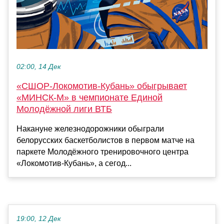
02:00, 14 Дек
«СШОР-Локомотив-Кубань» обыгрывает
«МИНСК-М» в чемпионате Единой
Молодёжной лиги ВТБ
Накануне железнодорожники обыграли
белорусских баскетболистов в первом матче на
паркете Молодёжного тренировочного центра
«Локомотив-Кубань», а сегод...
19:00, 12 Дек