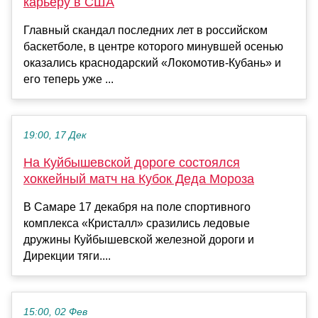
карьеру в США
Главный скандал последних лет в российском
баскетболе, в центре которого минувшей осенью
оказались краснодарский «Локомотив-Кубань» и
его теперь уже ...
19:00, 17 Дек
На Куйбышевской дороге состоялся
хоккейный матч на Кубок Деда Мороза
В Самаре 17 декабря на поле спортивного
комплекса «Кристалл» сразились ледовые
дружины Куйбышевской железной дороги и
Дирекции тяги....
15:00, 02 Фев