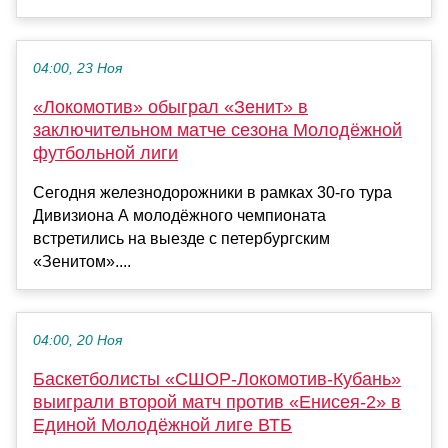
04:00, 23 Ноя
«Локомотив» обыграл «Зенит» в
заключительном матче сезона Молодёжной
футбольной лиги
Сегодня железнодорожники в рамках 30-го тура
Дивизиона А молодёжного чемпионата
встретились на выезде с петербургским
«Зенитом»....
04:00, 20 Ноя
Баскетболисты «СШОР-Локомотив-Кубань»
выиграли второй матч против «Енисея-2» в
Единой Молодёжной лиге ВТБ