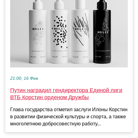
21:00, 16 Фев
Путин наградил гендиректора Единой лиги
ВТБ Корстин орденом Дружбы
Глава государства отметил заслуги Илоны Корстин
в развитии физической культуры и спорта, а также
многолетнюю добросовестную работу...