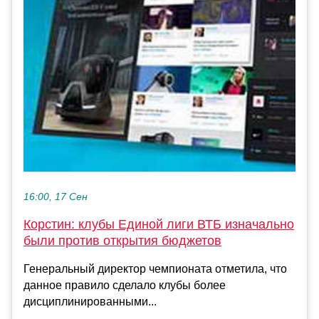
16:00, 17 Сен
Корстин: клубы Единой лиги ВТБ изначально
были против открытия бюджетов
Генеральный директор чемпионата отметила, что
данное правило сделало клубы более
дисциплинированными...