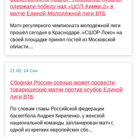
одержали победу над «ЦСП-Химки-2» в
матче Единой Молодёжной лиги ВТБ
Матч регулярного чемпионата молодёжной лиги
прошёл сегодня в Краснодаре. «СШОР-Локо» на
своей площадке принял гостей из Московской
области....
21:00, 14 Сен
Сборная России осенью может провести
товарищеские матчи против клубов Единой
лиги ВТБ
По словам главы Российской федерации
баскетбола Андрея Кириленко, у женской
национальной команды запланирован матч с
одной из крепких европейских сбо...