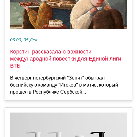
06:00, 05 Дек
Корстин рассказала о важности
международной повестки для Единой лиги
ВТБ
В четверг петербургский "Зенит" обыграл
боснийскую команду "Игокеа" в матче, который
прошел в Республике Сербской...