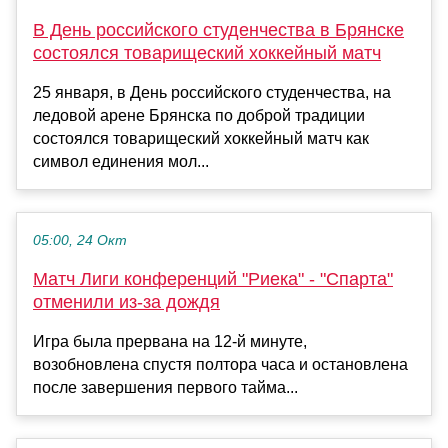
В День российского студенчества в Брянске
состоялся товарищеский хоккейный матч
25 января, в День российского студенчества, на
ледовой арене Брянска по доброй традиции
состоялся товарищеский хоккейный матч как
символ единения мол...
05:00, 24 Окт
Матч Лиги конференций "Риека" - "Спарта"
отменили из-за дождя
Игра была прервана на 12-й минуте,
возобновлена спустя полтора часа и остановлена
после завершения первого тайма...