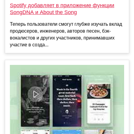
Spotify добавляет в приложение функции
SongDNA и About the Song
Теперь пользователи смогут глубже изучать вклад
продюсеров, инженеров, авторов песен, бэк-
вокалистов и других участников, принимавших
участие в созда...