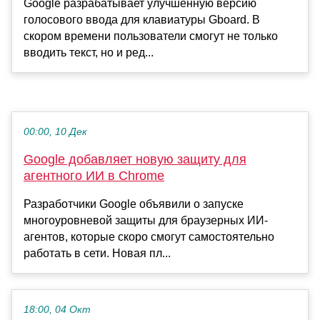
Google разрабатывает улучшенную версию
голосового ввода для клавиатуры Gboard. В
скором времени пользователи смогут не только
вводить текст, но и ред...
00:00, 10 Дек
Google добавляет новую защиту для
агентного ИИ в Chrome
Разработчики Google объявили о запуске
многоуровневой защиты для браузерных ИИ-
агентов, которые скоро смогут самостоятельно
работать в сети. Новая пл...
18:00, 04 Окт