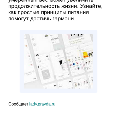
продолжительность жизни. Узнайте,
как простые принципы питания
помогут достичь гармони...
Сообщает
lady.pravda.ru