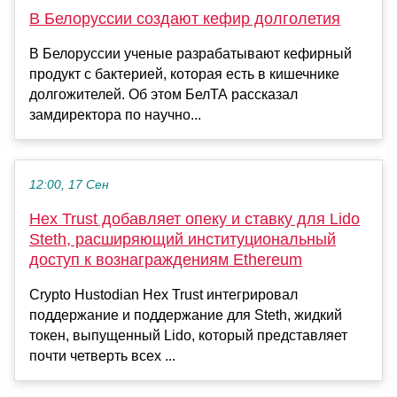
В Белоруссии создают кефир долголетия
В Белоруссии ученые разрабатывают кефирный
продукт с бактерией, которая есть в кишечнике
долгожителей. Об этом БелТА рассказал
замдиректора по научно...
12:00, 17 Сен
Hex Trust добавляет опеку и ставку для Lido
Steth, расширяющий институциональный
доступ к вознаграждениям Ethereum
Crypto Hustodian Hex Trust интегрировал
поддержание и поддержание для Steth, жидкий
токен, выпущенный Lido, который представляет
почти четверть всех ...