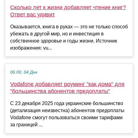
Сколько лет к жизни добавляет чтение книг?
Ответ вас удивит
Оказывается, книга в руках — это не только способ
убежать в другой мир, но и инвестиция в
собственное здоровье и годы жизни. Источник
изображения: vu...
06:00, 04 Дек
Vodafone добавляет роуминг "как дома" для
"большинства абонентов предоплаты"
С 23 декабря 2025 года украинские большинство
(детализация неизвестна) абонентов предоплаты
Vodafone смогут пользоваться своими тарифами
за границей ...