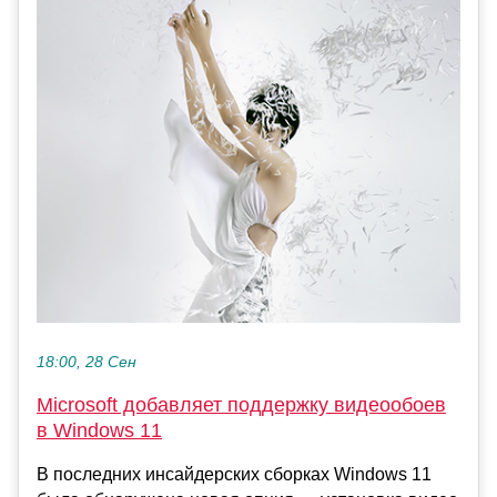
18:00, 28 Сен
Microsoft добавляет поддержку видеообоев
в Windows 11
В последних инсайдерских сборках Windows 11