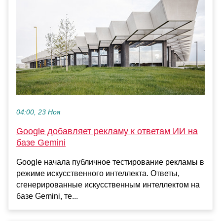
04:00, 23 Ноя
Google добавляет рекламу к ответам ИИ на
базе Gemini
Google начала публичное тестирование рекламы в
режиме искусственного интеллекта. Ответы,
сгенерированные искусственным интеллектом на
базе Gemini, те...