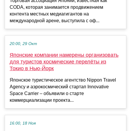
Торговая ассоциация Японии, известная как
CODA, которая занимается продвижением
контента местных медиагигантов на
международной арене, выступила с оф...
20:00, 29 Окт
Японские компании намерены организовать
для туристов космические перелёты из
Токио в Нью-Йорк
Японское туристическое агентство Nippon Travel
Agency и аэрокосмический стартап Innovative
Space Carrier – объявили о старте
коммерциализации проекта...
16:00, 18 Ноя