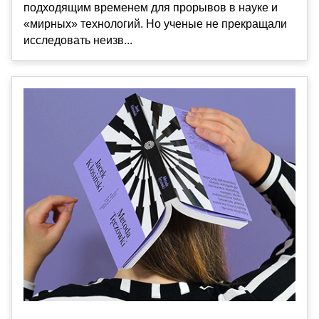
подходящим временем для прорывов в науке и
«мирных» технологий. Но ученые не прекращали
исследовать неизв...