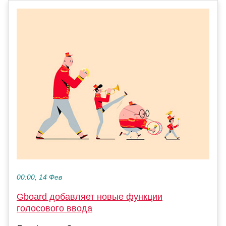
00:00, 14 Фев
Gboard добавляет новые функции
голосового ввода