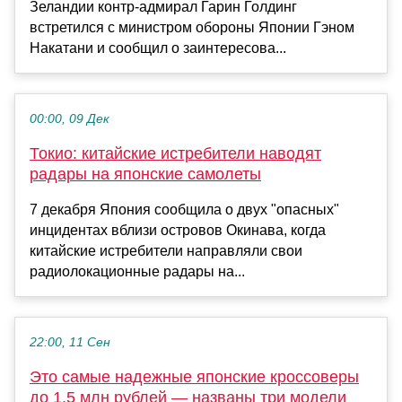
Зеландии контр-адмирал Гарин Голдинг
встретился с министром обороны Японии Гэном
Накатани и сообщил о заинтересова...
00:00, 09 Дек
Токио: китайские истребители наводят
радары на японские самолеты
7 декабря Япония сообщила о двух "опасных"
инцидентах вблизи островов Окинава, когда
китайские истребители направляли свои
радиолокационные радары на...
22:00, 11 Сен
Это самые надежные японские кроссоверы
до 1,5 млн рублей — названы три модели