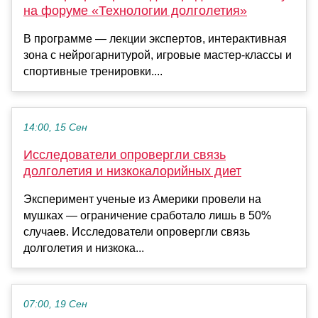
на форуме «Технологии долголетия»
В программе — лекции экспертов, интерактивная
зона с нейрогарнитурой, игровые мастер-классы и
спортивные тренировки....
14:00, 15 Сен
Исследователи опровергли связь
долголетия и низкокалорийных диет
Эксперимент ученые из Америки провели на
мушках — ограничение сработало лишь в 50%
случаев. Исследователи опровергли связь
долголетия и низкока...
07:00, 19 Сен