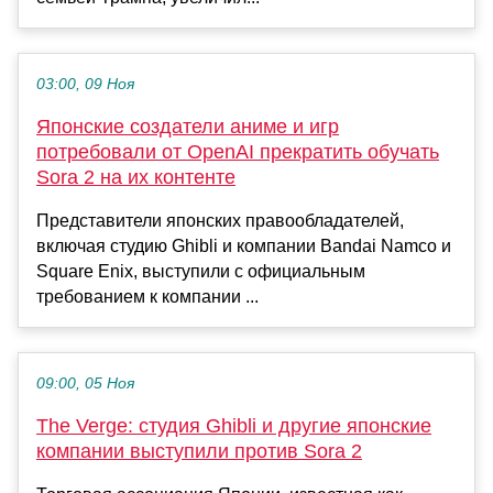
03:00, 09 Ноя
Японские создатели аниме и игр
потребовали от OpenAI прекратить обучать
Sora 2 на их контенте
Представители японских правообладателей,
включая студию Ghibli и компании Bandai Namco и
Square Enix, выступили с официальным
требованием к компании ...
09:00, 05 Ноя
The Verge: студия Ghibli и другие японские
компании выступили против Sora 2