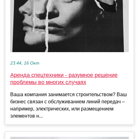
23:44, 16 Окт
Аренда спецтехники - разумное решение
проблемы во многих случаях
Ваша компания занимается строительством? Ваш
бизнес связан с обслуживанием линий передач –
например, электрических, или размещением
элементов н...