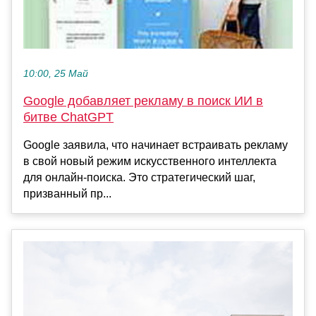
10:00, 25 Май
Google добавляет рекламу в поиск ИИ в
битве ChatGPT
Google заявила, что начинает встраивать рекламу
в свой новый режим искусственного интеллекта
для онлайн-поиска. Это стратегический шаг,
призванный пр...