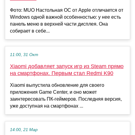
Фото: MUO Настольная ОС от Apple отличается от
Windows одной важной особенностью: у нее есть
панель меню в верхней части дисплея. Она
собирает в себе...
11:00, 31 Окт
Xiaomi добавляет запуск игр из Steam прямо
на смартфонах. Первым стал Redmi K90
Xiaomi выпустила обновление для своего
приложения Game Center, и оно может
заинтересовать ПК-геймеров. Последняя версия,
уже доступная на смартфонах ...
14:00, 21 Мар