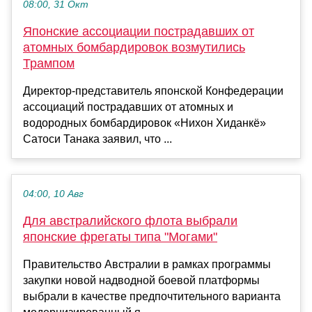
08:00, 31 Окт
Японские ассоциации пострадавших от
атомных бомбардировок возмутились
Трампом
Директор-представитель японской Конфедерации
ассоциаций пострадавших от атомных и
водородных бомбардировок «Нихон Хиданкё»
Сатоси Танака заявил, что ...
04:00, 10 Авг
Для австралийского флота выбрали
японские фрегаты типа "Могами"
Правительство Австралии в рамках программы
закупки новой надводной боевой платформы
выбрали в качестве предпочтительного варианта