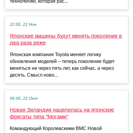
технологию, которая рас...
22:00, 22 Ноя
Японские машины будут менять поколение в
два раза реже
Японская компания Toyota меняет логику
обновления моделей – теперь поколение будет
меняться не через пять лет, как сейчас, а через
десять. Смысл ново...
06:00, 22 Окт
Новая Зеландия нацелилась на японские
фрегаты типа "Могами"
Командующий Королевскими ВМС Новой