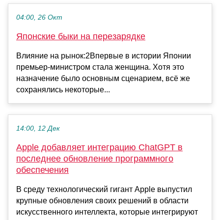
04:00, 26 Окт
Японские быки на перезарядке
Влияние на рынок:2Впервые в истории Японии
премьер-министром стала женщина. Хотя это
назначение было основным сценарием, всё же
сохранялись некоторые...
14:00, 12 Дек
Apple добавляет интеграцию ChatGPT в
последнее обновление программного
обеспечения
В среду технологический гигант Apple выпустил
крупные обновления своих решений в области
искусственного интеллекта, которые интегрируют