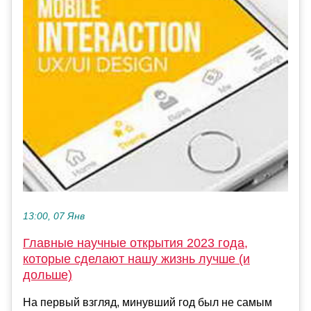
13:00, 07 Янв
Главные научные открытия 2023 года,
которые сделают нашу жизнь лучше (и
дольше)
На первый взгляд, минувший год был не самым