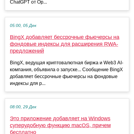
ChatGPT от Op...
05:00, 05 Дек
BingX добавляет бессрочные фьючерсы на
фондовые индексы для расширения RWA-
предложений
BingX, ведущая криптовалютная биржа и Web3 AI-
компания, объявила о запуске... Сообщение BingX
добавляет бессрочные фьючерсы на фондовые
индексы для р...
08:00, 29 Дек
Это приложение добавляет на Windows
суперудобную функцию macOS, причем
бесплатно