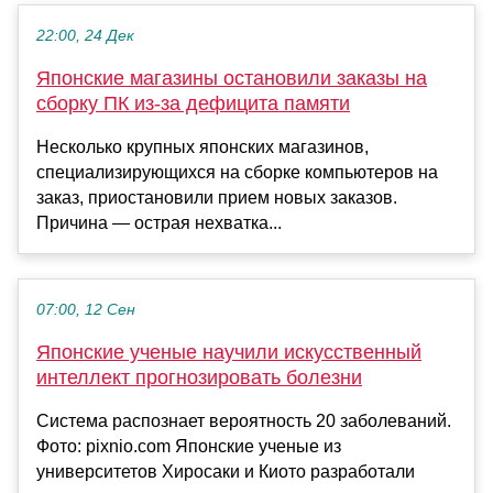
22:00, 24 Дек
Японские магазины остановили заказы на
сборку ПК из-за дефицита памяти
Несколько крупных японских магазинов,
специализирующихся на сборке компьютеров на
заказ, приостановили прием новых заказов.
Причина — острая нехватка...
07:00, 12 Сен
Японские ученые научили искусственный
интеллект прогнозировать болезни
Система распознает вероятность 20 заболеваний.
Фото: pixnio.com Японские ученые из
университетов Хиросаки и Киото разработали