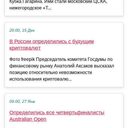
Кубка Гагарина. Ими стали московский ЦСКА,
нижегородское «Т...
20:00, 15 Дек
В России определились с будущим
криптовалют
Фото freepik Председатель комитета Госдумы по
финансовому рынку Анатолий Аксаков высказал
позицию относительно невозможности
использования криптовалю...
09:00, 27 Янв
Определились все четвертьфиналисты
Australian Open