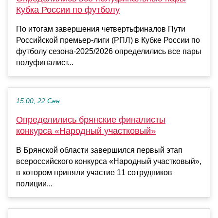
Кубка России по футболу
По итогам завершения четвертьфиналов Пути
Российской премьер-лиги (РПЛ) в Кубке России по
футболу сезона-2025/2026 определились все пары
полуфиналист...
15:00, 22 Сен
Определились брянские финалисты
конкурса «Народный участковый»
В Брянской области завершился первый этап
всероссийского конкурса «Народный участковый»,
в котором приняли участие 11 сотрудников
полиции...