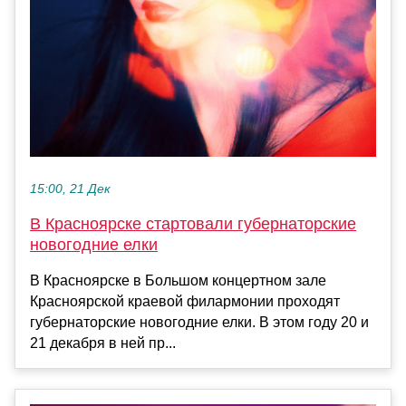
15:00, 21 Дек
В Красноярске стартовали губернаторские
новогодние елки
В Красноярске в Большом концертном зале
Красноярской краевой филармонии проходят
губернаторские новогодние елки. В этом году 20 и
21 декабря в ней пр...