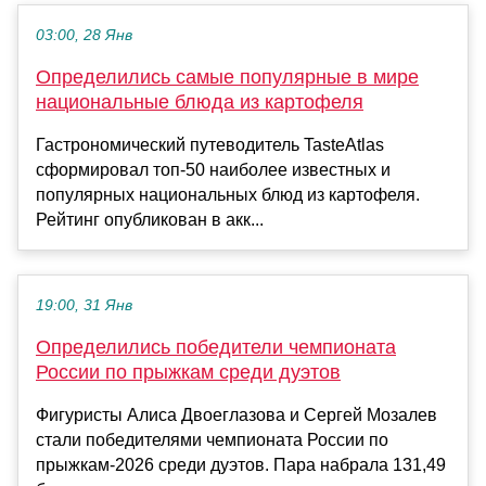
03:00, 28 Янв
Определились самые популярные в мире
национальные блюда из картофеля
Гастрономический путеводитель TasteAtlas
сформировал топ-50 наиболее известных и
популярных национальных блюд из картофеля.
Рейтинг опубликован в акк...
19:00, 31 Янв
Определились победители чемпионата
России по прыжкам среди дуэтов
Фигуристы Алиса Двоеглазова и Сергей Мозалев
стали победителями чемпионата России по
прыжкам-2026 среди дуэтов. Пара набрала 131,49