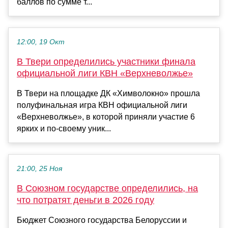
баллов по сумме т...
12:00, 19 Окт
В Твери определились участники финала
официальной лиги КВН «Верхневолжье»
В Твери на площадке ДК «Химволокно» прошла
полуфинальная игра КВН официальной лиги
«Верхневолжье», в которой приняли участие 6
ярких и по-своему уник...
21:00, 25 Ноя
В Союзном государстве определились, на
что потратят деньги в 2026 году
Бюджет Союзного государства Белоруссии и