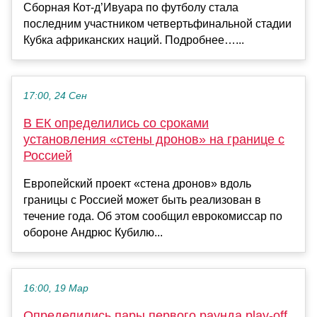
Сборная Кот‑д’Ивуара по футболу стала
последним участником четвертьфинальной стадии
Кубка африканских наций. Подробнее…...
17:00, 24 Сен
В ЕК определились со сроками
установления «стены дронов» на границе с
Россией
Европейский проект «стена дронов» вдоль
границы с Россией может быть реализован в
течение года. Об этом сообщил еврокомиссар по
обороне Андрюс Кубилю...
16:00, 19 Мар
Определились пары первого раунда play-off