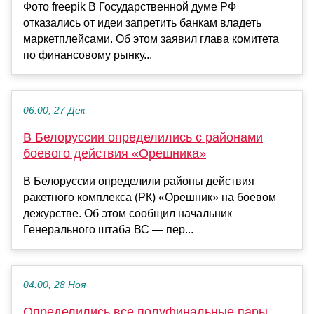
Фото freepik В Государственной думе РФ
отказались от идеи запретить банкам владеть
маркетплейсами. Об этом заявил глава комитета
по финансовому рынку...
06:00, 27 Дек
В Белоруссии определились с районами
боевого действия «Орешника»
В Белоруссии определили районы действия
ракетного комплекса (РК) «Орешник» на боевом
дежурстве. Об этом сообщил начальник
Генерального штаба ВС — пер...
04:00, 28 Ноя
Определились все полуфинальные пары