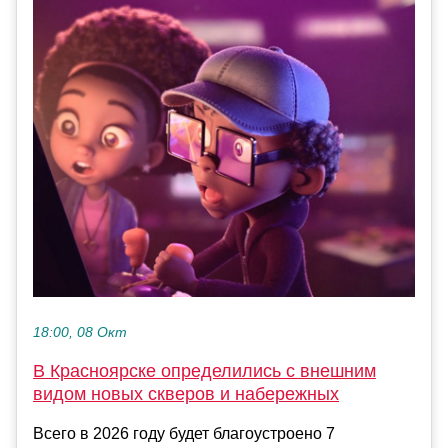
18:00, 08 Окт
В Красноярске определились с внешним
видом новых скверов и набережных
Всего в 2026 году будет благоустроено 7