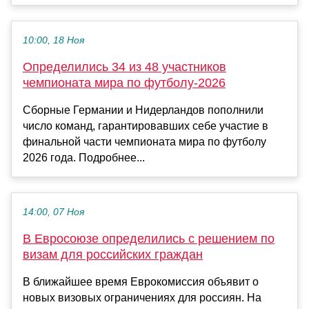
10:00, 18 Ноя
Определились 34 из 48 участников
чемпионата мира по футболу‑2026
Сборные Германии и Нидерландов пополнили
число команд, гарантировавших себе участие в
финальной части чемпионата мира по футболу
2026 года. Подробнее...
14:00, 07 Ноя
В Евросоюзе определились с решением по
визам для российских граждан
В ближайшее время Еврокомиссия объявит о
новых визовых ограничениях для россиян. На