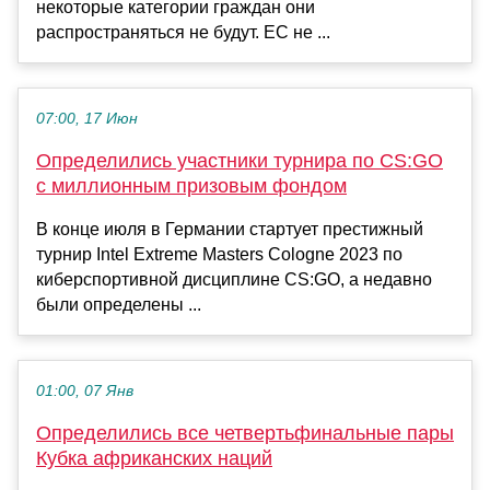
некоторые категории граждан они
распространяться не будут. ЕС не ...
07:00, 17 Июн
Определились участники турнира по CS:GO
с миллионным призовым фондом
В конце июля в Германии стартует престижный
турнир Intel Extreme Masters Cologne 2023 по
киберспортивной дисциплине CS:GO, а недавно
были определены ...
01:00, 07 Янв
Определились все четвертьфинальные пары
Кубка африканских наций