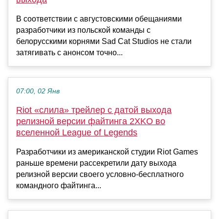
В соответствии с августовскими обещаниями
разработчики из польской команды с
белорусскими корнями Sad Cat Studios не стали
затягивать с анонсом точно...
07:00, 02 Янв
Riot «слила» трейлер с датой выхода
релизной версии файтинга 2XKO во
вселенной League of Legends
Разработчики из американской студии Riot Games
раньше времени рассекретили дату выхода
релизной версии своего условно-бесплатного
командного файтинга...