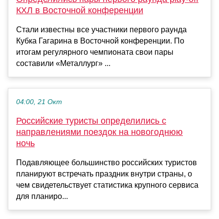
КХЛ в Восточной конференции
Стали известны все участники первого раунда
Кубка Гагарина в Восточной конференции. По
итогам регулярного чемпионата свои пары
составили «Металлург» ...
04:00, 21 Окт
Российские туристы определились с
направлениями поездок на новогоднюю
ночь
Подавляющее большинство российских туристов
планируют встречать праздник внутри страны, о
чем свидетельствует статистика крупного сервиса
для планиро...