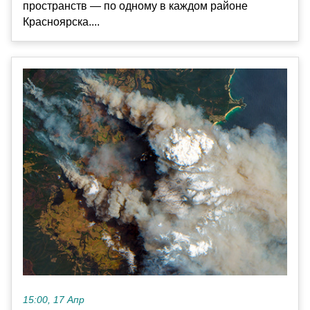
пространств — по одному в каждом районе
Красноярска....
15:00, 17 Апр