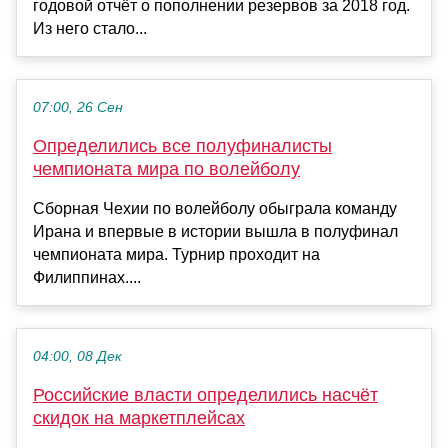
годовой отчёт о пополнении резервов за 2018 год.
Из него стало...
07:00, 26 Сен
Определились все полуфиналисты
чемпионата мира по волейболу
Сборная Чехии по волейболу обыграла команду
Ирана и впервые в истории вышла в полуфинал
чемпионата мира. Турнир проходит на
Филиппинах....
04:00, 08 Дек
Российские власти определились насчёт
скидок на маркетплейсах