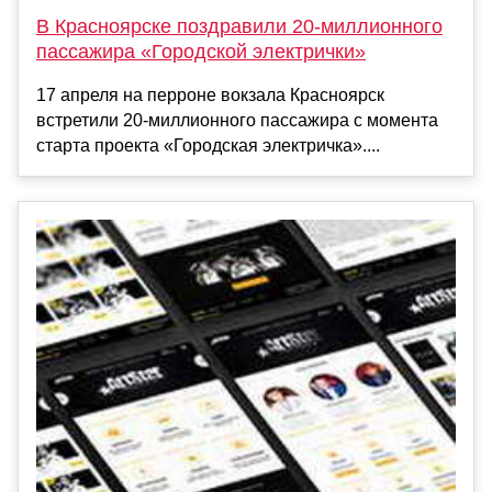
В Красноярске поздравили 20-миллионного
пассажира «Городской электрички»
17 апреля на перроне вокзала Красноярск
встретили 20-миллионного пассажира с момента
старта проекта «Городская электричка»....