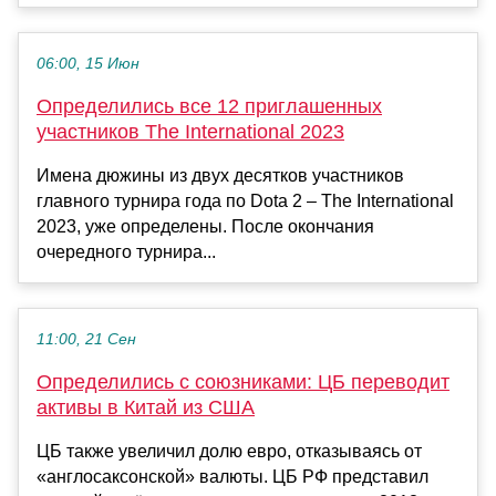
06:00, 15 Июн
Определились все 12 приглашенных
участников The International 2023
Имена дюжины из двух десятков участников
главного турнира года по Dota 2 – The International
2023, уже определены. После окончания
очередного турнира...
11:00, 21 Сен
Определились с союзниками: ЦБ переводит
активы в Китай из США
ЦБ также увеличил долю евро, отказываясь от
«англосаксонской» валюты. ЦБ РФ представил