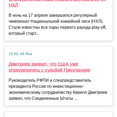
НХЛ
В ночь на 17 апреля завершился регулярный
чемпионат Национальной хоккейной лиги (НХЛ).
Стали известны все пары первого раунда play-off,
который старт...
15:00, 06 Янв
Дмитриев заявил, что США уже
определились с судьбой Гренландии
Руководитель РФПИ и спецпредставитель
президента России по инвестиционно-
экономическому сотрудничеству Кирилл Дмитриев
заявил, что Соединенные Штаты ...