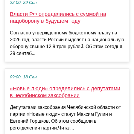
22:00, 29 Сен
Власти РФ определились с суммой на
нацоборону в будущем году
Согласно утвержденному бюджетному плану на
2026 год, власти России выделят на национальную
оборону свыше 12,9 трлн рублей. Об этом сегодня,
29 сентяб...
09:00, 18 Сен
«Новые люди» определились с депутатами
в челябинском заксобрании
Депутатами заксобрания Челябинской области от
партии «Новые люди» станут Максим Гулин и
Евгений Горшков. Об этом сообщили в
реготделении партии.Читат...