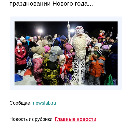
праздновании Нового года....
Сообщает
newslab.ru
Новость из рубрики:
Главные новости