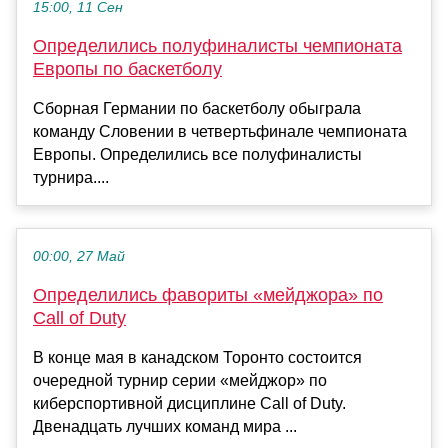
15:00, 11 Сен
Определились полуфиналисты чемпионата
Европы по баскетболу
Сборная Германии по баскетболу обыграла
команду Словении в четвертьфинале чемпионата
Европы. Определились все полуфиналисты
турнира....
00:00, 27 Май
Определились фавориты «мейджора» по
Call of Duty
В конце мая в канадском Торонто состоится
очередной турнир серии «мейджор» по
киберспортивной дисциплине Call of Duty.
Двенадцать лучших команд мира ...