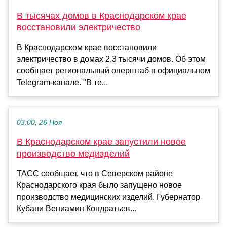
В тысячах домов в Краснодарском крае
восстановили электричество
В Краснодарском крае восстановили
электричество в домах 2,3 тысячи домов. Об этом
сообщает региональный оперштаб в официальном
Telegram-канале. "В те...
03:00, 26 Ноя
В Краснодарском крае запустили новое
производство медизделий
ТАСС сообщает, что в Северском районе
Краснодарского края было запущено новое
производство медицинских изделий. Губернатор
Кубани Вениамин Кондратьев...