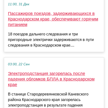
11:00, 31 Дек
Пассажиров поездов, задерживающихся в
Краснодарском крае, обеспечивают горячим
питанием
18 поездов дальнего следования и три
пригородные электрички задерживаются в пути
следования в Краснодарском крае....
03:00, 22 Сен
Электроподстанция загорелась после
падения обломков БПЛА в Краснодарском
крае
В станице Стародеревянковской Каневского
района Краснодарского края загорелась
электроподстанция в результате падения