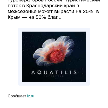
поток в Краснодарский край в
межсезонье может вырасти на 25%, в
Крым — на 50% благ...
Сообщает
iz.ru