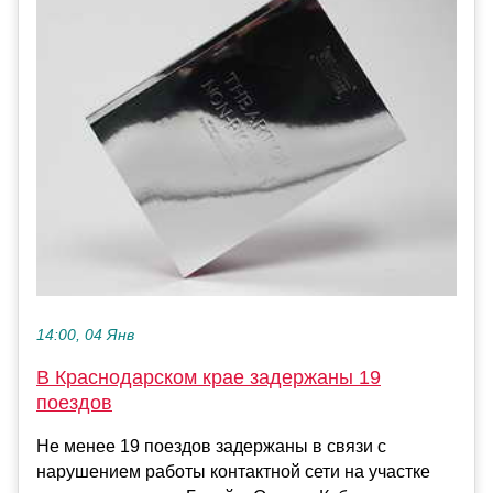
14:00, 04 Янв
В Краснодарском крае задержаны 19
поездов
Не менее 19 поездов задержаны в связи с
нарушением работы контактной сети на участке