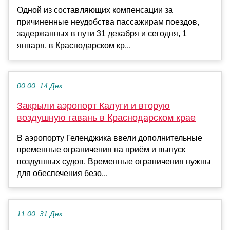
Одной из составляющих компенсации за
причиненные неудобства пассажирам поездов,
задержанных в пути 31 декабря и сегодня, 1
января, в Краснодарском кр...
00:00, 14 Дек
Закрыли аэропорт Калуги и вторую
воздушную гавань в Краснодарском крае
В аэропорту Геленджика ввели дополнительные
временные ограничения на приём и выпуск
воздушных судов. Временные ограничения нужны
для обеспечения безо...
11:00, 31 Дек