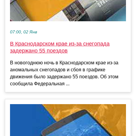
07:00, 02 Янв
В Краснодарском крае из-за снегопада
задержано 55 поездов
В новогоднюю ночь в Краснодарском крае из-за
аномальных снегопадов и сбоя в графике
движения было задержано 55 поездов. Об этом
сообщила Федеральная ...