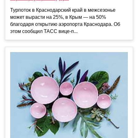
Турпоток в Краснодарский край в межсезонье
может вырасти на 25%, в Крым — на 50%
благодаря открытию аэропорта Краснодара. Об
этом сообщил ТАСС вице-п...