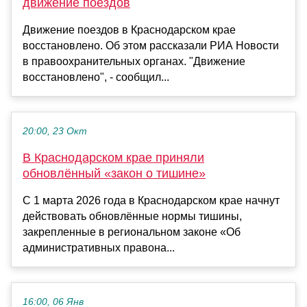
движение поездов
Движение поездов в Краснодарском крае
восстановлено. Об этом рассказали РИА Новости
в правоохранительных органах. "Движение
восстановлено", - сообщил...
20:00, 23 Окт
В Краснодарском крае приняли
обновлённый «закон о тишине»
С 1 марта 2026 года в Краснодарском крае начнут
действовать обновлённые нормы тишины,
закрепленные в региональном законе «Об
административных правона...
16:00, 06 Янв