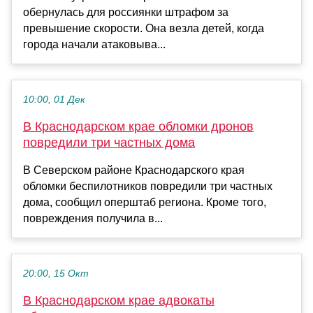
обернулась для россиянки штрафом за
превышение скорости. Она везла детей, когда
города начали атаковыва...
10:00, 01 Дек
В Краснодарском крае обломки дронов
повредили три частных дома
В Северском районе Краснодарского края
обломки беспилотников повредили три частных
дома, сообщил оперштаб региона. Кроме того,
повреждения получила в...
20:00, 15 Окт
В Краснодарском крае адвокаты