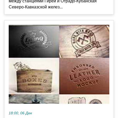
между станциями Гирей и Отрадо-Кубанская
Северо-Кавказской желез...
18:00, 06 Дек