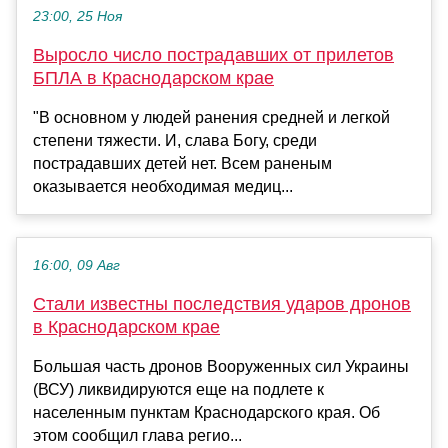
23:00, 25 Ноя
Выросло число пострадавших от прилетов
БПЛА в Краснодарском крае
"В основном у людей ранения средней и легкой
степени тяжести. И, слава Богу, среди
пострадавших детей нет. Всем раненым
оказывается необходимая медиц...
16:00, 09 Авг
Стали известны последствия ударов дронов
в Краснодарском крае
Большая часть дронов Вооруженных сил Украины
(ВСУ) ликвидируются еще на подлете к
населенным пунктам Краснодарского края. Об
этом сообщил глава регио...