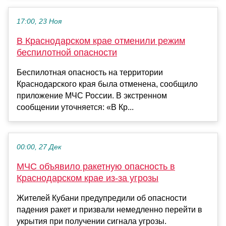
17:00, 23 Ноя
В Краснодарском крае отменили режим
беспилотной опасности
Беспилотная опасность на территории
Краснодарского края была отменена, сообщило
приложение МЧС России. В экстренном
сообщении уточняется: «В Кр...
00:00, 27 Дек
МЧС объявило ракетную опасность в
Краснодарском крае из-за угрозы
Жителей Кубани предупредили об опасности
падения ракет и призвали немедленно перейти в
укрытия при получении сигнала угрозы.