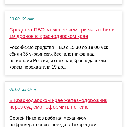
20:00, 09 Авг
Средства ПВО за менее чем три часа сбили
19 дронов в Краснодарском крае
Российские средства ПВО с 15:30 до 18:00 мск
сбили 35 украинских беспилотников над
регионами России, из них над Краснодарским
краем перехватили 19 др...
01:00, 23 Окт
В Краснодарском крае железнодорожник
через суд смог оформить пенсию
Сергей Никонов работал механиком
рефрижераторного поезда в Тихорецком