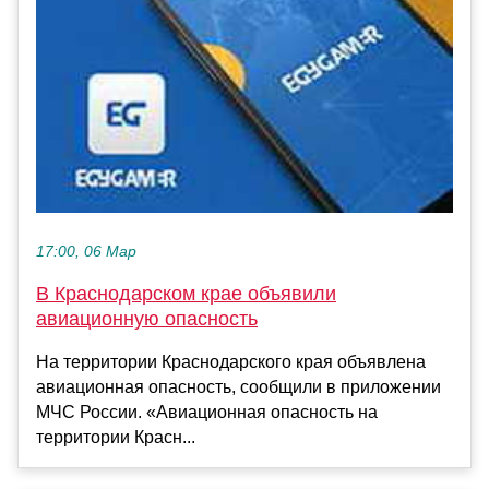
17:00, 06 Мар
В Краснодарском крае объявили
авиационную опасность
На территории Краснодарского края объявлена
авиационная опасность, сообщили в приложении
МЧС России. «Авиационная опасность на
территории Красн...