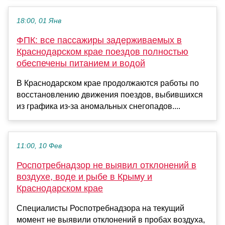
18:00, 01 Янв
ФПК: все пассажиры задерживаемых в
Краснодарском крае поездов полностью
обеспечены питанием и водой
В Краснодарском крае продолжаются работы по
восстановлению движения поездов, выбившихся
из графика из-за аномальных снегопадов....
11:00, 10 Фев
Роспотребнадзор не выявил отклонений в
воздухе, воде и рыбе в Крыму и
Краснодарском крае
Специалисты Роспотребнадзора на текущий
момент не выявили отклонений в пробах воздуха,