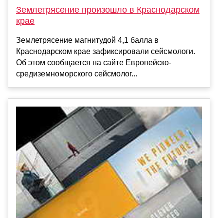
Землетрясение произошло в Краснодарском
крае
Землетрясение магнитудой 4,1 балла в
Краснодарском крае зафиксировали сейсмологи.
Об этом сообщается на сайте Европейско-
средиземноморского сейсмолог...