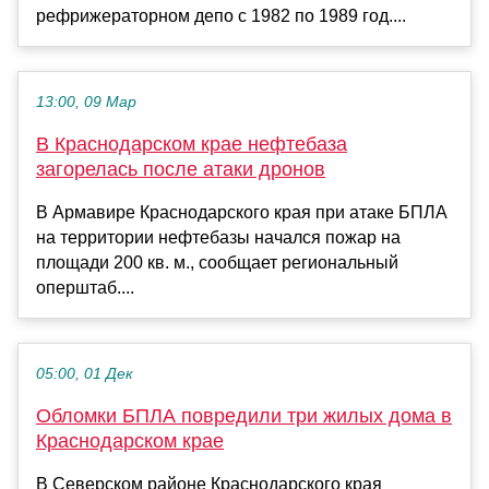
рефрижераторном депо с 1982 по 1989 год....
13:00, 09 Мар
В Краснодарском крае нефтебаза
загорелась после атаки дронов
В Армавире Краснодарского края при атаке БПЛА
на территории нефтебазы начался пожар на
площади 200 кв. м., сообщает региональный
оперштаб....
05:00, 01 Дек
Обломки БПЛА повредили три жилых дома в
Краснодарском крае
В Северском районе Краснодарского края