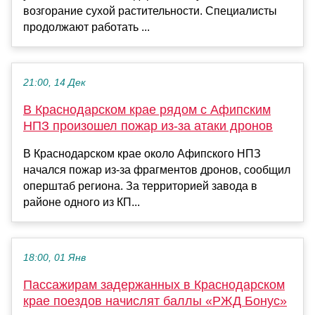
возгорание сухой растительности. Специалисты
продолжают работать ...
21:00, 14 Дек
В Краснодарском крае рядом с Афипским
НПЗ произошел пожар из-за атаки дронов
В Краснодарском крае около Афипского НПЗ
начался пожар из-за фрагментов дронов, сообщил
оперштаб региона. За территорией завода в
районе одного из КП...
18:00, 01 Янв
Пассажирам задержанных в Краснодарском
крае поездов начислят баллы «РЖД Бонус»