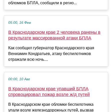
обломков БПЛА, сообщили в регио...
05:00, 16 Фев
В Краснодарском крае 2 человека ранены в
результате массированной атаки БПЛА
Как сообщил губернатор Краснодарского края
Вениамин Кондратьев, атаку беспилотников
отражали всю ночь....
00:00, 10 Авг
В Краснодарском крае упавший БПЛА
спровоцировал пожар возле ж/д путей
В Краснодарском крае обломки беспилотника
упали возле железнодорожных путей, вызвав