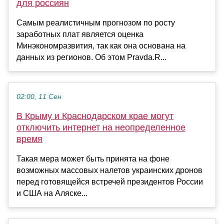
для россиян
Самым реалистичным прогнозом по росту
заработных плат является оценка
Минэкономразвития, так как она основана на
данных из регионов. Об этом Pravda.R...
02:00, 11 Сен
В Крыму и Краснодарском крае могут
отключить интернет на неопределенное
время
Такая мера может быть принята на фоне
возможных массовых налетов украинских дронов
перед готовящейся встречей президентов России
и США на Аляске...