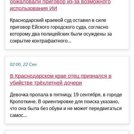
обжаловали приговор из-за возможного
использования ИИ
Краснодарский краевой суд оставил в силе
приговор Ейского городского суда, согласно
которому два полицейских были осуждены за
сокрытие контрафактного...
02:00, 22 Сен
В Краснодарском крае отец признался в
убийстве трёхлетней дочери
Девочка пропала в пятницу, 19 сентября, в городе
Кропоткине. В ориентировке для поиска указано,
что она была без обуви и не может передвигаться
самос...