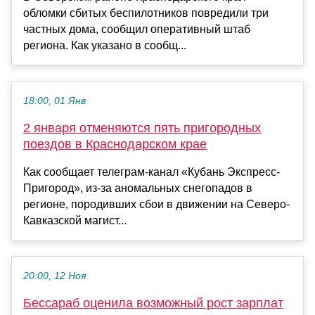
обломки сбитых беспилотников повредили три
частных дома, сообщил оперативный штаб
региона. Как указано в сообщ...
18:00, 01 Янв
2 января отменяются пять пригородных
поездов в Краснодарском крае
Как сообщает телеграм-канал «Кубань Экспресс-
Пригород», из-за аномальных снегопадов в
регионе, породивших сбои в движении на Северо-
Кавказской магист...
20:00, 12 Ноя
Бессараб оценила возможный рост зарплат