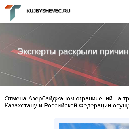
KUJBYSHEVEC.RU
Эксперты раскрыли причин
Отмена Азербайджаном ограничений на тр
Казахстану и Российской Федерации осуще