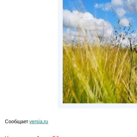
Сообщает
versia.ru