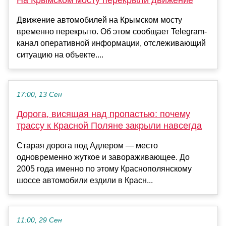
Движение автомобилей на Крымском мосту
временно перекрыто. Об этом сообщает Telegram-
канал оперативной информации, отслеживающий
ситуацию на объекте....
17:00, 13 Сен
Дорога, висящая над пропастью: почему
трассу к Красной Поляне закрыли навсегда
Старая дорога под Адлером — место
одновременно жуткое и завораживающее. До
2005 года именно по этому Краснополянскому
шоссе автомобили ездили в Красн...
11:00, 29 Сен