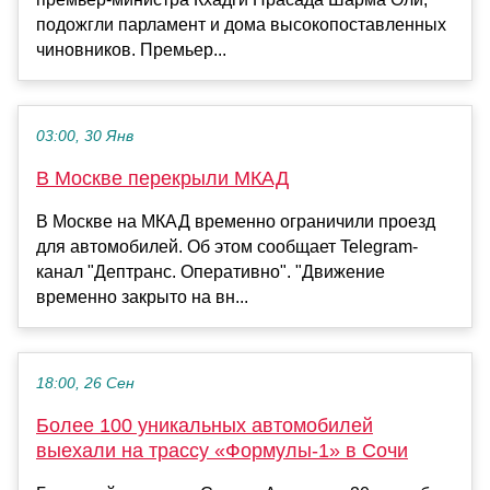
подожгли парламент и дома высокопоставленных
чиновников. Премьер...
03:00, 30 Янв
В Москве перекрыли МКАД
В Москве на МКАД временно ограничили проезд
для автомобилей. Об этом сообщает Telegram-
канал "Дептранс. Оперативно". "Движение
временно закрыто на вн...
18:00, 26 Сен
Более 100 уникальных автомобилей
выехали на трассу «Формулы-1» в Сочи