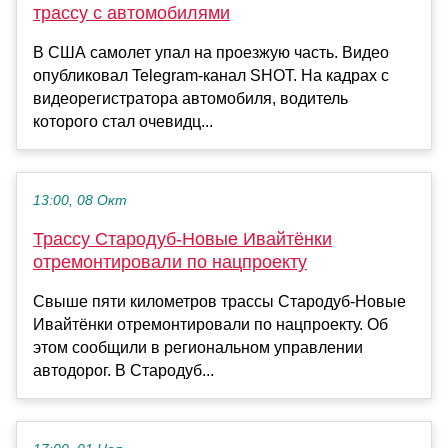
трассу с автомобилями
В США самолет упал на проезжую часть. Видео
опубликовал Telegram-канал SHOT. На кадрах с
видеорегистратора автомобиля, водитель
которого стал очевидц...
13:00, 08 Окт
Трассу Стародуб-Новые Ивайтёнки
отремонтировали по нацпроекту
Свыше пяти километров трассы Стародуб-Новые
Ивайтёнки отремонтировали по нацпроекту. Об
этом сообщили в региональном управлении
автодорог. В Стародуб...