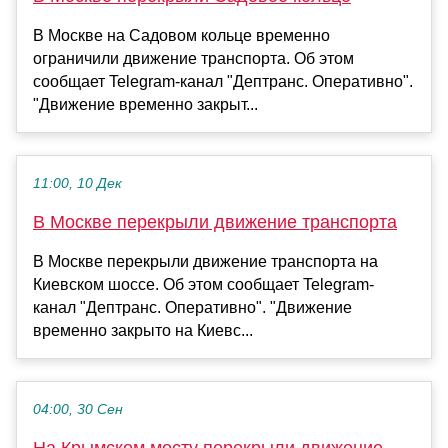
В Москве на Садовом кольце временно
ограничили движение транспорта. Об этом
сообщает Telegram-канал "Дептранс. Оперативно".
"Движение временно закрыт...
11:00, 10 Дек
В Москве перекрыли движение транспорта
В Москве перекрыли движение транспорта на
Киевском шоссе. Об этом сообщает Telegram-
канал "Дептранс. Оперативно". "Движение
временно закрыто на Киевс...
04:00, 30 Сен
На Крымском мосту перекрыли движение