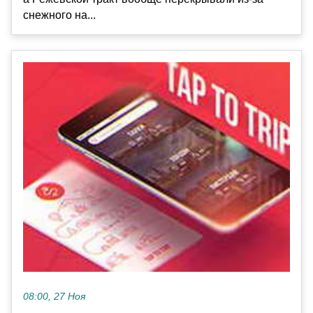
снежного на...
08:00, 27 Ноя