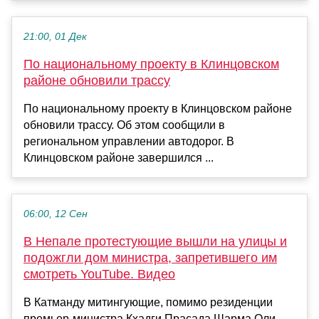
21:00, 01 Дек
По национальному проекту в Клинцовском
районе обновили трассу
По национальному проекту в Клинцовском районе
обновили трассу. Об этом сообщили в
региональном управлении автодорог. В
Клинцовском районе завершился ...
06:00, 12 Сен
В Непале протестующие вышли на улицы и
подожгли дом министра, запретившего им
смотреть YouTube. Видео
В Катманду митингующие, помимо резиденции
премьер-министра Кхадги Прасада Шарма Оли,