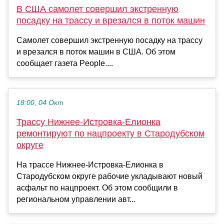
В США самолет совершил экстренную
посадку на трассу и врезался в поток машин
Самолет совершил экстренную посадку на трассу
и врезался в поток машин в США. Об этом
сообщает газета People....
18:00, 04 Окт
Трассу Нижнее-Истровка-Елионка
ремонтируют по нацпроекту в Стародубском
округе
На трассе Нижнее-Истровка-Елионка в
Стародубском округе рабочие укладывают новый
асфальт по нацпроект. Об этом сообщили в
региональном управлении авт...