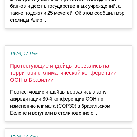
банков и десять государственных учреждений, а
также подожгли 25 мечетей. Об этом сообщил мэр
столицы Алир...
18:00, 12 Ноя
Протестующие индейцы ворвались на
территорию климатической конференции
ООН в Бразилии
Протестующие индейцы ворвались в зону
аккредитации 30-й конференции ООН по
изменению климата (СОР30) в бразильском
Белене и вступили в столкновение с...