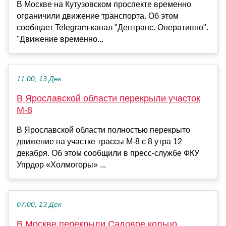
В Москве на Кутузовском проспекте временно
ограничили движение транспорта. Об этом
сообщает Telegram-канал "Дептранс. Оперативно".
"Движение временно...
11:00, 13 Дек
В Ярославской области перекрыли участок
М-8
В Ярославской области полностью перекрыто
движение на участке трассы М-8 с 8 утра 12
декабря. Об этом сообщили в пресс-службе ФКУ
Упрдор «Холмогоры» ...
07:00, 13 Дек
В Москве перекрыли Садовое кольцо