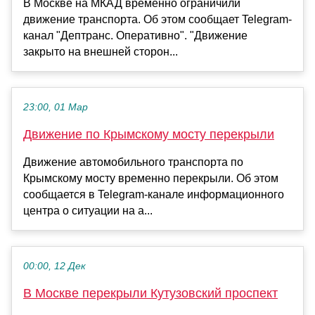
В Москве на МКАД временно ограничили
движение транспорта. Об этом сообщает Telegram-
канал "Дептранс. Оперативно". "Движение
закрыто на внешней сторон...
23:00, 01 Мар
Движение по Крымскому мосту перекрыли
Движение автомобильного транспорта по
Крымскому мосту временно перекрыли. Об этом
сообщается в Telegram-канале информационного
центра о ситуации на а...
00:00, 12 Дек
В Москве перекрыли Кутузовский проспект