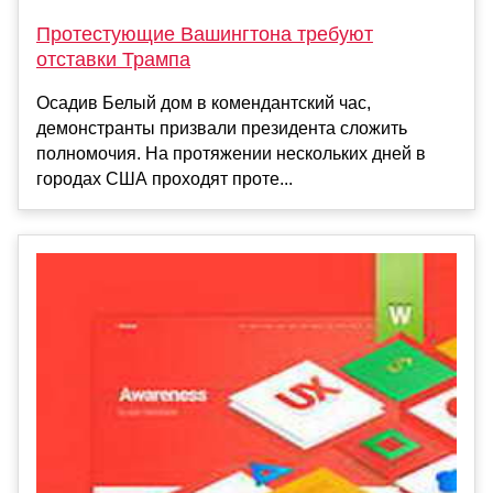
Протестующие Вашингтона требуют
отставки Трампа
Осадив Белый дом в комендантский час,
демонстранты призвали президента сложить
полномочия. На протяжении нескольких дней в
городах США проходят проте...