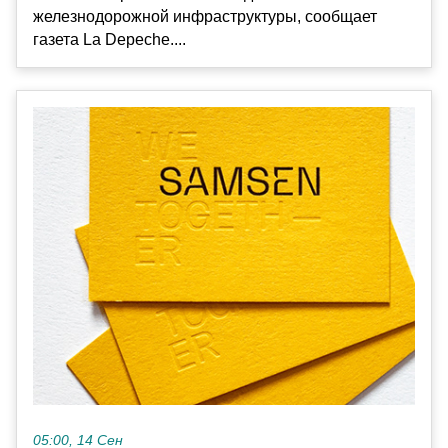
железнодорожной инфраструктуры, сообщает
газета La Depeche....
05:00, 14 Сен