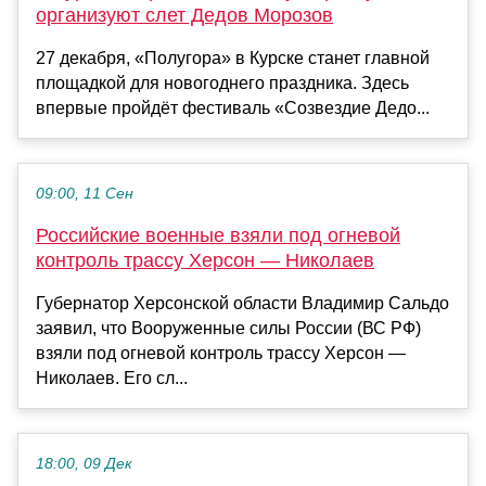
организуют слет Дедов Морозов
27 декабря, «Полугора» в Курске станет главной
площадкой для новогоднего праздника. Здесь
впервые пройдёт фестиваль «Созвездие Дедо...
09:00, 11 Сен
Российские военные взяли под огневой
контроль трассу Херсон — Николаев
Губернатор Херсонской области Владимир Сальдо
заявил, что Вооруженные силы России (ВС РФ)
взяли под огневой контроль трассу Херсон —
Николаев. Его сл...
18:00, 09 Дек