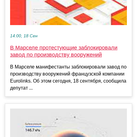
14:00, 18 Сен
В Марселе протестующие заблокировали
завод по производству вооружений
В Марселе манифестанты заблокировали завод по
производству вооружений французской компании
Eurolinks. Об этом сегодня, 18 сентября, сообщила
депутат ...