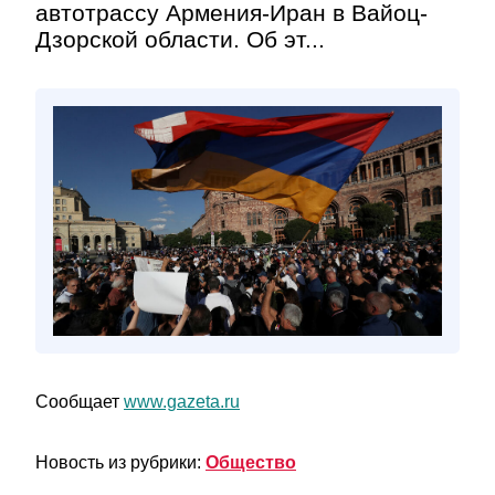
автотрассу Армения-Иран в Вайоц-
Дзорской области. Об эт...
Сообщает
www.gazeta.ru
Новость из рубрики:
Общество