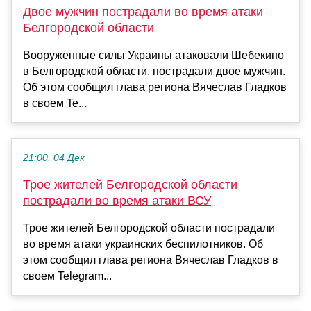
Двое мужчин пострадали во время атаки
Белгородской области
Вооруженные силы Украины атаковали Шебекино
в Белгородской области, пострадали двое мужчин.
Об этом сообщил глава региона Вячеслав Гладков
в своем Te...
21:00, 04 Дек
Трое жителей Белгородской области
пострадали во время атаки ВСУ
Трое жителей Белгородской области пострадали
во время атаки украинских беспилотников. Об
этом сообщил глава региона Вячеслав Гладков в
своем Telegram...