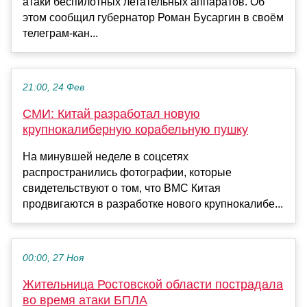
атаки беспилотных летательных аппаратов. Об
этом сообщил губернатор Роман Бусаргин в своём
телеграм-кан...
21:00, 24 Фев
СМИ: Китай разработал новую
крупнокалиберную корабельную пушку
На минувшей неделе в соцсетях
распространились фотографии, которые
свидетельствуют о том, что ВМС Китая
продвигаются в разработке нового крупнокалибе...
00:00, 27 Ноя
Жительница Ростовской области пострадала
во время атаки БПЛА