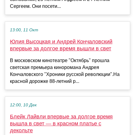
Сергеем. Они посети...
13:00, 11 Окт
Юлия Высоцкая и Андрей Кончаловский
впервые за долгое время вышли в свет
В московском кинотеатре "Октябрь" прошла
светская премьера киноромана Андрея
Кончаловского "Хроники русской революции".На
красной дорожке 88-летний р...
12:00, 10 Дек
Блейк Лайвли впервые за долгое время
вышла в свет — в красном платье с
декольте