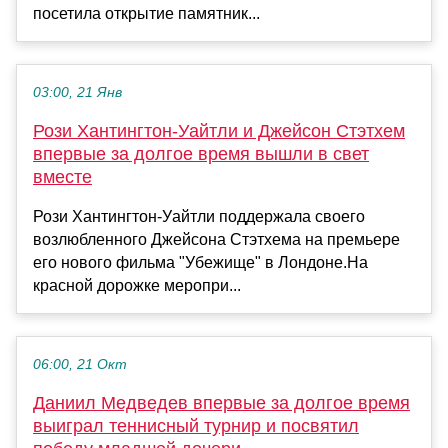
посетила открытие памятник...
03:00, 21 Янв
Рози Хантингтон-Уайтли и Джейсон Стэтхем
впервые за долгое время вышли в свет
вместе
Рози Хантингтон-Уайтли поддержала своего
возлюбленного Джейсона Стэтхема на премьере
его нового фильма "Убежище" в Лондоне.На
красной дорожке меропри...
06:00, 21 Окт
Даниил Медведев впервые за долгое время
выиграл теннисный турнир и посвятил