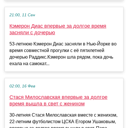
21:00, 11 Сен
Кэмерон Диас впервые за долгое время
засняли с дочерью
53-летнюю Кэмерон Диас засняли в Нью-Йорке во
время совместной прогулки с её пятилетней
дочерью Раддикс.Кэмерон шла рядом, пока дочь
ехала на самокат...
02:00, 16 Фев
Стася Милославская впервые за долгое
время вышла в свет с женихом
30-летняя Стася Милославская вместе с женихом,
22-летним футболистом ЦСКА Егором Ушаковым,