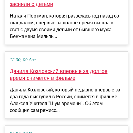
засняли с детьми
Натали Портман, которая развелась год назад со
скандалом, впервые за долгое время вышла в
свет с двумя своими детьми от бывшего мужа
Бенжамена Мильпь...
12:00, 09 Авг
Данила Козловский впервые за долгое
время снимется в фильме
Данила Козловский, который недавно впервые за
два года выступил в России, снимется в фильме
Алексея Учителя "Шум времени". Об этом
сообщил сам режисс...