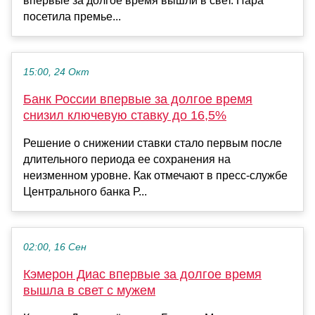
впервые за долгое время вышли в свет. Пара
посетила премье...
15:00, 24 Окт
Банк России впервые за долгое время
снизил ключевую ставку до 16,5%
Решение о снижении ставки стало первым после
длительного периода ее сохранения на
неизменном уровне. Как отмечают в пресс-службе
Центрального банка Р...
02:00, 16 Сен
Кэмерон Диас впервые за долгое время
вышла в свет с мужем