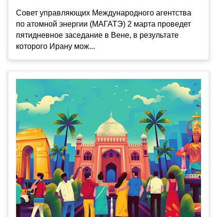
Совет управляющих Международного агентства
по атомной энергии (МАГАТЭ) 2 марта проведет
пятидневное заседание в Вене, в результате
которого Ирану мож...