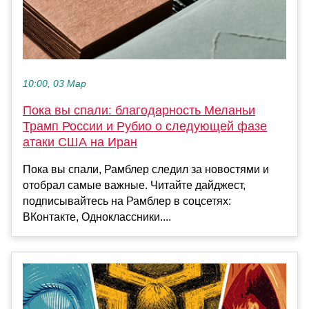
10:00, 03 Мар
Пока вы спали: благодарность Меланьи
Трамп России и Рубио о следующей фазе
атаки США на Иран
Пока вы спали, Рамблер следил за новостями и
отобрал самые важные. Читайте дайджест,
подписывайтесь на Рамблер в соцсетях:
ВКонтакте, Одноклассники....