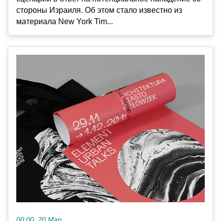
стороны Израиля. Об этом стало известно из
материала New York Tim...
00:00, 20 Мар