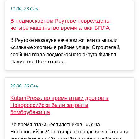
11:00, 23 Сен
В подмосковном Реутове повреждены
четыре машины во время атаки БПЛА
В Реутове накануне вечером жители слышали
«сильные хлопки» в районе улицы Строителей,
сообщил глава подмосковного округа Филипп
Науменко. По его слов...
20:00, 26 Сен
KubanPress: во время атаки дронов в
Новороссийске были закрыты
бомбоубежища
Во время атаки беспилотников ВСУ на
Новороссийск 24 сентября в городе были закрыты
бомбоубежища. Об этом 25 сентября сообщило