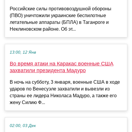
Российские силы противовоздушной обороны
(ПВО) уничтожили украинские беспилотные
летательные аппараты (БПЛА) в Таганроге и
Неклиновском районе. Об эт...
13:00, 12 Янв
Во время атаки на Каракас военные США
захватили президента Мадуро
В ночь на субботу, 3 января, военные США в ходе
ударов по Венесуэле захватили и вывезли из
страны ее лидера Николаса Мадуро, а также его
жену Силию Ф...
02:00, 03 Дек