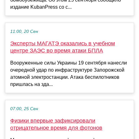
издание KubanPress со с...
11:00, 20 Сен
Эксперты МАГАТЭ оказались в учебном
центре ЗАЭС во время атаки БПЛА
Вооруженные силы Украины 19 сентября нанесли
очередной удар по инфраструктуре Запорожской
атомной электростанции. Атака беспилотников
пришлась на зда...
07:00, 25 Сен
Физики впервые зафиксировали
отрицательное время для фотонов