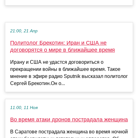
21:00, 21 Апр
Политолог Брекотин: Иран и США не
договорятся о мире в ближайшее время
Ирану и США не удастся договориться о
прекращении войны в ближайшее время. Такое
мнение в эфире радио Sputnik высказал политолог
Сергей Брекотин.Он о...
11:00, 11 Ноя
Во время атаки дронов пострадала женщина
В Саратове пострадала женщина во время ночной