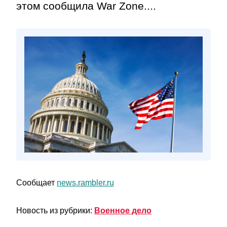
этом сообщила War Zone....
Сообщает
news.rambler.ru
Новость из рубрики:
Военное дело