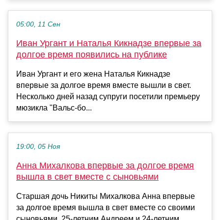
05:00, 11 Сен
Иван Ургант и Наталья Кикнадзе впервые за
долгое время появились на публике
Иван Ургант и его жена Наталья Кикнадзе
впервые за долгое время вместе вышли в свет.
Несколько дней назад супруги посетили премьеру
мюзикла "Вальс-бо...
19:00, 05 Ноя
Анна Михалкова впервые за долгое время
вышла в свет вместе с сыновьями
Старшая дочь Никиты Михалкова Анна впервые
за долгое время вышла в свет вместе со своими
сыновьями, 25-летним Андреем и 24-летним