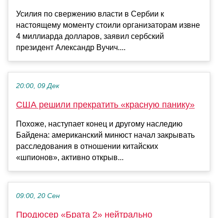
Усилия по свержению власти в Сербии к
настоящему моменту стоили организаторам извне
4 миллиарда долларов, заявил сербский
президент Александр Вучич....
20:00, 09 Дек
США решили прекратить «красную панику»
Похоже, наступает конец и другому наследию
Байдена: американский минюст начал закрывать
расследования в отношении китайских
«шпионов», активно открыв...
09:00, 20 Сен
Продюсер «Брата 2» нейтрально