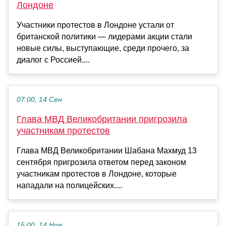
Лондоне
Участники протестов в Лондоне устали от
британской политики — лидерами акции стали
новые силы, выступающие, среди прочего, за
диалог с Россией....
07:00, 14 Сен
Глава МВД Великобритании пригрозила
участникам протестов
Глава МВД Великобритании Шабана Махмуд 13
сентября пригрозила ответом перед законом
участникам протестов в Лондоне, которые
нападали на полицейских....
15:00, 14 Ноя