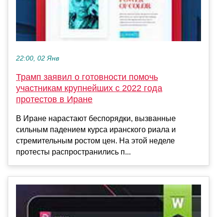
22:00, 02 Янв
Трамп заявил о готовности помочь
участникам крупнейших с 2022 года
протестов в Иране
В Иране нарастают беспорядки, вызванные
сильным падением курса иранского риала и
стремительным ростом цен. На этой неделе
протесты распространились п...