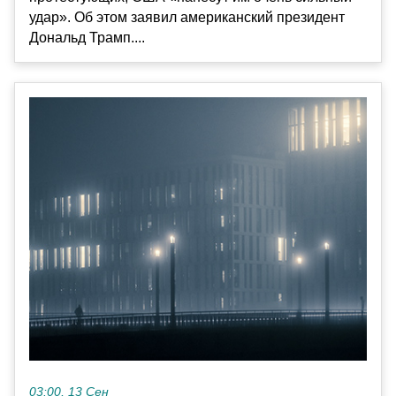
удар». Об этом заявил американский президент
Дональд Трамп....
03:00, 13 Сен