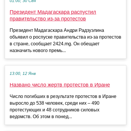
01:00, 30 Сен
Президент Мадагаскара распустил
правительство из-за протестов
Президент Мадагаскара Андри Радзуэлина
объявил о роспуске правительства из-за протестов
в стране, сообщает 2424.mg. Он обещает
назначить нового премь...
13:00, 12 Янв
Названо число жертв протестов в Иране
Число погибших в результате протестов в Иране
выросло до 538 человек, среди них – 490
протестующих и 48 сотрудников силовых
ведомств. Об этом в понед...