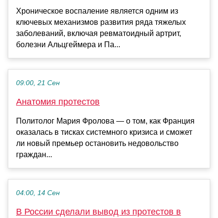
Хроническое воспаление является одним из
ключевых механизмов развития ряда тяжелых
заболеваний, включая ревматоидный артрит,
болезни Альцгеймера и Па...
09:00, 21 Сен
Анатомия протестов
Политолог Мария Фролова — о том, как Франция
оказалась в тисках системного кризиса и сможет
ли новый премьер остановить недовольство
граждан...
04:00, 14 Сен
В России сделали вывод из протестов в