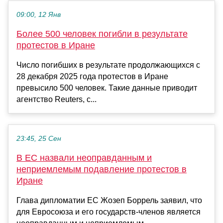
09:00, 12 Янв
Более 500 человек погибли в результате
протестов в Иране
Число погибших в результате продолжающихся с
28 декабря 2025 года протестов в Иране
превысило 500 человек. Такие данные приводит
агентство Reuters, с...
23:45, 25 Сен
В ЕС назвали неоправданным и
неприемлемым подавление протестов в
Иране
Глава дипломатии ЕС Жозеп Боррель заявил, что
для Евросоюза и его государств-членов является