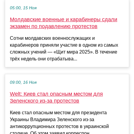
05:00, 15 Ноя
Молдавские военные и карабинеры сдали
экзамен по подавлению протестов
Сотни молдавских военнослужащих и
карабинеров приняли участие в одном из самых
сложных учений — «Щит мира 2025». В течение
трёх недель они отрабатыва...
09:00, 16 Ноя
Welt: Киев стал опасным местом для
Зеленского из-за протестов
Киев стал опасным местом для президента
Украины Владимира Зеленского из-за
антикоррупционных протестов в украинской
столице. Об этом заявил корреспон...