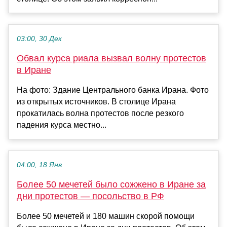
03:00, 30 Дек
Обвал курса риала вызвал волну протестов
в Иране
На фото: Здание Центрального банка Ирана. Фото
из открытых источников. В столице Ирана
прокатилась волна протестов после резкого
падения курса местно...
04:00, 18 Янв
Более 50 мечетей было сожжено в Иране за
дни протестов — посольство в РФ
Более 50 мечетей и 180 машин скорой помощи