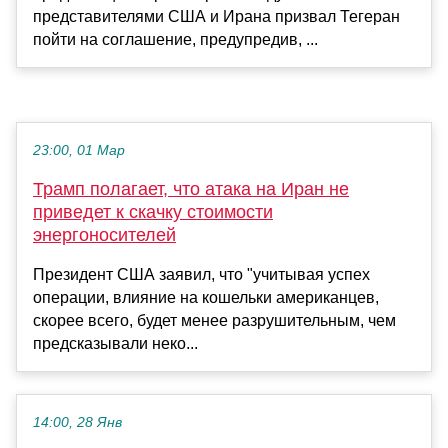
представителями США и Ирана призвал Тегеран
пойти на соглашение, предупредив, ...
23:00, 01 Мар
Трамп полагает, что атака на Иран не
приведет к скачку стоимости
энергоносителей
Президент США заявил, что "учитывая успех
операции, влияние на кошельки американцев,
скорее всего, будет менее разрушительным, чем
предсказывали неко...
14:00, 28 Янв