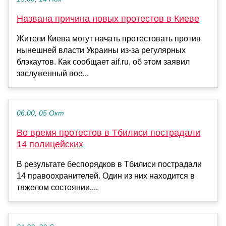
Названа причина новых протестов в Киеве
Жители Киева могут начать протестовать против
нынешней власти Украины из-за регулярных
блэкаутов. Как сообщает aif.ru, об этом заявил
заслуженный вое...
06:00, 05 Окт
Во время протестов в Тбилиси пострадали
14 полицейских
В результате беспорядков в Тбилиси пострадали
14 правоохранителей. Один из них находится в
тяжелом состоянии....