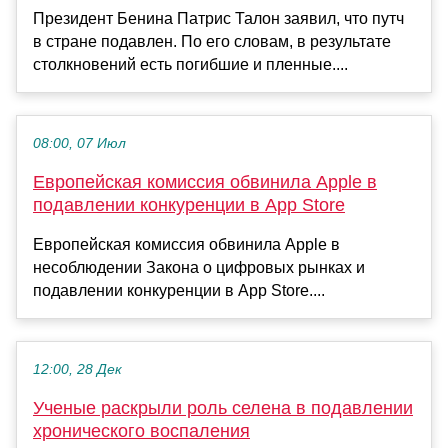
Президент Бенина Патрис Талон заявил, что путч
в стране подавлен. По его словам, в результате
столкновений есть погибшие и пленные....
08:00, 07 Июл
Европейская комиссия обвинила Apple в
подавлении конкуренции в App Store
Европейская комиссия обвинила Apple в
несоблюдении Закона о цифровых рынках и
подавлении конкуренции в App Store....
12:00, 28 Дек
Ученые раскрыли роль селена в подавлении
хронического воспаления