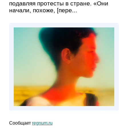
подавляя протесты в стране. «Они
начали, похоже, [пере...
Сообщает
regnum.ru