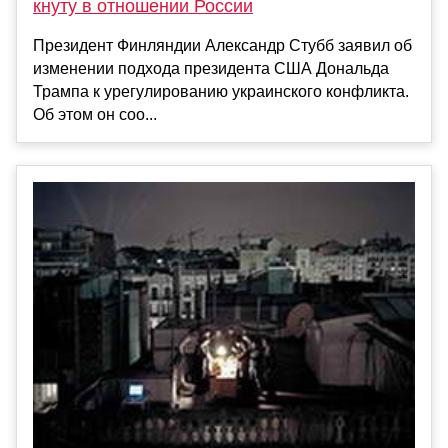
кнуту в отношении России
Президент Финляндии Александр Стубб заявил об
изменении подхода президента США Дональда
Трампа к урегулированию украинского конфликта.
Об этом он соо...