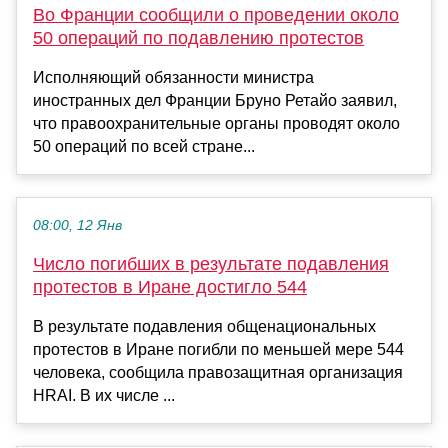
Во Франции сообщили о проведении около
50 операций по подавлению протестов
Исполняющий обязанности министра
иностранных дел Франции Бруно Ретайо заявил,
что правоохранительные органы проводят около
50 операций по всей стране...
08:00, 12 Янв
Число погибших в результате подавления
протестов в Иране достигло 544
В результате подавления общенациональных
протестов в Иране погибли по меньшей мере 544
человека, сообщила правозащитная организация
HRAI. В их числе ...