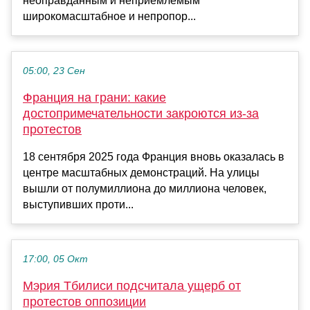
неоправданным и неприемлемым
широкомасштабное и непропор...
05:00, 23 Сен
Франция на грани: какие
достопримечательности закроются из-за
протестов
18 сентября 2025 года Франция вновь оказалась в
центре масштабных демонстраций. На улицы
вышли от полумиллиона до миллиона человек,
выступивших проти...
17:00, 05 Окт
Мэрия Тбилиси подсчитала ущерб от
протестов оппозиции