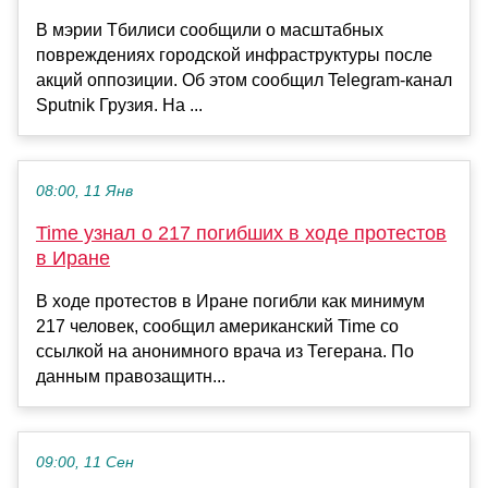
В мэрии Тбилиси сообщили о масштабных
повреждениях городской инфраструктуры после
акций оппозиции. Об этом сообщил Telegram-канал
Sputnik Грузия. На ...
08:00, 11 Янв
Time узнал о 217 погибших в ходе протестов
в Иране
В ходе протестов в Иране погибли как минимум
217 человек, сообщил американский Time со
ссылкой на анонимного врача из Тегерана. По
данным правозащитн...
09:00, 11 Сен