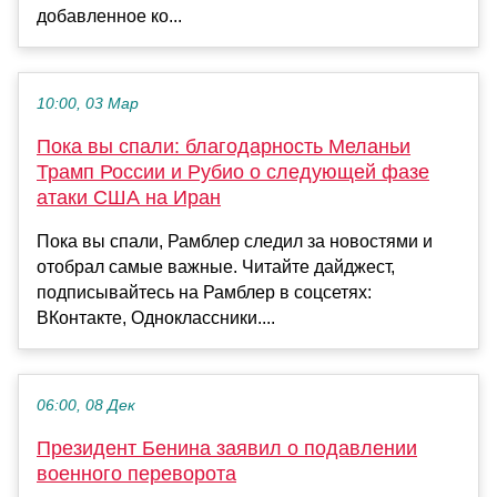
добавленное ко...
10:00, 03 Мар
Пока вы спали: благодарность Меланьи
Трамп России и Рубио о следующей фазе
атаки США на Иран
Пока вы спали, Рамблер следил за новостями и
отобрал самые важные. Читайте дайджест,
подписывайтесь на Рамблер в соцсетях:
ВКонтакте, Одноклассники....
06:00, 08 Дек
Президент Бенина заявил о подавлении
военного переворота