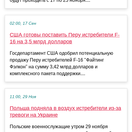
будут проходить с 17 по 23 ноября....
02:00, 17 Сен
США готовы поставить Перу истребители F-
16 на 3,5 млрд долларов
Госдепартамент США одобрил потенциальную
продажу Перу истребителей F-16 "Файтинг
Фэлкон" на сумму 3,42 млрд долларов и
комплексного пакета поддержки....
11:00, 29 Ноя
Польша подняла в воздух истребители из-за
тревоги на Украине
Польские военнослужащие утром 29 ноября