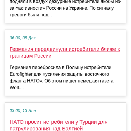
подняли в воздух дежурные истребители якобы из-
за «активности» России на Украине. По сигналу
тревоги были под...
06:00, 05 Дек
Германия передвинула истребители ближе к
границам России
Германия перебросила в Польшу истребители
Eurofighter для «усиления защиты восточного
фланга НАТО». Об этом пишет немецкая газета
Welt....
03:00, 13 Янв
НАТО просит истребители у Турции для
патрулирования над Балтией