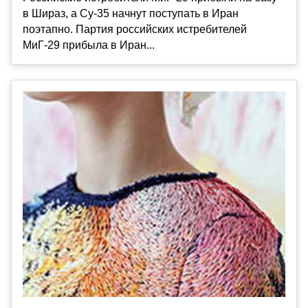
в Шираз, а Су-35 начнут поступать в Иран
поэтапно. Партия российских истребителей
МиГ-29 прибыла в Иран...