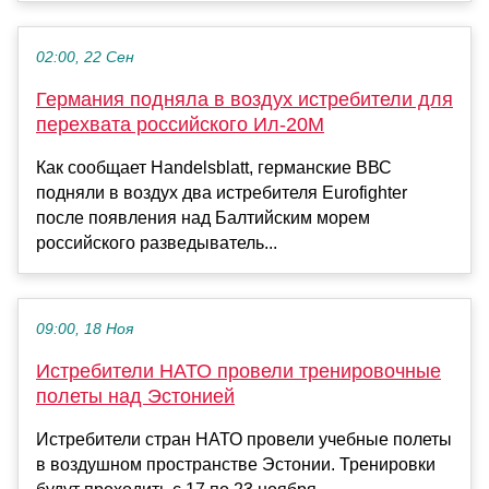
02:00, 22 Сен
Германия подняла в воздух истребители для
перехвата российского Ил-20М
Как сообщает Handelsblatt, германские ВВС
подняли в воздух два истребителя Eurofighter
после появления над Балтийским морем
российского разведыватель...
09:00, 18 Ноя
Истребители НАТО провели тренировочные
полеты над Эстонией
Истребители стран НАТО провели учебные полеты
в воздушном пространстве Эстонии. Тренировки