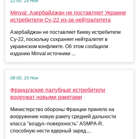
22:00, 24 Ноя
Minval: Азербайджан не поставляет Украине
истребители Су-22 из-за нейтралитета
Азербайджан не поставляет Киеву истребители
Су-22, поскольку сохраняет нейтралитет в
украинском конфликте. Об этом сообщили
изданию Minval источники ...
08:00, 15 Ноя
Французские палубные истребители
вооружат новыми ракетами
Министерство обороны Франции приняло на
вооружение новую ракету средней дальности
класса "воздух–поверхность" ASMPA-R,
способную нести ядерный заряд....