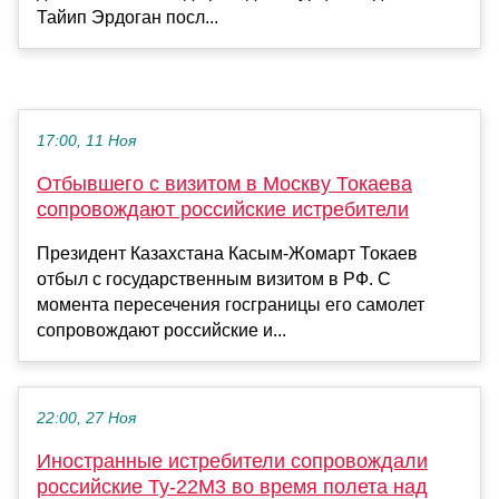
Тайип Эрдоган посл...
17:00, 11 Ноя
Отбывшего с визитом в Москву Токаева
сопровождают российские истребители
Президент Казахстана Касым-Жомарт Токаев
отбыл с государственным визитом в РФ. С
момента пересечения госграницы его самолет
сопровождают российские и...
22:00, 27 Ноя
Иностранные истребители сопровождали
российские Ту-22М3 во время полета над