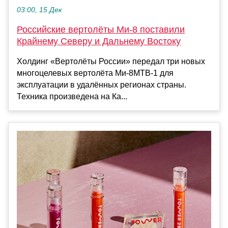
03:00, 15 Дек
Российские вертолёты Ми-8 поставили
Крайнему Северу и Дальнему Востоку
Холдинг «Вертолёты России» передал три новых
многоцелевых вертолёта Ми-8МТВ-1 для
эксплуатации в удалённых регионах страны.
Техника произведена на Ка...