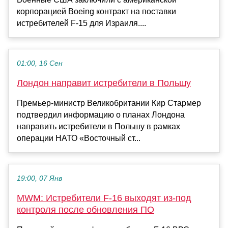
корпорацией Boeing контракт на поставки
истребителей F-15 для Израиля....
01:00, 16 Сен
Лондон направит истребители в Польшу
Премьер-министр Великобритании Кир Стармер
подтвердил информацию о планах Лондона
направить истребители в Польшу в рамках
операции НАТО «Восточный ст...
19:00, 07 Янв
MWM: Истребители F-16 выходят из-под
контроля после обновления ПО