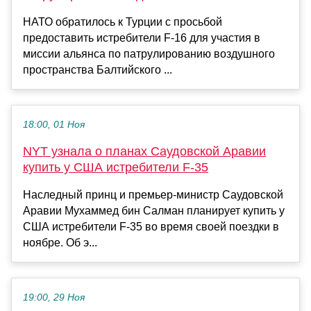
НАТО обратилось к Турции с просьбой
предоставить истребители F-16 для участия в
миссии альянса по патрулированию воздушного
пространства Балтийского ...
18:00, 01 Ноя
NYT узнала о планах Саудовской Аравии
купить у США истребители F-35
Наследный принц и премьер-министр Саудовской
Аравии Мухаммед бин Салман планирует купить у
США истребители F-35 во время своей поездки в
ноябре. Об э...
19:00, 29 Ноя