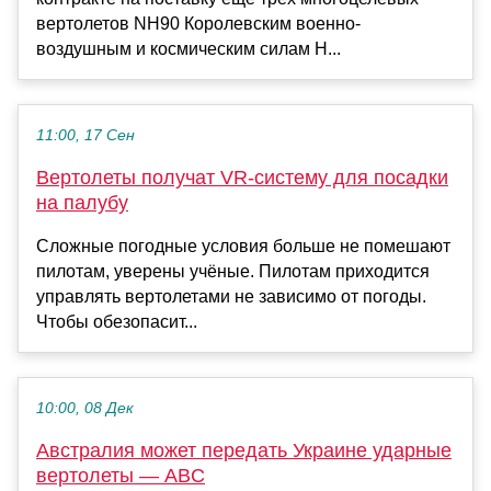
вертолетов NH90 Королевским военно-
воздушным и космическим силам Н...
11:00, 17 Сен
Вертолеты получат VR-систему для посадки
на палубу
Сложные погодные условия больше не помешают
пилотам, уверены учёные. Пилотам приходится
управлять вертолетами не зависимо от погоды.
Чтобы обезопасит...
10:00, 08 Дек
Австралия может передать Украине ударные
вертолеты — ABC