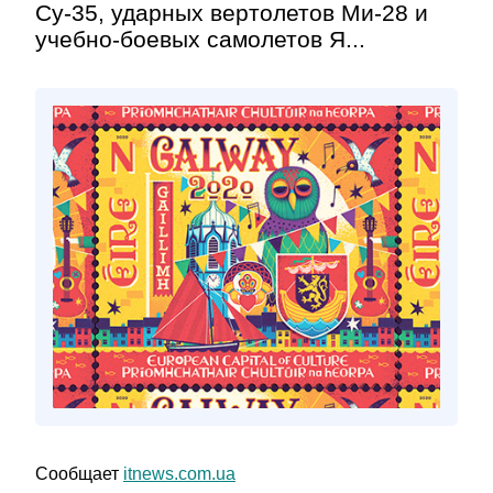
Су-35, ударных вертолетов Ми-28 и
учебно-боевых самолетов Я...
Сообщает
itnews.com.ua