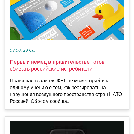
03:00, 29 Сен
Первый немец в правительстве готов
сбивать российские истребители
Правящая коалиция ФРГ не может прийти к
единому мнению о том, как реагировать на
нарушения воздушного пространства стран НАТО
Россией. Об этом сообща...