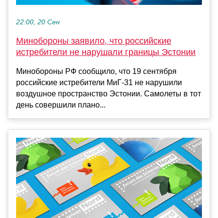
22:00, 20 Сен
Минобороны заявило, что российские
истребители не нарушали границы Эстонии
Минобороны РФ сообщило, что 19 сентября
российские истребители МиГ-31 не нарушили
воздушное пространство Эстонии. Самолеты в тот
день совершили плано...