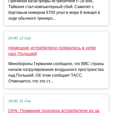
Причиной катастрофы истребителя F-16 ВВС
Тайваня стал компьютерный сбой. Самолет c
бортовым номером 6700 упал в море 6 января в
ходе обычного трениро...
20:00, 12 Сен
Немецкие истребители появились в небе
над Польшей
Минобороны Германии сообщило, что ВВС страны
начали патрулирование воздушного пространства
над Польшей. Об этом сообщает ТАСС.
Отмечается, что это ст...
19:00, 21 Сен
DPA: Германия подняла истребители из-за