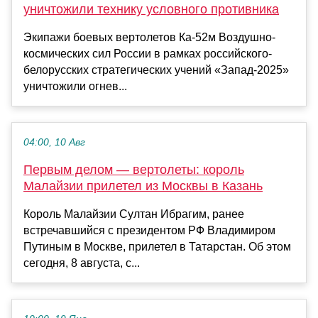
уничтожили технику условного противника
Экипажи боевых вертолетов Ка-52м Воздушно-
космических сил России в рамках российского-
белорусских стратегических учений «Запад-2025»
уничтожили огнев...
04:00, 10 Авг
Первым делом — вертолеты: король
Малайзии прилетел из Москвы в Казань
Король Малайзии Султан Ибрагим, ранее
встречавшийся с президентом РФ Владимиром
Путиным в Москве, прилетел в Татарстан. Об этом
сегодня, 8 августа, с...