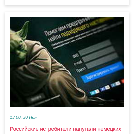
13:00, 30 Ноя
Российские истребители напугали немецких