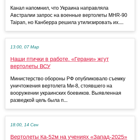
Канал напомнил, что Украина направляла
Австралии запрос на военные вертолеты MHR-90
Taipan, но Канберра решила утилизировать их....
13:00, 07 Мар
Наши птички в работе. «Герани» жгут
вертолеты ВСУ
Министерство обороны РФ опубликовало съемку
уничтожения вертолета Ми-8, стоявшего на
вооружении украинских боевиков. Выявленная
разведкой цель была п...
18:00, 14 Сен
Вертолеты Ка-52м на учениях «Запад-2025»