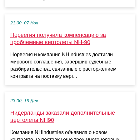
21:00, 07 Ноя
Норвегия получила компенсацию за
проблемные вертолеты NH-90
Норвегия и компания NHIndustries достигли
мирового соглашения, завершив судебные
разбирательства, связанные с расторжением
контракта на поставку верт...
23:00, 16 Дек
Нидерланды заказали дополнительные
вертолеты NH90
Компания NHIndustries объявила о новом
контракте на поставку еще трех многоцелевых