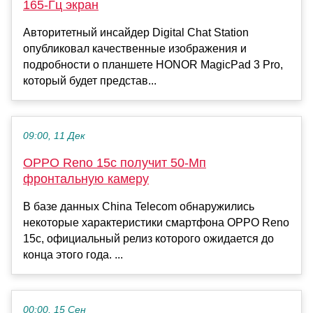
165-Гц экран
Авторитетный инсайдер Digital Chat Station
опубликовал качественные изображения и
подробности о планшете HONOR MagicPad 3 Pro,
который будет представ...
09:00, 11 Дек
OPPO Reno 15c получит 50-Мп
фронтальную камеру
В базе данных China Telecom обнаружились
некоторые характеристики смартфона OPPO Reno
15c, официальный релиз которого ожидается до
конца этого года. ...
00:00, 15 Сен