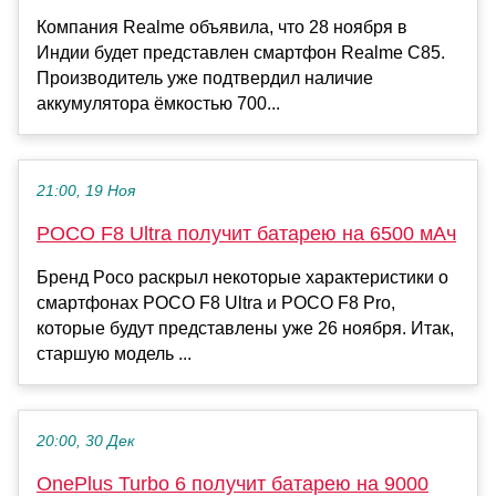
Компания Realme объявила, что 28 ноября в
Индии будет представлен смартфон Realme C85.
Производитель уже подтвердил наличие
аккумулятора ёмкостью 700...
21:00, 19 Ноя
POCO F8 Ultra получит батарею на 6500 мАч
Бренд Poco раскрыл некоторые характеристики о
смартфонах POCO F8 Ultra и POCO F8 Pro,
которые будут представлены уже 26 ноября. Итак,
старшую модель ...
20:00, 30 Дек
OnePlus Turbo 6 получит батарею на 9000