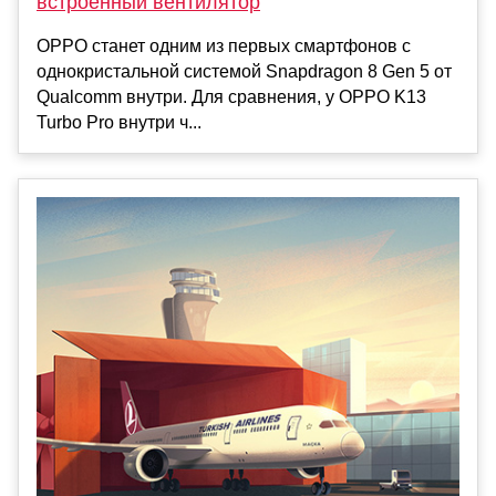
встроенный вентилятор
OPPO станет одним из первых смартфонов с
однокристальной системой Snapdragon 8 Gen 5 от
Qualcomm внутри. Для сравнения, у OPPO K13
Turbo Pro внутри ч...