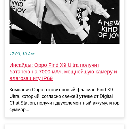
17:00, 10 Авг
Инсайды: Oppo Find X9 Ultra получит
батарею на 7000 мАч, мощнейшую камеру и
влагозащиту IP69
Компания Oppo готовит новый флагман Find X9
Ultra, который, согласно свежей утечке от Digital
Chat Station, получит двухэлементный аккумулятор
суммар...