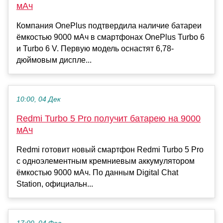
мАч
Компания OnePlus подтвердила наличие батареи
ёмкостью 9000 мАч в смартфонах OnePlus Turbo 6
и Turbo 6 V. Первую модель оснастят 6,78-
дюймовым диспле...
10:00, 04 Дек
Redmi Turbo 5 Pro получит батарею на 9000
мАч
Redmi готовит новый смартфон Redmi Turbo 5 Pro
с одноэлементным кремниевым аккумулятором
ёмкостью 9000 мАч. По данным Digital Chat
Station, официальн...