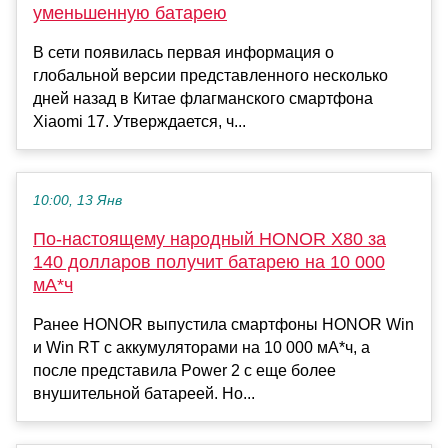
уменьшенную батарею
В сети появилась первая информация о
глобальной версии представленного несколько
дней назад в Китае флагманского смартфона
Xiaomi 17. Утверждается, ч...
10:00, 13 Янв
По-настоящему народный HONOR X80 за
140 долларов получит батарею на 10 000
мА*ч
Ранее HONOR выпустила смартфоны HONOR Win
и Win RT с аккумуляторами на 10 000 мА*ч, а
после представила Power 2 с еще более
внушительной батареей. Но...