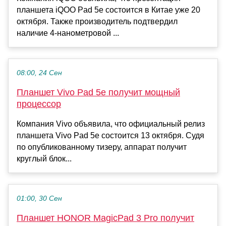
планшета iQOO Pad 5e состоится в Китае уже 20
октября. Также производитель подтвердил
наличие 4-нанометровой ...
08:00, 24 Сен
Планшет Vivo Pad 5e получит мощный
процессор
Компания Vivo объявила, что официальный релиз
планшета Vivo Pad 5e состоится 13 октября. Судя
по опубликованному тизеру, аппарат получит
круглый блок...
01:00, 30 Сен
Планшет HONOR MagicPad 3 Pro получит