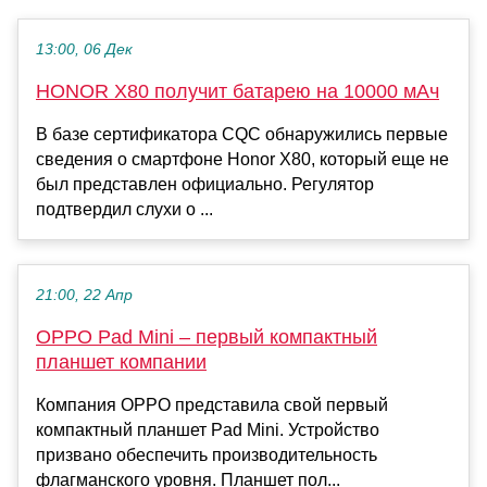
13:00, 06 Дек
HONOR X80 получит батарею на 10000 мАч
В базе сертификатора CQC обнаружились первые
сведения о смартфоне Honor X80, который еще не
был представлен официально. Регулятор
подтвердил слухи о ...
21:00, 22 Апр
OPPO Pad Mini – первый компактный
планшет компании
Компания OPPO представила свой первый
компактный планшет Pad Mini. Устройство
призвано обеспечить производительность
флагманского уровня. Планшет пол...