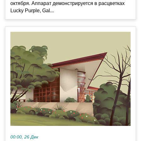
октября. Аппарат демонстрируется в расцветках
Lucky Purple, Gal...
00:00, 26 Дек