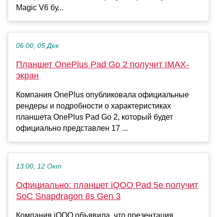
Magic V6 бу...
06:00, 05 Дек
Планшет OnePlus Pad Go 2 получит IMAX-
экран
Компания OnePlus опубликовала официальные
рендеры и подробности о характеристиках
планшета OnePlus Pad Go 2, который будет
официально представлен 17 ...
13:00, 12 Окт
Официально: планшет iQOO Pad 5e получит
SoC Snapdragon 8s Gen 3
Компания iQOO объявила, что презентация