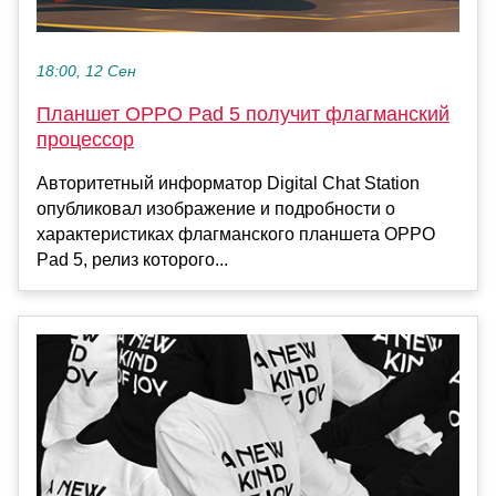
18:00, 12 Сен
Планшет OPPO Pad 5 получит флагманский
процессор
Авторитетный информатор Digital Chat Station
опубликовал изображение и подробности о
характеристиках флагманского планшета OPPO
Pad 5, релиз которого...