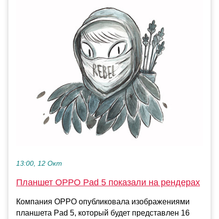
13:00, 12 Окт
Планшет OPPO Pad 5 показали на рендерах
Компания OPPO опубликовала изображениями
планшета Pad 5, который будет представлен 16