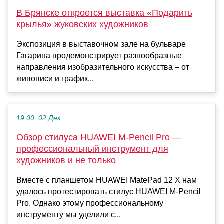
В Брянске откроется выставка «Подарить
крылья» жуковских художников
Экспозиция в выставочном зале на бульваре
Гагарина продемонстрирует разнообразные
направления изобразительного искусства – от
живописи и график...
19:00, 02 Дек
Обзор стилуса HUAWEI M-Pencil Pro —
профессиональный инструмент для
художников и не только
Вместе с планшетом HUAWEI MatePad 12 X нам
удалось протестировать стилус HUAWEI M-Pencil
Pro. Однако этому профессиональному
инструменту мы уделили с...