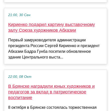
21:00, 30 Сен
Кириенко подарил картину выставочному
залу Союза художников Абхазии
Первый замруководителя администрации
президента России Сергей Кириенко и президент
Абхазии Бадра Гунба посетили обновленное
здание Центрального выста...
22:00, 08 Окт
В Брянске наградили юных художников и
педагогов за вклад в патриотическое
воспитание
8 октября в Брянске состоялась торжественная