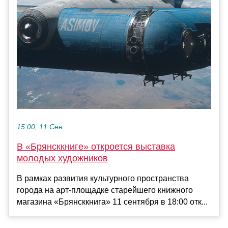
15:00, 11 Сен
В «Брянсккниге» откроется выставка
молодых художников
В рамках развития культурного пространства
города на арт-площадке старейшего книжного
магазина «Брянсккнига» 11 сентября в 18:00 отк...