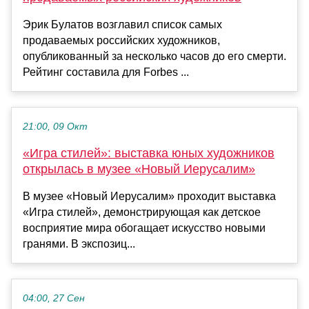
Эрик Булатов возглавил список самых
продаваемых российских художников,
опубликованный за несколько часов до его смерти.
Рейтинг составила для Forbes ...
21:00, 09 Окт
«Игра стилей»: выставка юных художников
открылась в музее «Новый Иерусалим»
В музее «Новый Иерусалим» проходит выставка
«Игра стилей», демонстрирующая как детское
восприятие мира обогащает искусство новыми
гранями. В экспозиц...
04:00, 27 Сен