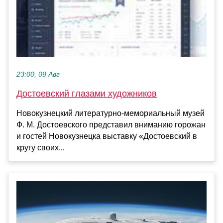
23:00, 09 Авг
Достоевский глазами художников
Новокузнецкий литературно-мемориальный музей
Ф. М. Достоевского представил вниманию горожан
и гостей Новокузнецка выставку «Достоевский в
кругу своих...