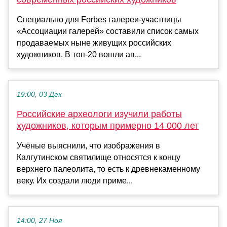
Специально для Forbes галереи-участницы
«Ассоциации галерей» составили список самых
продаваемых ныне живущих российских
художников. В топ-20 вошли ав...
19:00, 03 Дек
Российские археологи изучили работы
художников, которым примерно 14 000 лет
Учёные выяснили, что изображения в
Калгутинском святилище относятся к концу
верхнего палеолита, то есть к древнекаменному
веку. Их создали люди приме...
14:00, 27 Ноя