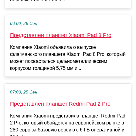
08:00, 26 Сен
Представлен планшет Xiaomi Pad 8 Pro
Компания Xiaomi объявила о выпуске
флагманского планшета Xiaomi Pad 8 Pro, который
может похвастаться цельнометаллическим
корпусом толщиной 5,75 мм и...
07:00, 25 Сен
Представлен планшет Redmi Pad 2 Pro
Компания Xiaomi представила планшет Redmi Pad
2 Pro, который обойдется на европейском рынке в
280 евро за базовую версию с 6 ГБ оперативной и