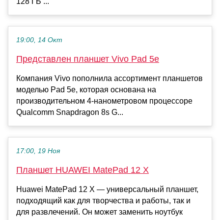
128 ГБ ...
19:00, 14 Окт
Представлен планшет Vivo Pad 5e
Компания Vivo пополнила ассортимент планшетов
моделью Pad 5e, которая основана на
производительном 4-нанометровом процессоре
Qualcomm Snapdragon 8s G...
17:00, 19 Ноя
Планшет HUAWEI MatePad 12 X
Huawei MatePad 12 X — универсальный планшет,
подходящий как для творчества и работы, так и
для развлечений. Он может заменить ноутбук