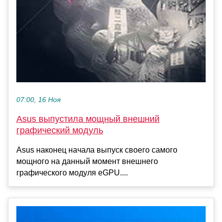
07:00, 16 Ноя
Asus выпустила мощный внешний
графический модуль
Asus наконец начала выпуск своего самого
мощного на данный момент внешнего
графического модуля eGPU....