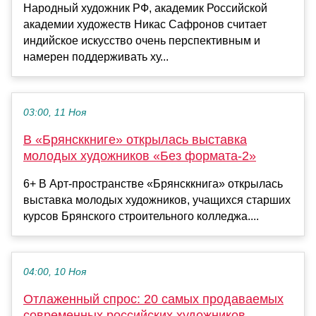
Народный художник РФ, академик Российской
академии художеств Никас Сафронов считает
индийское искусство очень перспективным и
намерен поддерживать ху...
03:00, 11 Ноя
В «Брянсккниге» открылась выставка
молодых художников «Без формата-2»
6+ В Арт-пространстве «Брянсккнига» открылась
выставка молодых художников, учащихся старших
курсов Брянского строительного колледжа....
04:00, 10 Ноя
Отлаженный спрос: 20 самых продаваемых
современных российских художников