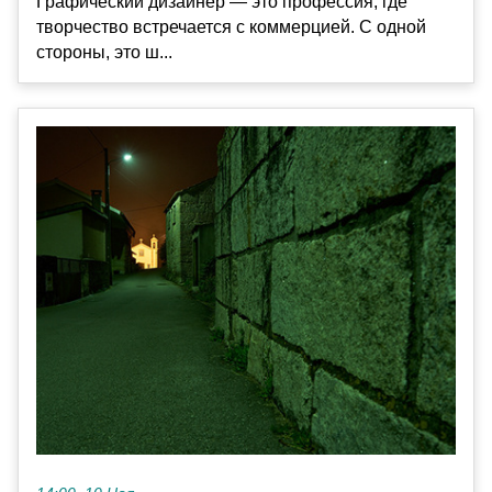
Графический дизайнер — это профессия, где
творчество встречается с коммерцией. С одной
стороны, это ш...