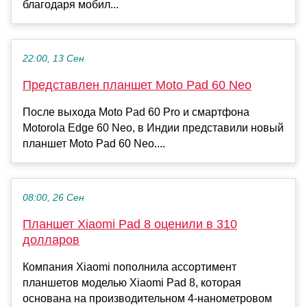
благодаря мобил...
22:00, 13 Сен
Представлен планшет Moto Pad 60 Neo
После выхода Moto Pad 60 Pro и смартфона
Motorola Edge 60 Neo, в Индии представили новый
планшет Moto Pad 60 Neo....
08:00, 26 Сен
Планшет Xiaomi Pad 8 оценили в 310
долларов
Компания Xiaomi пополнила ассортимент
планшетов моделью Xiaomi Pad 8, которая
основана на производительном 4-нанометровом