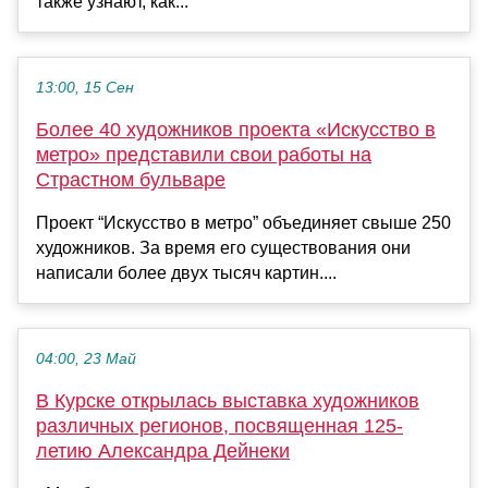
также узнают, как...
13:00, 15 Сен
Более 40 художников проекта «Искусство в
метро» представили свои работы на
Страстном бульваре
Проект “Искусство в метро” объединяет свыше 250
художников. За время его существования они
написали более двух тысяч картин....
04:00, 23 Май
В Курске открылась выставка художников
различных регионов, посвященная 125-
летию Александра Дейнеки