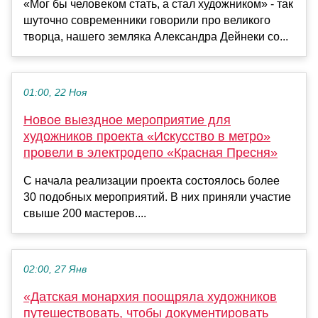
«Мог бы человеком стать, а стал художником» - так
шуточно современники говорили про великого
творца, нашего земляка Александра Дейнеки со...
01:00, 22 Ноя
Новое выездное мероприятие для
художников проекта «Искусство в метро»
провели в электродепо «Красная Пресня»
С начала реализации проекта состоялось более
30 подобных мероприятий. В них приняли участие
свыше 200 мастеров....
02:00, 27 Янв
«Датская монархия поощряла художников
путешествовать, чтобы документировать