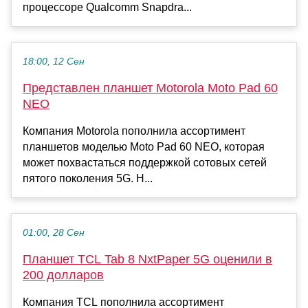
процессоре Qualcomm Snapdra...
18:00, 12 Сен
Представлен планшет Motorola Moto Pad 60
NEO
Компания Motorola пополнила ассортимент
планшетов моделью Moto Pad 60 NEO, которая
может похвастаться поддержкой сотовых сетей
пятого поколения 5G. Н...
01:00, 28 Сен
Планшет TCL Tab 8 NxtPaper 5G оценили в
200 долларов
Компания TCL пополнила ассортимент