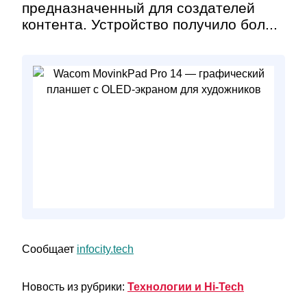
предназначенный для создателей
контента. Устройство получило бол...
Сообщает
infocity.tech
Новость из рубрики:
Технологии и Hi-Tech