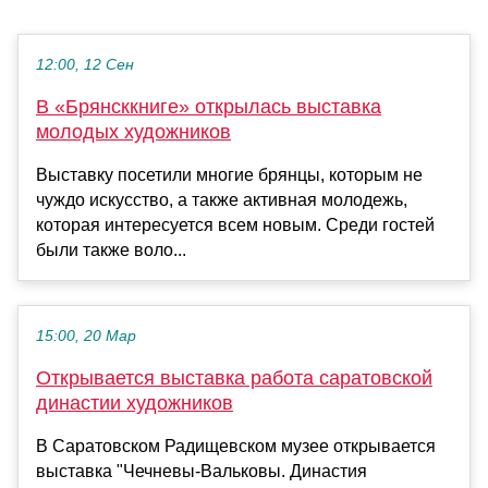
12:00, 12 Сен
В «Брянсккниге» открылась выставка
молодых художников
Выставку посетили многие брянцы, которым не
чуждо искусство, а также активная молодежь,
которая интересуется всем новым. Среди гостей
были также воло...
15:00, 20 Мар
Открывается выставка работа саратовской
династии художников
В Саратовском Радищевском музее открывается
выставка "Чечневы-Вальковы. Династия