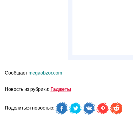
Сообщает
megaobzor.com
Новость из рубрики:
Гаджеты
Поделиться новостью: