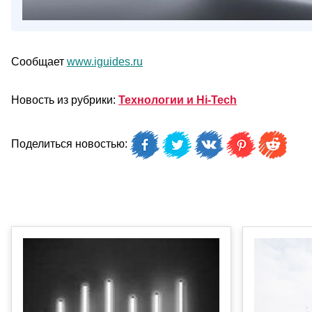
Сообщает
www.iguides.ru
Новость из рубрики:
Технологии и Hi-Tech
Поделиться новостью: