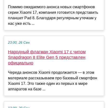
Помимо ожидаемого анонса новых смартфонов
серии Xiaomi 17, компания готовится представить
планшет Pad 8. Благодаря регулярным утечкам у
нас уже есть ...
23:00, 26 Сен
Народный флагман Xiaomi 17 с чипом
Snapdragon 8 Elite Gen 5 представлен
официально
Череда анонсов Xiaomi продолжается — в этом
материале рассказываем про базовый смартфон
Xiaomi 17. Это также один из первых в мире
аппаратов на базе ...