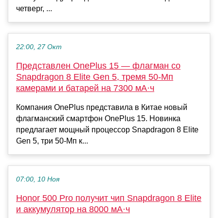
четверг, ...
22:00, 27 Окт
Представлен OnePlus 15 — флагман со
Snapdragon 8 Elite Gen 5, тремя 50-Мп
камерами и батарей на 7300 мА·ч
Компания OnePlus представила в Китае новый
флагманский смартфон OnePlus 15. Новинка
предлагает мощный процессор Snapdragon 8 Elite
Gen 5, три 50-Мп к...
07:00, 10 Ноя
Honor 500 Pro получит чип Snapdragon 8 Elite
и аккумулятор на 8000 мА·ч