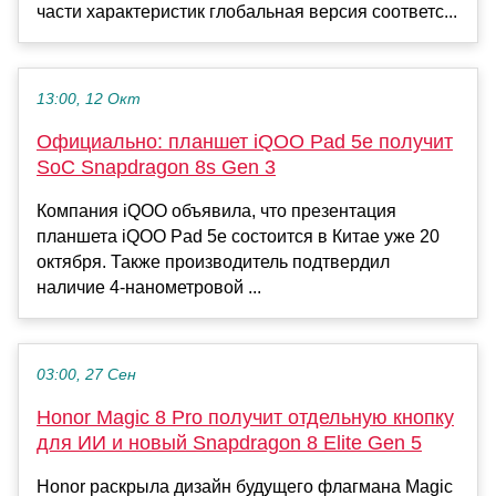
части характеристик глобальная версия соответс...
13:00, 12 Окт
Официально: планшет iQOO Pad 5e получит
SoC Snapdragon 8s Gen 3
Компания iQOO объявила, что презентация
планшета iQOO Pad 5e состоится в Китае уже 20
октября. Также производитель подтвердил
наличие 4-нанометровой ...
03:00, 27 Сен
Honor Magic 8 Pro получит отдельную кнопку
для ИИ и новый Snapdragon 8 Elite Gen 5
Honor раскрыла дизайн будущего флагмана Magic