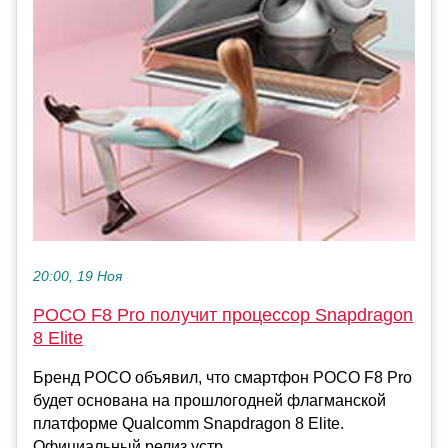
20:00, 19 Ноя
POCO F8 Pro получит процессор Snapdragon
8 Elite
Бренд POCO объявил, что смартфон POCO F8 Pro
будет основана на прошлогодней флагманской
платформе Qualcomm Snapdragon 8 Elite.
Официальный релиз устр...