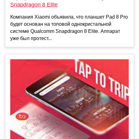
Snapdragon 8 Elite
Компания Xiaomi объявила, что планшет Pad 8 Pro
будет основан на топовой однокристальной
системе Qualcomm Snapdragon 8 Elite. Аппарат
уже был протест...