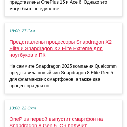
представлены OnePlus 15 и Ace 6. Однако это
могут быть не единстве...
18:00, 27 Сен
Представлены процессоры Snapdragon X2
Elite и Snapdragon X2 Elite Extreme для
ноутбуков и ПК
На саммите Snapdragon 2025 компания Qualcomm
представила новый чип Snapdragon 8 Elite Gen 5
для флагманских смартфонов, а также два
процессора для но...
13:00, 22 Окт
OnePlus первой выпустит смартфон на
Snapdragon 8 Gen 5. Он получит