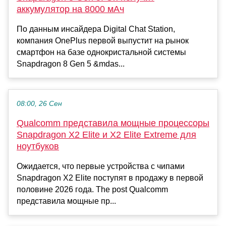
аккумулятор на 8000 мАч
По данным инсайдера Digital Chat Station,
компания OnePlus первой выпустит на рынок
смартфон на базе однокристальной системы
Snapdragon 8 Gen 5 &mdas...
08:00, 26 Сен
Qualcomm представила мощные процессоры
Snapdragon X2 Elite и X2 Elite Extreme для
ноутбуков
Ожидается, что первые устройства с чипами
Snapdragon X2 Elite поступят в продажу в первой
половине 2026 года. The post Qualcomm
представила мощные пр...