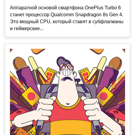
Аппаратной основой смартфона OnePlus Turbo 6
станет процессор Qualcomm Snapdragon 8s Gen 4.
Это мощный CPU, который ставят в субфлагманы
и геймерские...