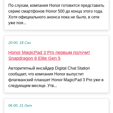
По слухам, компания Honor готовится представить
серию смартфонов Honor 500 до конца этого года.
Хотя официального анонса пока не было, в сети
уже поя...
20:00, 18 Сен
Honor MagicPad 3 Pro первым получит
Snapdragon 8 Elite Gen 5
Авторитетный инсайдер Digital Chat Station
сообщает, что компания Honor выпустит
флагманский планшет Honor MagicPad 3 Pro уже в
следующем месяце. Утв...
06:00, 21 Окт