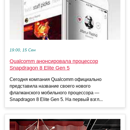
19:00, 15 Сен
Qualcomm анонсировала процессор
Snapdragon 8 Elite Gen 5
Сегодня компания Qualcomm официально
представила название своего нового
флагманского мобильного процессора —
Snapdragon 8 Elite Gen 5. На первый взгл...