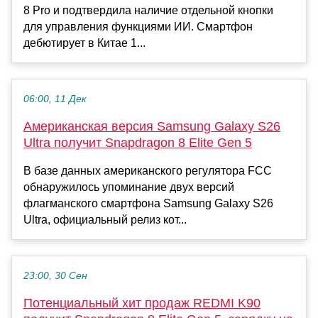
8 Pro и подтвердила наличие отдельной кнопки
для управления функциями ИИ. Смартфон
дебютирует в Китае 1...
06:00, 11 Дек
Американская версия Samsung Galaxy S26
Ultra получит Snapdragon 8 Elite Gen 5
В базе данных американского регулятора FCC
обнаружилось упоминание двух версий
флагманского смартфона Samsung Galaxy S26
Ultra, официальный релиз кот...
23:00, 30 Сен
Потенциальный хит продаж REDMI K90