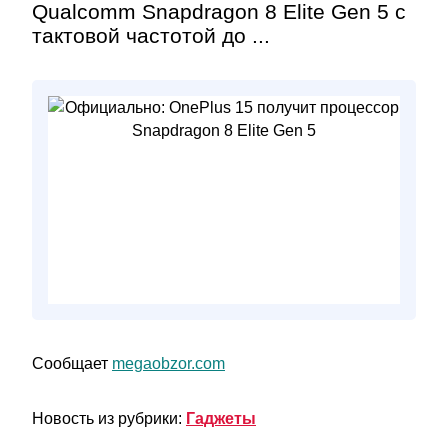
Qualcomm Snapdragon 8 Elite Gen 5 с
тактовой частотой до ...
Сообщает
megaobzor.com
Новость из рубрики:
Гаджеты