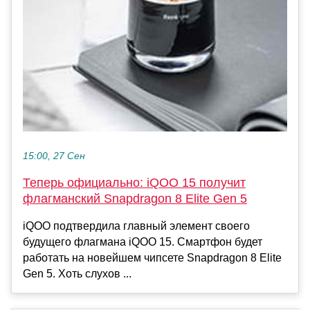
15:00, 27 Сен
Теперь официально: iQOO 15 получит
флагманский Snapdragon 8 Elite Gen 5
iQOO подтвердила главный элемент своего
будущего флагмана iQOO 15. Смартфон будет
работать на новейшем чипсете Snapdragon 8 Elite
Gen 5. Хоть слухов ...