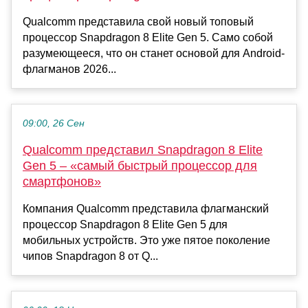
Qualcomm представила свой новый топовый
процессор Snapdragon 8 Elite Gen 5. Само собой
разумеющееся, что он станет основой для Android-
флагманов 2026...
09:00, 26 Сен
Qualcomm представил Snapdragon 8 Elite
Gen 5 – «самый быстрый процессор для
смартфонов»
Компания Qualcomm представила флагманский
процессор Snapdragon 8 Elite Gen 5 для
мобильных устройств. Это уже пятое поколение
чипов Snapdragon 8 от Q...