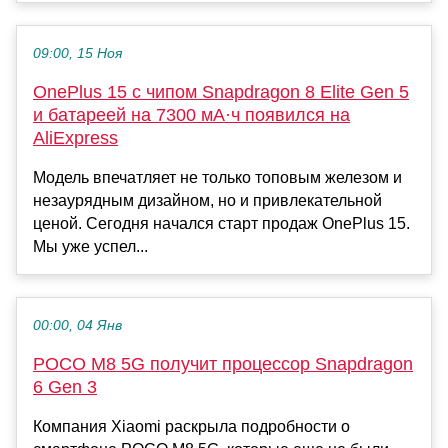
09:00, 15 Ноя
OnePlus 15 с чипом Snapdragon 8 Elite Gen 5
и батареей на 7300 мА·ч появился на
AliExpress
Модель впечатляет не только топовым железом и
незаурядным дизайном, но и привлекательной
ценой. Сегодня начался старт продаж OnePlus 15.
Мы уже успел...
00:00, 04 Янв
POCO M8 5G получит процессор Snapdragon
6 Gen 3
Компания Xiaomi раскрыла подробности о