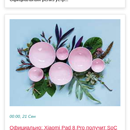
00:00, 21 Сен
Официально: Xiaomi Pad 8 Pro получит SoC