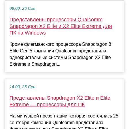
09:00, 26 Сен
Представлены процессоры Qualcomm
Snapdragon X2 Elite и X2 Elite Extreme для
ПК на Windows
Кроме флагманского процессора Snapdragon 8
Elite Gen 5 компания Qualcomm представила
однокристальные системы Snapdragon X2 Elite
Extreme и Snapdragon...
14:00, 25 Сен
Представлены Snapdragon X2 Elite и Elite
Extreme — процессоры для ПК
На минувшей презентации, которая состоялась 25
сентября компания Qualcomm представила