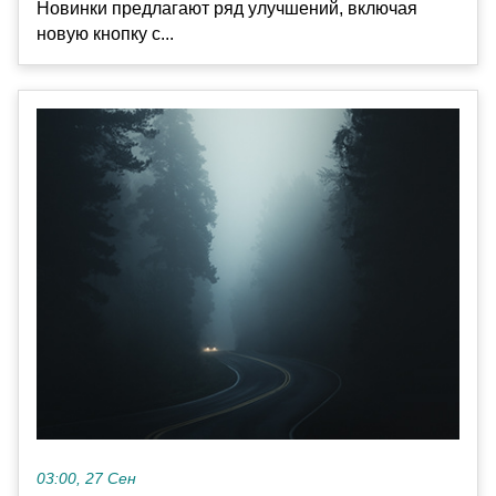
Новинки предлагают ряд улучшений, включая
новую кнопку с...
03:00, 27 Сен