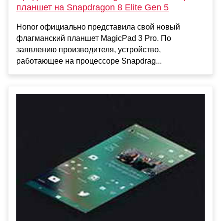
планшет на Snapdragon 8 Elite Gen 5
Honor официально представила свой новый
флагманский планшет MagicPad 3 Pro. По
заявлению производителя, устройство,
работающее на процессоре Snapdrag...