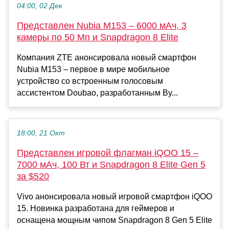
04:00, 02 Дек
Представлен Nubia M153 – 6000 мАч, 3
камеры по 50 Мп и Snapdragon 8 Elite
Компания ZTE анонсировала новый смартфон
Nubia M153 – первое в мире мобильное
устройство со встроенным голосовым
ассистентом Doubao, разработанным By...
18:00, 21 Окт
Представлен игровой флагман iQOO 15 –
7000 мАч, 100 Вт и Snapdragon 8 Elite Gen 5
за $520
Vivo анонсировала новый игровой смартфон iQOO
15. Новинка разработана для геймеров и
оснащена мощным чипом Snapdragon 8 Gen 5 Elite