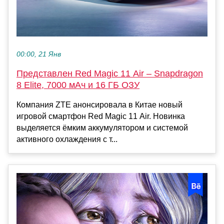
00:00, 21 Янв
Представлен Red Magic 11 Air – Snapdragon
8 Elite, 7000 мАч и 16 ГБ ОЗУ
Компания ZTE анонсировала в Китае новый
игровой смартфон Red Magic 11 Air. Новинка
выделяется ёмким аккумулятором и системой
активного охлаждения с т...