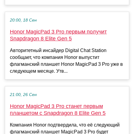
20:00, 18 Сен
Honor MagicPad 3 Pro первым получит
Snapdragon 8 Elite Gen 5
Авторитетный инсайдер Digital Chat Station
сообщает, что компания Honor выпустит
флагманский планшет Honor MagicPad 3 Pro уже в
следующем месяце. Утв...
21:00, 26 Сен
Honor MagicPad 3 Pro станет первым
планшетом с Snapdragon 8 Elite Gen 5
Компания Honor подтвердила, что её следующий
флагманский планшет MagicPad 3 Pro будет