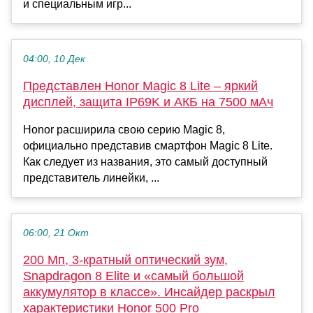
и специальным игр...
04:00, 10 Дек
Представлен Honor Magic 8 Lite – яркий
дисплей, защита IP69K и АКБ на 7500 мАч
Honor расширила свою серию Magic 8,
официально представив смартфон Magic 8 Lite.
Как следует из названия, это самый доступный
представитель линейки, ...
06:00, 21 Окт
200 Мп, 3-кратный оптический зум,
Snapdragon 8 Elite и «самый большой
аккумулятор в классе». Инсайдер раскрыл
характеристики Honor 500 Pro