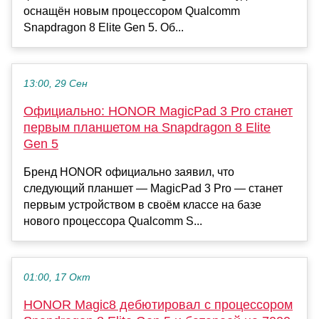
оснащён новым процессором Qualcomm
Snapdragon 8 Elite Gen 5. Об...
13:00, 29 Сен
Официально: HONOR MagicPad 3 Pro станет
первым планшетом на Snapdragon 8 Elite
Gen 5
Бренд HONOR официально заявил, что
следующий планшет — MagicPad 3 Pro — станет
первым устройством в своём классе на базе
нового процессора Qualcomm S...
01:00, 17 Окт
HONOR Magic8 дебютировал с процессором