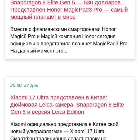
Snapdragon 8 Elite Gen 5 — 530 долларов.
Представлен Honor MagicPad3 Pro — самый
мощный планшет в мире
Вместе с флагманскими смартфонами Honor
Magic8 Pro и Magic8 компания Honor сегодня
официально представила планшет MagicPad3 Pro.
На данный момент это...
20:00, 27 Дек
Xiaomi 17 Ultra представлен в Китае:
дюймовая Leica-камера, Snapdragon 8 Elite
Gen 5 и версия Leica Edition
Xiaomi официально представила в Китае свой
новый ультрафлагман — Xiaomi 17 Ultra.
Смартфон традиционно делает ставку на