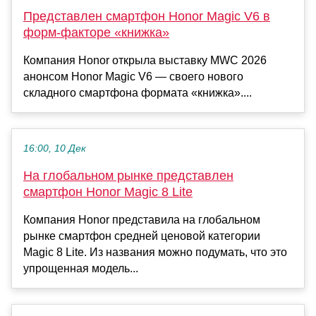
Представлен смартфон Honor Magic V6 в
форм-факторе «книжка»
Компания Honor открыла выставку MWC 2026
анонсом Honor Magic V6 — своего нового
складного смартфона формата «книжка»....
16:00, 10 Дек
На глобальном рынке представлен
смартфон Honor Magic 8 Lite
Компания Honor представила на глобальном
рынке смартфон средней ценовой категории
Magic 8 Lite. Из названия можно подумать, что это
упрощенная модель...