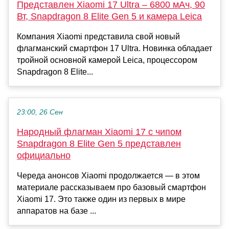
Представлен Xiaomi 17 Ultra – 6800 мАч, 90
Вт, Snapdragon 8 Elite Gen 5 и камера Leica
Компания Xiaomi представила свой новый
флагманский смартфон 17 Ultra. Новинка обладает
тройной основной камерой Leica, процессором
Snapdragon 8 Elite...
23:00, 26 Сен
Народный флагман Xiaomi 17 с чипом
Snapdragon 8 Elite Gen 5 представлен
официально
Череда анонсов Xiaomi продолжается — в этом
материале рассказываем про базовый смартфон
Xiaomi 17. Это также один из первых в мире
аппаратов на базе ...