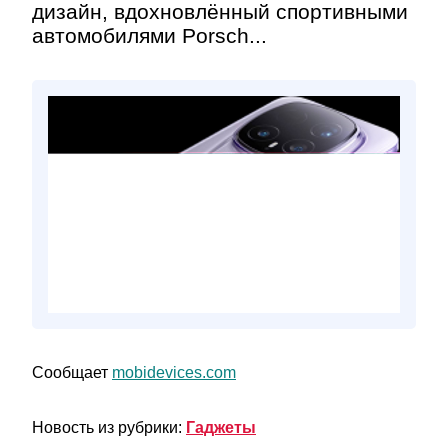
дизайн, вдохновлённый спортивными
автомобилями Porsch...
Сообщает
mobidevices.com
Новость из рубрики:
Гаджеты