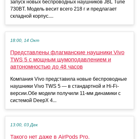
запуск новых беспроводных наушников JBL Tune
730BT. Модель весит всего 218 г и предлагает
складной корпус....
18:00, 14 Окт
Представлены флагманские наушники Vivo
TWS 5 с мощным шумоподавлением и
автономностью до 48 часов
Компания Vivo представила новые беспроводные
наушники Vivo TWS 5 — в стандартной и Hi-Fi-
версии.Обе модели получили 11-мм динамики с
системой DeepX 4...
13:00, 03 Дек
Такого нет даже в AirPods Pro.