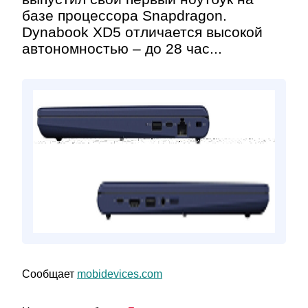
базе процессора Snapdragon.
Dynabook XD5 отличается высокой
автономностью – до 28 час...
Сообщает
mobidevices.com