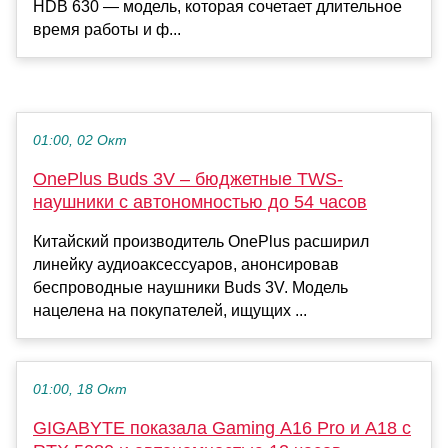
HDB 630 — модель, которая сочетает длительное
время работы и ф...
01:00, 02 Окт
OnePlus Buds 3V – бюджетные TWS-
наушники с автономностью до 54 часов
Китайский производитель OnePlus расширил
линейку аудиоаксессуаров, анонсировав
беспроводные наушники Buds 3V. Модель
нацелена на покупателей, ищущих ...
01:00, 18 Окт
GIGABYTE показала Gaming A16 Pro и A18 с