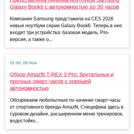
Представлена линейка ноутбуков Samsung
Galaxy Book6 с автономностью до 30 часов
Компания Samsung представила на CES 2026
новые ноутбуки серии Galaxy Book6. Теперь в нее
входят три устройства: базовая модель, Pro-
версия, а также о...
01:00, 08 Ноя
Обзор Amazfit T-REX 3 Pro: брутальных и
прочных смарт-часов с хорошей
автономностью
Обозреваем любопытные по начинке смарт-часы
от спортивного бренда Amazfit. Специфика здесь в
суровом дизайне, расширенном меню тренировок,
водостойко...