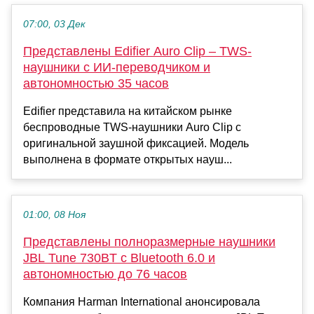
07:00, 03 Дек
Представлены Edifier Auro Clip – TWS-
наушники с ИИ-переводчиком и
автономностью 35 часов
Edifier представила на китайском рынке
беспроводные TWS-наушники Auro Clip с
оригинальной заушной фиксацией. Модель
выполнена в формате открытых науш...
01:00, 08 Ноя
Представлены полноразмерные наушники
JBL Tune 730BT с Bluetooth 6.0 и
автономностью до 76 часов
Компания Harman International анонсировала