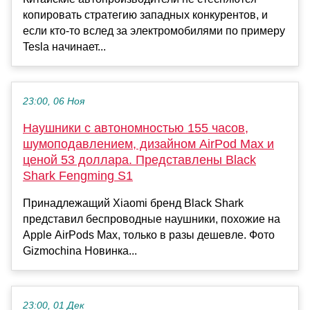
копировать стратегию западных конкурентов, и
если кто-то вслед за электромобилями по примеру
Tesla начинает...
23:00, 06 Ноя
Наушники с автономностью 155 часов,
шумоподавлением, дизайном AirPod Max и
ценой 53 доллара. Представлены Black
Shark Fengming S1
Принадлежащий Xiaomi бренд Black Shark
представил беспроводные наушники, похожие на
Apple AirPods Max, только в разы дешевле. Фото
Gizmochina Новинка...
23:00, 01 Дек