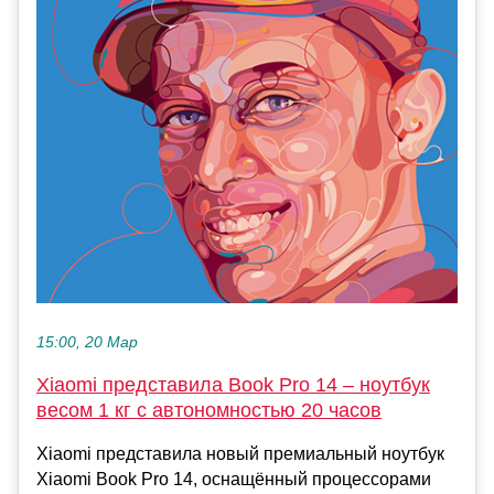
15:00, 20 Мар
Xiaomi представила Book Pro 14 – ноутбук
весом 1 кг с автономностью 20 часов
Xiaomi представила новый премиальный ноутбук
Xiaomi Book Pro 14, оснащённый процессорами