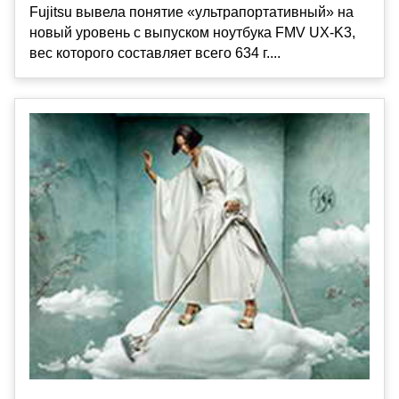
Fujitsu вывела понятие «ультрапортативный» на
новый уровень с выпуском ноутбука FMV UX-K3,
вес которого составляет всего 634 г....