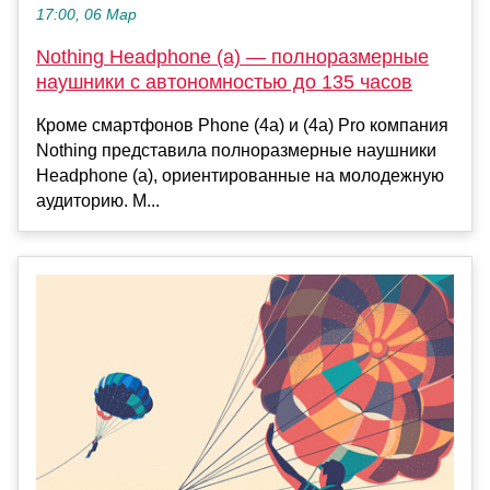
17:00, 06 Мар
Nothing Headphone (a) — полноразмерные
наушники с автономностью до 135 часов
Кроме смартфонов Phone (4a) и (4a) Pro компания
Nothing представила полноразмерные наушники
Headphone (a), ориентированные на молодежную
аудиторию. М...