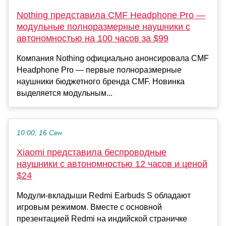
Nothing представила CMF Headphone Pro —
модульные полноразмерные наушники с
автономностью на 100 часов за $99
Компания Nothing официально анонсировала CMF
Headphone Pro — первые полноразмерные
наушники бюджетного бренда CMF. Новинка
выделяется модульным...
10:00, 16 Сен
Xiaomi представила беспроводные
наушники с автономностью 12 часов и ценой
$24
Модули-вкладыши Redmi Earbuds S обладают
игровым режимом. Вместе с основной
презентацией Redmi на индийской страничке