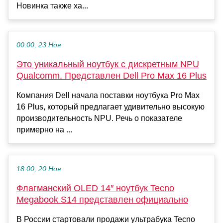
Новинка также ха...
00:00, 23 Ноя
Это уникальный ноутбук с дискретным NPU
Qualcomm. Представлен Dell Pro Max 16 Plus
Компания Dell начала поставки ноутбука Pro Max
16 Plus, который предлагает удивительно высокую
производительность NPU. Речь о показателе
примерно на ...
18:00, 20 Ноя
Флагманский OLED 14″ ноутбук Tecno
Megabook S14 представлен официально
В России стартовали продажи ультрабука Tecno