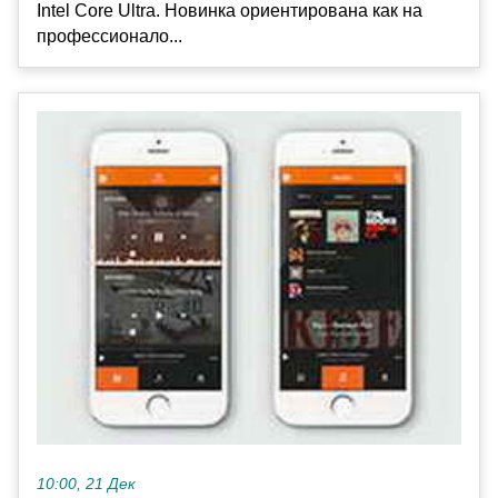
Intel Core Ultra. Новинка ориентирована как на
профессионало...
10:00, 21 Дек