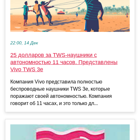
22:00, 14 Дек
25 долларов за TWS-наушники с
автономностью 11 часов. Представлены
Vivo TWS 3e
Компания Vivo представила полностью
беспроводные наушники TWS 3e, которые
поражают своей автономностью. Компания
говорит об 11 часах, и это только дл...