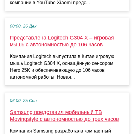
компании в YouTube Xiaomi предс...
00:00, 26 Дек
Представлена Logitech G304 X – игровая
мышь с автономностью до 106 часов
Компания Logitech выпустила в Китае игровую
мышь Logitech G304 X, оснащённую сенсором
Hero 25K и обеспечивающую до 106 часов
автономной работы. Новая...
06:00, 25 Сен
Samsung представил мобильный ТВ
Movingstyle с автономностью до трех часов
Компания Samsung разработала компактный