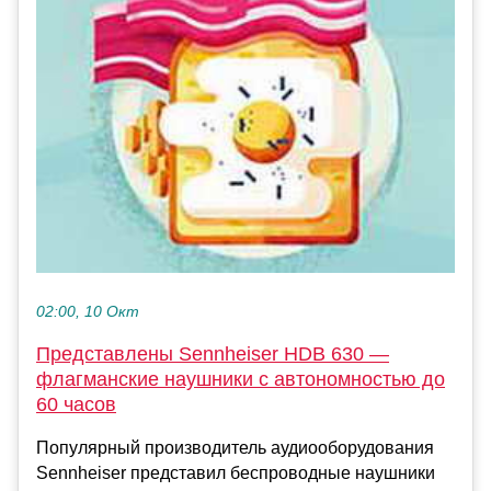
02:00, 10 Окт
Представлены Sennheiser HDB 630 —
флагманские наушники с автономностью до
60 часов
Популярный производитель аудиооборудования
Sennheiser представил беспроводные наушники