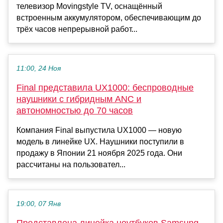
телевизор Movingstyle TV, оснащённый
встроенным аккумулятором, обеспечивающим до
трёх часов непрерывной работ...
11:00, 24 Ноя
Final представила UX1000: беспроводные
наушники с гибридным ANC и
автономностью до 70 часов
Компания Final выпустила UX1000 — новую
модель в линейке UX. Наушники поступили в
продажу в Японии 21 ноября 2025 года. Они
рассчитаны на пользовател...
19:00, 07 Янв