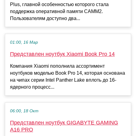
Plus, главной особенностью которого стала
поддержка оперативной памяти CAMM2.
Пользователям доступно два...
01:00, 16 Мар
Представлен ноутбук Xiaomi Book Pro 14
Компания Xiaomi пополнила ассортимент
ноутбуков моделью Book Pro 14, которая основана
на чипах серии Intel Panther Lake вплоть до 16-
ядерного процесс...
06:00, 18 Окт
Представлен ноутбук GIGABYTE GAMING
A16 PRO