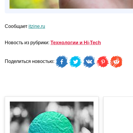
Сообщает
itzine.ru
Новость из рубрики:
Технологии и Hi-Tech
Поделиться новостью: