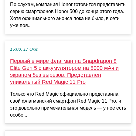
По слухам, компания Honor готовится представить
серию смартфонов Honor 500 до конца этого года.
Хотя официального анонса пока не было, в сети
уже поя...
15:00, 17 Окт
Первый в мире флагман на Snapdragon 8
Elite Gen 5 с аккумулятором на 8000 мАч и
экраном без вырезов. Представлен
уникальный Red Magic 11 Pro
Только что Red Magic официально представила
свой флагманский смартфон Red Magic 11 Pro, и
это довольно примечательная модель — у нее есть
особе...