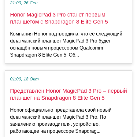
21:00, 26 Сен
Honor MagicPad 3 Pro станет первым
планшетом с Snapdragon 8 Elite Gen 5
Компания Honor подтвердила, что её следующий
флагманский планшет MagicPad 3 Pro будет
оснащён новым процессором Qualcomm
Snapdragon 8 Elite Gen 5. Об...
01:00, 18 Окт
Представлен Honor MagicPad 3 Pro – первый
планшет на Snapdragon 8 Elite Gen 5
Honor официально представила свой новый
флагманский планшет MagicPad 3 Pro. По
заявлению производителя, устройство,
работающее на процессоре Snapdrag...