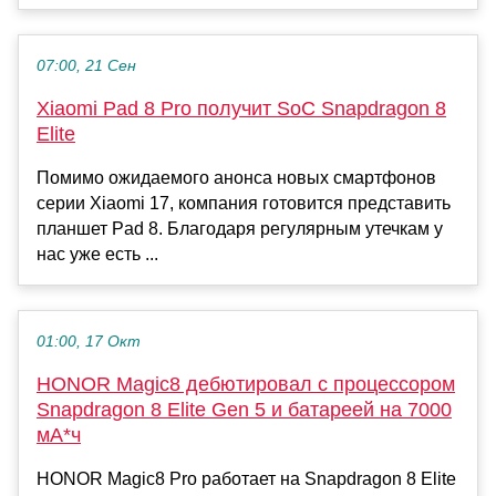
07:00, 21 Сен
Xiaomi Pad 8 Pro получит SoC Snapdragon 8
Elite
Помимо ожидаемого анонса новых смартфонов
серии Xiaomi 17, компания готовится представить
планшет Pad 8. Благодаря регулярным утечкам у
нас уже есть ...
01:00, 17 Окт
HONOR Magic8 дебютировал с процессором
Snapdragon 8 Elite Gen 5 и батареей на 7000
мА*ч
HONOR Magic8 Pro работает на Snapdragon 8 Elite