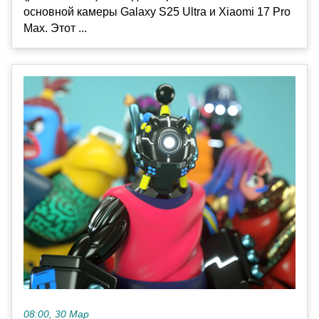
основной камеры Galaxy S25 Ultra и Xiaomi 17 Pro
Max. Этот ...
08:00, 30 Мар