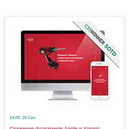
14:00, 26 Сен
Сражение флагманов Apple и Xiaomi: