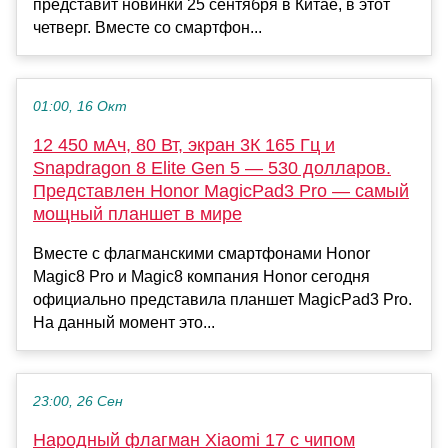
представит новинки 25 сентября в Китае, в этот
четверг. Вместе со смартфон...
01:00, 16 Окт
12 450 мАч, 80 Вт, экран 3К 165 Гц и
Snapdragon 8 Elite Gen 5 — 530 долларов.
Представлен Honor MagicPad3 Pro — самый
мощный планшет в мире
Вместе с флагманскими смартфонами Honor
Magic8 Pro и Magic8 компания Honor сегодня
официально представила планшет MagicPad3 Pro.
На данный момент это...
23:00, 26 Сен
Народный флагман Xiaomi 17 с чипом