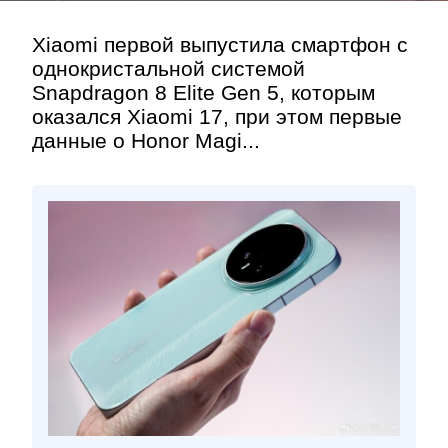
Xiaomi первой выпустила смартфон с
однокристальной системой
Snapdragon 8 Elite Gen 5, которым
оказался Xiaomi 17, при этом первые
данные о Honor Magi...