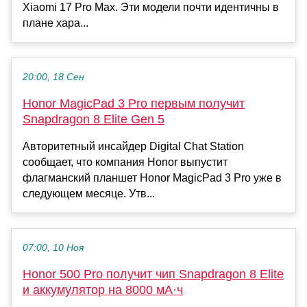
Xiaomi 17 Pro Max. Эти модели почти идентичны в
плане хара...
20:00, 18 Сен
Honor MagicPad 3 Pro первым получит
Snapdragon 8 Elite Gen 5
Авторитетный инсайдер Digital Chat Station
сообщает, что компания Honor выпустит
флагманский планшет Honor MagicPad 3 Pro уже в
следующем месяце. Утв...
07:00, 10 Ноя
Honor 500 Pro получит чип Snapdragon 8 Elite
и аккумулятор на 8000 мА·ч