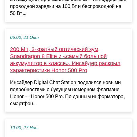
проводной зарядки на 100 Вт и беспроводной на
50 Вт....
06:00, 21 Окт
200 Мп, 3-кратный оптический зум,
Snapdragon 8 Elite и «самый большой
аккумулятор в классе». Инсайдер раскрыл
характеристики Honor 500 Pro
Инсайдер Digital Chat Station поделился новыми
подробностями о будущем номерном флагмане
Honor — Honor 500 Pro. По данным информатора,
смартфон...
10:00, 27 Ноя