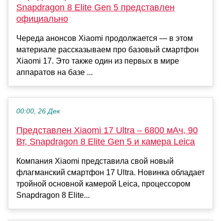
Snapdragon 8 Elite Gen 5 представлен
официально
Череда анонсов Xiaomi продолжается — в этом
материале рассказываем про базовый смартфон
Xiaomi 17. Это также один из первых в мире
аппаратов на базе ...
00:00, 26 Дек
Представлен Xiaomi 17 Ultra – 6800 мАч, 90
Вт, Snapdragon 8 Elite Gen 5 и камера Leica
Компания Xiaomi представила свой новый
флагманский смартфон 17 Ultra. Новинка обладает
тройной основной камерой Leica, процессором
Snapdragon 8 Elite...