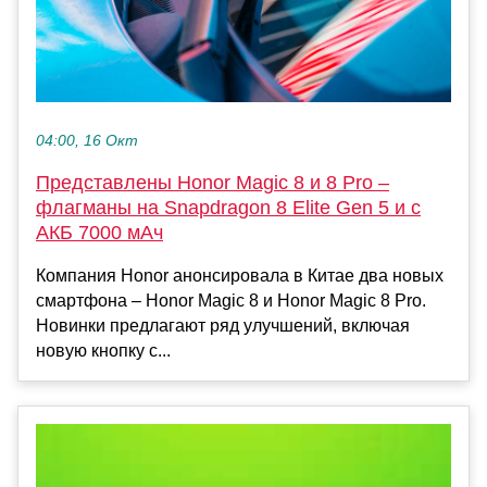
04:00, 16 Окт
Представлены Honor Magic 8 и 8 Pro –
флагманы на Snapdragon 8 Elite Gen 5 и с
АКБ 7000 мАч
Компания Honor анонсировала в Китае два новых
смартфона – Honor Magic 8 и Honor Magic 8 Pro.
Новинки предлагают ряд улучшений, включая
новую кнопку с...