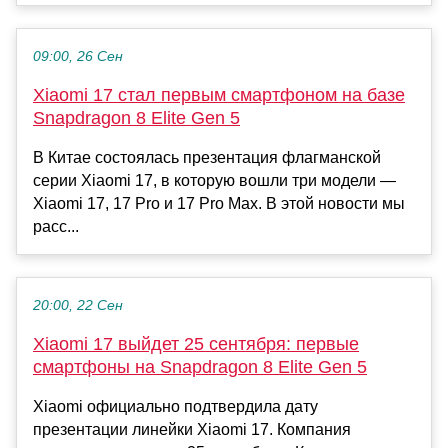
09:00, 26 Сен
Xiaomi 17 стал первым смартфоном на базе
Snapdragon 8 Elite Gen 5
В Китае состоялась презентация флагманской
серии Xiaomi 17, в которую вошли три модели —
Xiaomi 17, 17 Pro и 17 Pro Max. В этой новости мы
расс...
20:00, 22 Сен
Xiaomi 17 выйдет 25 сентября: первые
смартфоны на Snapdragon 8 Elite Gen 5
Xiaomi официально подтвердила дату
презентации линейки Xiaomi 17. Компания