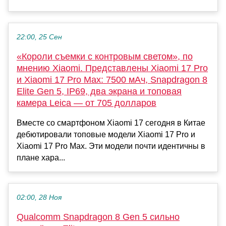
22:00, 25 Сен
«Короли съемки с контровым светом», по
мнению Xiaomi. Представлены Xiaomi 17 Pro
и Xiaomi 17 Pro Max: 7500 мАч, Snapdragon 8
Elite Gen 5, IP69, два экрана и топовая
камера Leica — от 705 долларов
Вместе со смартфоном Xiaomi 17 сегодня в Китае
дебютировали топовые модели Xiaomi 17 Pro и
Xiaomi 17 Pro Max. Эти модели почти идентичны в
плане хара...
02:00, 28 Ноя
Qualcomm Snapdragon 8 Gen 5 сильно