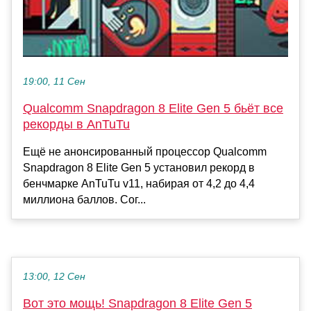
19:00, 11 Сен
Qualcomm Snapdragon 8 Elite Gen 5 бьёт все
рекорды в AnTuTu
Ещё не анонсированный процессор Qualcomm
Snapdragon 8 Elite Gen 5 установил рекорд в
бенчмарке AnTuTu v11, набирая от 4,2 до 4,4
миллиона баллов. Сог...
13:00, 12 Сен
Вот это мощь! Snapdragon 8 Elite Gen 5