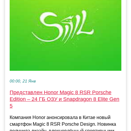
00:00, 21 Янв
Представлен Honor Magic 8 RSR Porsche
Edition – 24 ГБ ОЗУ и Snapdragon 8 Elite Gen
5
Компания Honor анонсировала в Китае новый
смартфон Magic 8 RSR Porsche Design. Новинка
получила дизайн, вдохновлённый спортивными