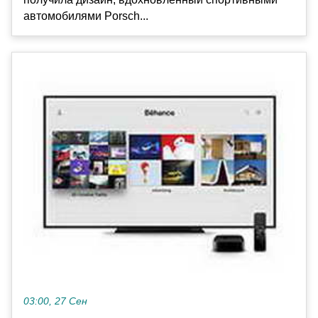
автомобилями Porsch...
03:00, 27 Сен