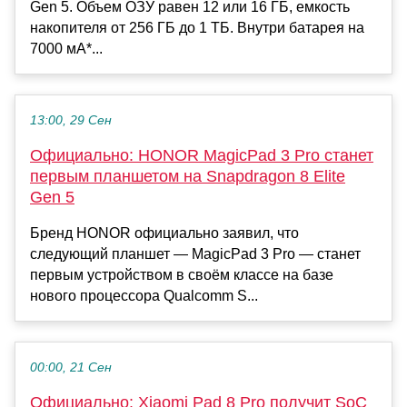
Gen 5. Объем ОЗУ равен 12 или 16 ГБ, емкость
накопителя от 256 ГБ до 1 ТБ. Внутри батарея на
7000 мА*...
13:00, 29 Сен
Официально: HONOR MagicPad 3 Pro станет
первым планшетом на Snapdragon 8 Elite
Gen 5
Бренд HONOR официально заявил, что
следующий планшет — MagicPad 3 Pro — станет
первым устройством в своём классе на базе
нового процессора Qualcomm S...
00:00, 21 Сен
Официально: Xiaomi Pad 8 Pro получит SoC