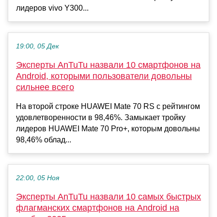
лидеров vivo Y300...
19:00, 05 Дек
Эксперты AnTuTu назвали 10 смартфонов на
Android, которыми пользователи довольны
сильнее всего
На второй строке HUAWEI Mate 70 RS с рейтингом
удовлетворенности в 98,46%. Замыкает тройку
лидеров HUAWEI Mate 70 Pro+, которым довольны
98,46% облад...
22:00, 05 Ноя
Эксперты AnTuTu назвали 10 самых быстрых
флагманских смартфонов на Android на