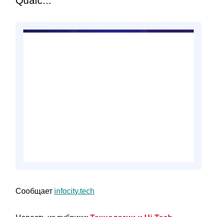
Qualc...
Сообщает
infocity.tech