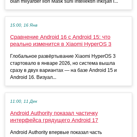
olan milyarder İlon Mask süni intellektin inkişafı i...
15:00, 16 Янв
Сравнение Android 16 с Android 15: что
реально изменится в Xiaomi HyperOS 3
Глобальное развёртывание Xiaomi HyperOS 3
стартовало в январе 2026, но система вышла
сразу в двух вариантах — на базе Android 15 и
Android 16. Визуал...
11:00, 11 Дек
Android Authority показал частичку
интерфейса грядущего Android 17
Android Authority впервые показал часть