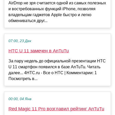
AirDrop не зря считается одной из самых полезных
и востребованных функций iPhone, позволяя
владельцам гаджетов Apple быстро и легко
обмениваться друг...
07:00, 23 Дек
HTC U 11 замечен в AnTuTu
За пару недель до официальной презентации HTC
U 11 смартфон появился в базе AnTuTu. Читать
далее... 4HTC.ru - Все о HTC | Комментарии: 1
Посмотреть в...
00:00, 04 Янв
Red Magic 11 Pro возглавил рейтинг AnTuTu