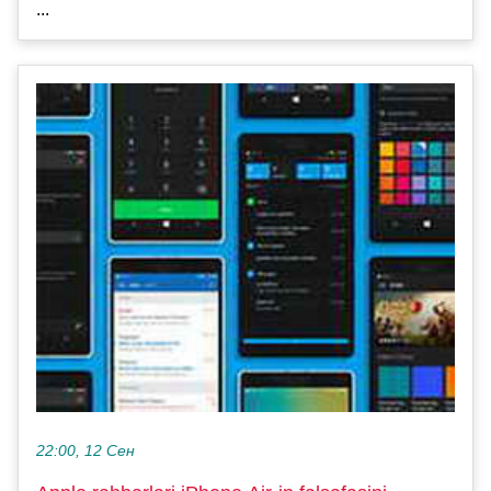
...
22:00, 12 Сен