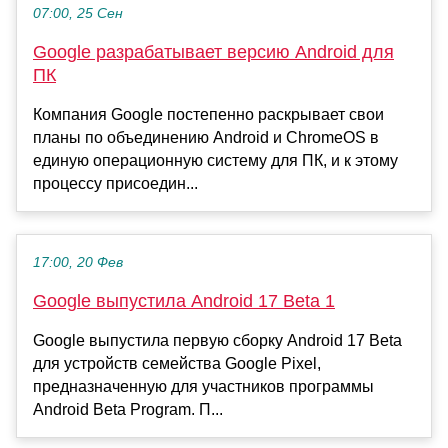
07:00, 25 Сен
Google разрабатывает версию Android для
ПК
Компания Google постепенно раскрывает свои
планы по объединению Android и ChromeOS в
единую операционную систему для ПК, и к этому
процессу присоедин...
17:00, 20 Фев
Google выпустила Android 17 Beta 1
Google выпустила первую сборку Android 17 Beta
для устройств семейства Google Pixel,
предназначенную для участников программы
Android Beta Program. П...