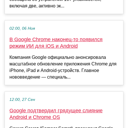
включая две, активно эк...
02:00, 06 Ноя
В Google Chrome наконец-то появился
режим ИИ для iOS и Android
Компания Google официально анонсировала
масштабное обновление приложения Chrome для
iPhone, iPad и Android-устройств. Главное
нововведение — специаль...
12:00, 27 Сен
Google подтвердил грядущее слияние
Android и Chrome OS