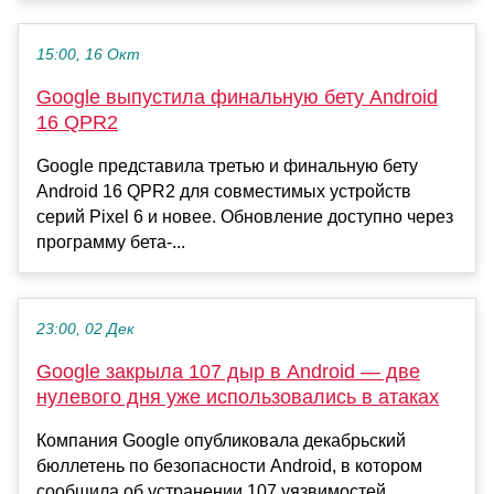
15:00, 16 Окт
Google выпустила финальную бету Android
16 QPR2
Google представила третью и финальную бету
Android 16 QPR2 для совместимых устройств
серий Pixel 6 и новее. Обновление доступно через
программу бета-...
23:00, 02 Дек
Google закрыла 107 дыр в Android — две
нулевого дня уже использовались в атаках
Компания Google опубликовала декабрьский
бюллетень по безопасности Android, в котором
сообщила об устранении 107 уязвимостей,