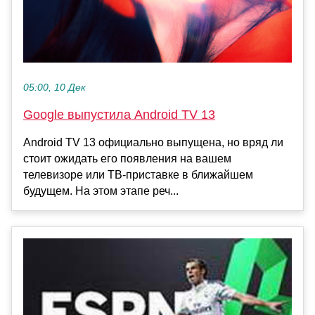
05:00, 10 Дек
Google выпустила Android TV 13
Android TV 13 официально выпущена, но вряд ли
стоит ожидать его появления на вашем
телевизоре или ТВ-приставке в ближайшем
будущем. На этом этапе реч...