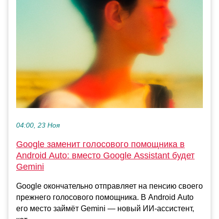
04:00, 23 Ноя
Google заменит голосового помощника в
Android Auto: вместо Google Assistant будет
Gemini
Google окончательно отправляет на пенсию своего
прежнего голосового помощника. В Android Auto
его место займёт Gemini — новый ИИ‑ассистент,