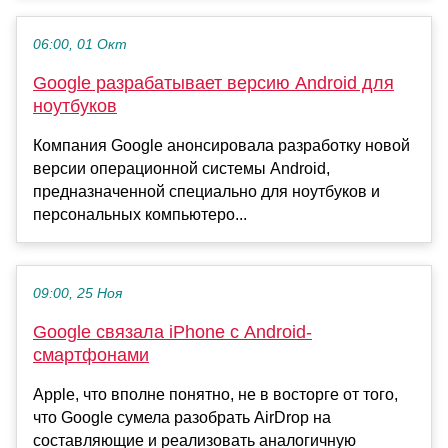
06:00, 01 Окт
Google разрабатывает версию Android для
ноутбуков
Компания Google анонсировала разработку новой
версии операционной системы Android,
предназначенной специально для ноутбуков и
персональных компьютеро...
09:00, 25 Ноя
Google связала iPhone с Android-
смартфонами
Apple, что вполне понятно, не в восторге от того,
что Google сумела разобрать AirDrop на
составляющие и реализовать аналогичную