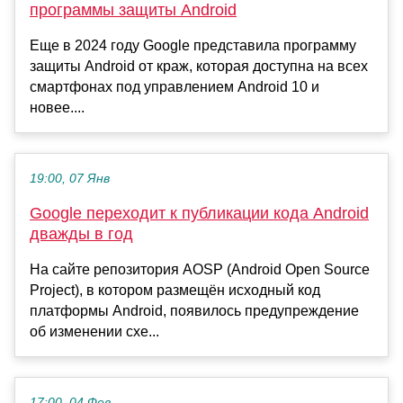
программы защиты Android
Еще в 2024 году Google представила программу
защиты Android от краж, которая доступна на всех
смартфонах под управлением Android 10 и
новее....
19:00, 07 Янв
Google переходит к публикации кода Android
дважды в год
На сайте репозитория AOSP (Android Open Source
Project), в котором размещён исходный код
платформы Android, появилось предупреждение
об изменении схе...
17:00, 04 Фев