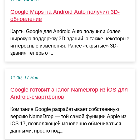
Google Maps на Android Auto получил 3D-
обновление
Карты Google для Android Auto получили более
широкую поддержку 3D-зданий, а также некоторые
интересные изменения. Ранее «скрытые» 3D-
здания теперь от...
11:00, 17 Ноя
Google готовит аналог NameDrop из iOS для
Android-смартфонов
Компания Google разрабатывает собственную
версию NameDrop — той самой функции Apple из
iOS 17, позволяющей мгновенно обмениваться
данными, просто под...