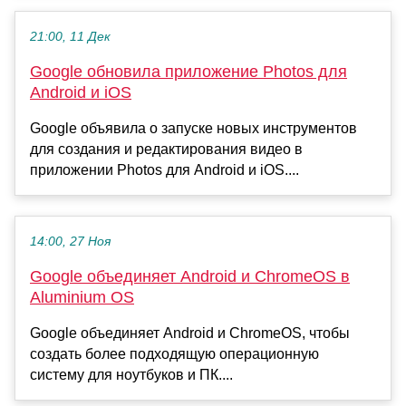
21:00, 11 Дек
Google обновила приложение Photos для
Android и iOS
Google объявила о запуске новых инструментов
для создания и редактирования видео в
приложении Photos для Android и iOS....
14:00, 27 Ноя
Google объединяет Android и ChromeOS в
Aluminium OS
Google объединяет Android и ChromeOS, чтобы
создать более подходящую операционную
систему для ноутбуков и ПК....