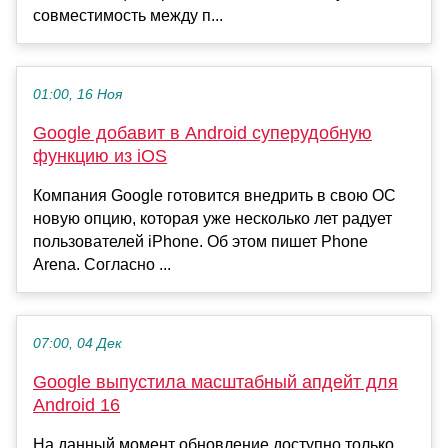
совместимость между п...
01:00, 16 Ноя
Google добавит в Android суперудобную
функцию из iOS
Компания Google готовится внедрить в свою ОС
новую опцию, которая уже несколько лет радует
пользователей iPhone. Об этом пишет Phone
Arena. Согласно ...
07:00, 04 Дек
Google выпустила масштабный апдейт для
Android 16
На данный момент обновление доступно только