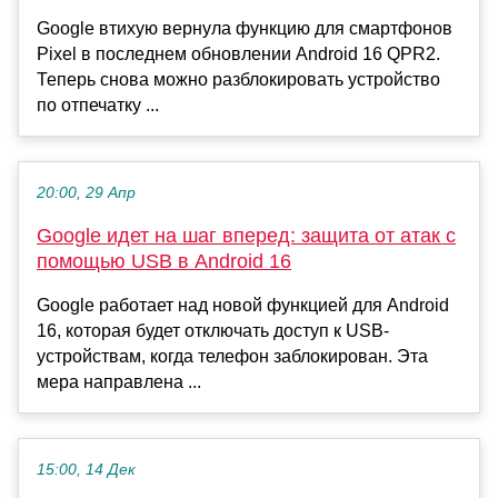
Google втихую вернула функцию для смартфонов
Pixel в последнем обновлении Android 16 QPR2.
Теперь снова можно разблокировать устройство
по отпечатку ...
20:00, 29 Апр
Google идет на шаг вперед: защита от атак с
помощью USB в Android 16
Google работает над новой функцией для Android
16, которая будет отключать доступ к USB-
устройствам, когда телефон заблокирован. Эта
мера направлена ...
15:00, 14 Дек