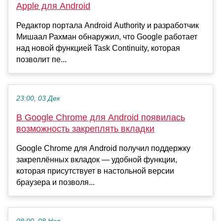
Apple для Android
Редактор портала Android Authority и разработчик
Мишаал Рахман обнаружил, что Google работает
над новой функцией Task Continuity, которая
позволит пе...
23:00, 03 Дек
В Google Chrome для Android появилась
возможность закреплять вкладки
Google Chrome для Android получил поддержку
закреплённых вкладок — удобной функции,
которая присутствует в настольной версии
браузера и позволя...