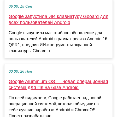
06:00, 15 Сен
Google запустила ИИ-клавиатуру Gboard для
всех пользователей Android
Google выпустила масштабное обновление для
пользователей Android в рамках релиза Android 16
QPR1, внедрив ИИ-инструменты экранной
клавиатуры Gboard н...
00:00, 26 Ноя
Google Aluminium OS — новая операционная
система для ПК на базе Android
По всей видимости, Google работает над новой
операционной системой, которая объединит в
себе лучшие наработки Android и ChromeOS.
Проект разрабатывае...