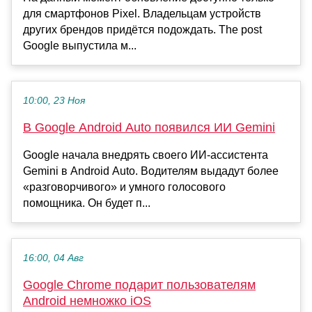
для смартфонов Pixel. Владельцам устройств
других брендов придётся подождать. The post
Google выпустила м...
10:00, 23 Ноя
В Google Android Auto появился ИИ Gemini
Google начала внедрять своего ИИ-ассистента
Gemini в Android Auto. Водителям выдадут более
«разговорчивого» и умного голосового
помощника. Он будет п...
16:00, 04 Авг
Google Chrome подарит пользователям
Android немножко iOS