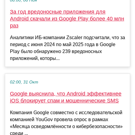
08:00, 08 Ноя
За год вредоносные приложения для
Android скачали из Google Play более 40 млн
раз
Аналитики ИБ-компании Zscaler подсчитали, что за
период с июня 2024 по май 2025 года в Google
Play было обнаружено 239 вредоносных
приложений, которы...
02:00, 31 Окт
Google выяснила, что Android эффективнее
iOS блокирует спам и мошеннические SMS
Компания Google совместно с исследовательской
компанией YouGov провела опрос в рамках
«Месяца осведомлённости о кибербезопасности»
среди ...