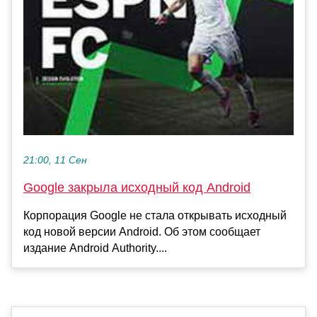
21:00, 11 Сен
Google закрыла исходный код Android
Корпорация Google не стала открывать исходный
код новой версии Android. Об этом сообщает
издание Android Authority....