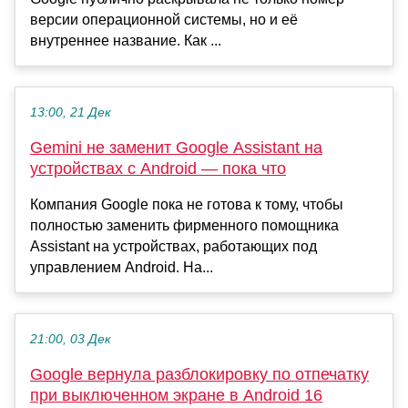
версии операционной системы, но и её
внутреннее название. Как ...
13:00, 21 Дек
Gemini не заменит Google Assistant на
устройствах с Android — пока что
Компания Google пока не готова к тому, чтобы
полностью заменить фирменного помощника
Assistant на устройствах, работающих под
управлением Android. На...
21:00, 03 Дек
Google вернула разблокировку по отпечатку
при выключенном экране в Android 16