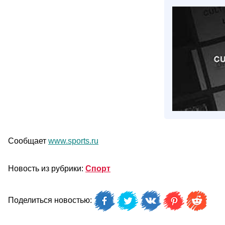
Сообщает
www.sports.ru
Новость из рубрики:
Спорт
Поделиться новостью: