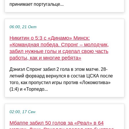
принимает португальце...
06:00, 21 Окт
Никитин о 5:3 с «Динамо» Минск:
«Командная победа. Спронг – молодчик,
забил нужные голы и сделал свою часть
работы, как и многие ребята»
Дэниэл Спронг забил 2 гола в этом матче. 28-
летний форвард вернулся в состав ЦСКА после
того, как пропустил игры против «Локомотива»
(1:4) и «Торпедо...
02:00, 17 Сен
Мбаппе забил 50 голов за «Реал» в 64