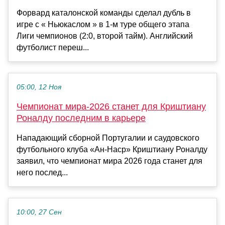
Форвард каталонской команды сделал дубль в
игре с « Ньюкаслом » в 1-м туре общего этапа
Лиги чемпионов (2:0, второй тайм). Английский
футболист переш...
05:00, 12 Ноя
Чемпионат мира-2026 станет для Криштиану
Роналду последним в карьере
Нападающий сборной Португалии и саудовского
футбольного клуба «Ан-Наср» Криштиану Роналду
заявил, что чемпионат мира 2026 года станет для
него послед...
10:00, 27 Сен