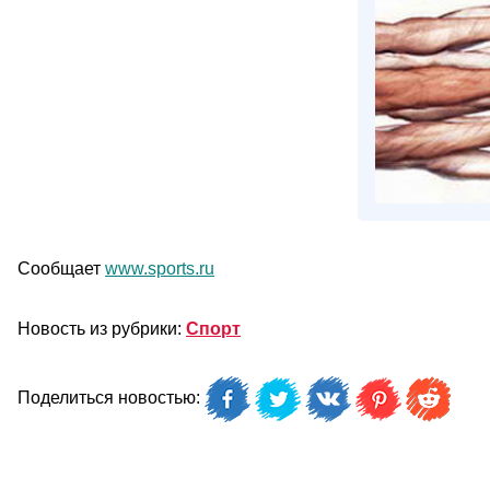
Сообщает
www.sports.ru
Новость из рубрики:
Спорт
Поделиться новостью: