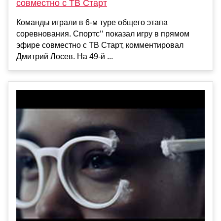
совместно с ТВ Старт
Команды играли в 6-м туре общего этапа
соревнования. Спортс’’ показал игру в прямом
эфире совместно с ТВ Старт, комментировал
Дмитрий Лосев. На 49-й ...