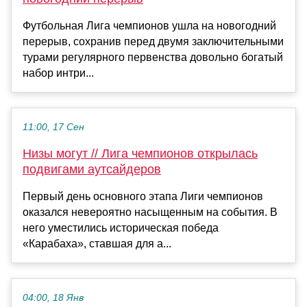
Футбольная Лига чемпионов ушла на новогодний
перерыв, сохранив перед двумя заключительными
турами регулярного первенства довольно богатый
набор интри...
11:00, 17 Сен
Низы могут // Лига чемпионов открылась
подвигами аутсайдеров
Первый день основного этапа Лиги чемпионов
оказался невероятно насыщенным на события. В
него уместились историческая победа
«Карабаха», ставшая для а...
04:00, 18 Янв