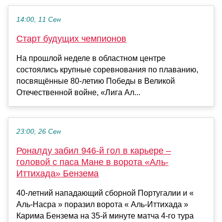
14:00, 11 Сен
Старт будущих чемпионов
На прошлой неделе в областном центре
состоялись крупные соревнования по плаванию,
посвящённые 80-летию Победы в Великой
Отечественной войне, «Лига Ал...
23:00, 26 Сен
Роналду забил 946-й гол в карьере –
головой с паса Мане в ворота «Аль-
Иттихада» Бензема
40-летний нападающий сборной Португалии и «
Аль-Насра » поразил ворота « Аль-Иттихада »
Карима Бензема на 35-й минуте матча 4-го тура