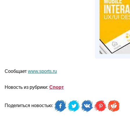
Сообщает
www.sports.ru
Новость из рубрики:
Спорт
Поделиться новостью: