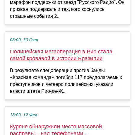
марафон поддержки от звезд "Русского Радио". Он
призван поддержать и тех, кого коснулись
страшные события 2...
08:00, 30 Окт
Полицейская мегаоперация в Рио стала
самой кровавой в истории Бразилии
В результате спецоперации против банды
«Красная команда» погибли 117 предполагаемых
преступников и четверо полицейских, указали
власти штата Рио-де-Ж...
18:00, 12 Фев
Куряне обнаружили место массовой
расправы... над телефонами...