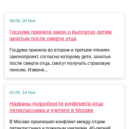
09:00, 20 Ноя
Госдума приняла закон о выплатах детям,
зачатым после смерти отца
Госдума приняла во втором и третьем чтениях
законопроект, согласно которому дети, зачатые
после смерти отца, смогут получать страховую
пенсию. Измене...
01:00, 14 Ноя
Названы подробности конфликта отца
пятиклассника и учителя в Москве
В Москве произошел конфликт между отцом
пятиклассника и пожилым учителем. 40-летний