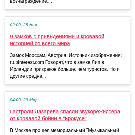
вознаграждение....
02:00, 28 Ноя
9 замков с привидениями и кровавой
историей со всего мира
Замок Моосхам, Австрия. Источник изображения:
ru.pinterest.com Говорят, что в замке Лип в
Ирландии призраков больше, чем туристов. Но и
другие средне...
04:00, 29 Мар
Гастроли Лазарева спасли звукорежиссера
от кровавой бойни в "Крокусе"
В Москве прошел мемориальный "Музыкальный