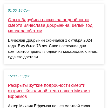
01:00, 18 Сен
Ольга Зарубина раскрыла подробности
смерти Вячеслава Добрынина: целый год
молчала об этом
Вячеслав Добрынин скончался 1 октября 2024
года. Ему было 78 лет. Свои последние дни
композитор провел в одной из московских клиник,
куда его достави...
15:00, 03 Дек
Раскрыты жуткие подробности смерти
актрисы Качалиной: тело нашел Михаил
Ефремов
Актер Михаил Ефремов нашел мертвой свою