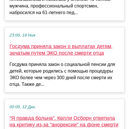
мужчина, профессиональный спортсмен,
набросился на 61-летнего пед...
23:00, 19 Ноя
Госдума приняла закон о выплатах детям,
зачатым путем ЭКО после смерти отца
Госдума приняла закон о социальной пенсии для
детей, которые родились с помощью процедуры
ЭКО более чем через 300 дней после смерти их
отца. Также де...
00:00, 12 Дек
"Я правда больна". Келли Осборн ответила
на критику из-за "анорексии" на фоне смерти