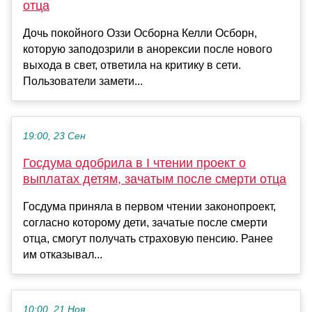
отца
Дочь покойного Оззи Осборна Келли Осборн,
которую заподозрили в анорексии после нового
выхода в свет, ответила на критику в сети.
Пользователи замети...
19:00, 23 Сен
Госдума одобрила в I чтении проект о
выплатах детям, зачатым после смерти отца
Госдума приняла в первом чтении законопроект,
согласно которому дети, зачатые после смерти
отца, смогут получать страховую пенсию. Ранее
им отказывал...
10:00, 21 Ноя