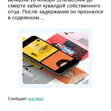
смерти забил кувалдой собственного
отца. После задержания он признался
в содеянном....
Сообщает
ura.news