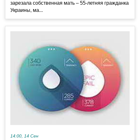
зарезала собственная мать – 55-летняя гражданка
Украины, ма...
14:00, 14 Сен