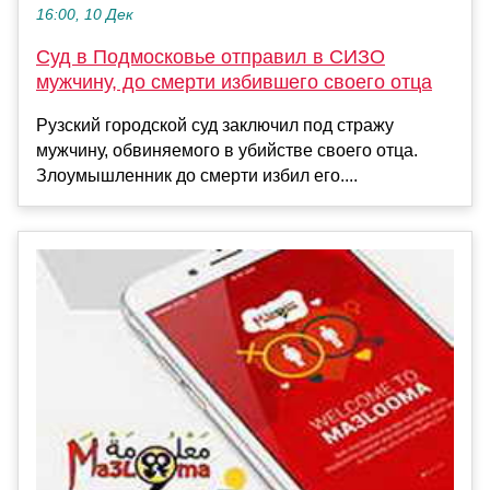
16:00, 10 Дек
Суд в Подмосковье отправил в СИЗО
мужчину, до смерти избившего своего отца
Рузский городской суд заключил под стражу
мужчину, обвиняемого в убийстве своего отца.
Злоумышленник до смерти избил его....