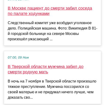
В Москве пациент до смерти забил соседа
по палате ходунками
Следственный комитет уже возбудил уголовное
дело. Полицейская машина. Фото: Википедия В 81-
й городской больнице на севере Москвы
произошёл ужасающий ...
07:00, 09 Ноя
В Тверской области мужчина забил до
смерти родную мать
В ночь на 7 ноября в Тверской области произошло
тяжкое преступление. Мужчина поссорился со
своей матерью и не придумал ничего лучше, чем
доказать сво...