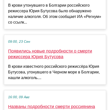
В крови утонувшего в Болгарии российского
режиссера Юрия Бутусова было обнаружено
наличие алкоголя. Об этом сообщает ИА «Регнум»
со ссылк...
09:00, 23 Сен
Появились новые подробности о смерти
режиссера Юрия Бутусова
В крови известного российского режиссёра Юрия
Бутусова, утонувшего в Черном море в Болгарии,
нашли алкоголь....
16:00, 09 Авг
Названы подробности смерти россиянина