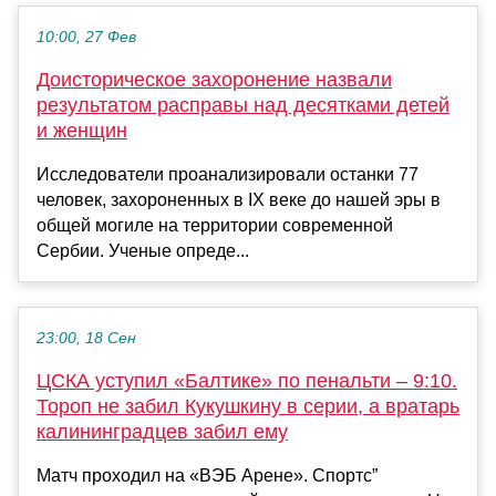
10:00, 27 Фев
Доисторическое захоронение назвали
результатом расправы над десятками детей
и женщин
Исследователи проанализировали останки 77
человек, захороненных в IX веке до нашей эры в
общей могиле на территории современной
Сербии. Ученые опреде...
23:00, 18 Сен
ЦСКА уступил «Балтике» по пенальти – 9:10.
Тороп не забил Кукушкину в серии, а вратарь
калининградцев забил ему
Матч проходил на «ВЭБ Арене». Спортс”