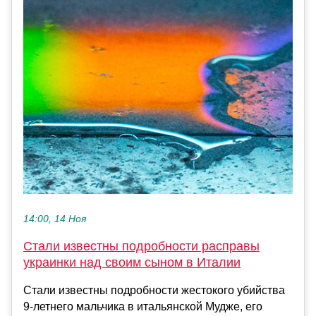
14:00, 14 Ноя
Стали известны подробности расправы
украинки над своим сыном в Италии
Стали известны подробности жестокого убийства
9-летнего мальчика в итальянской Мудже, его