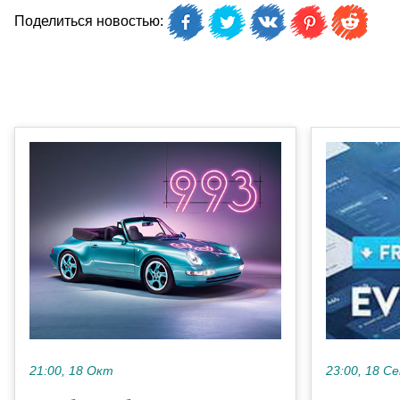
Поделиться новостью:
21:00, 18 Окт
23:00, 18 С