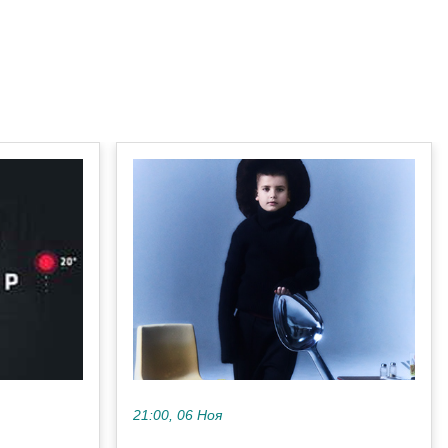
21:00, 06 Ноя