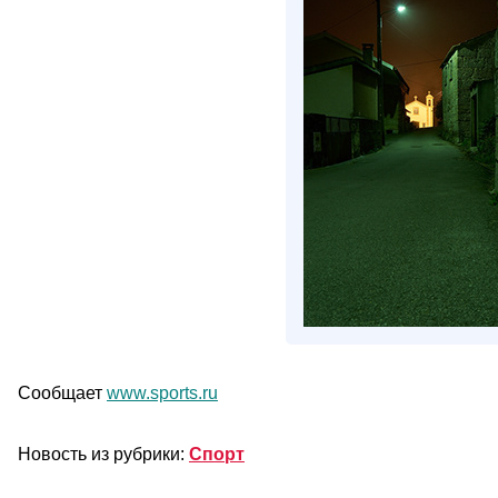
Сообщает
www.sports.ru
Новость из рубрики:
Спорт