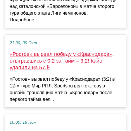
над каталонской «Барселоной» в матче второго
тура общего этапа Лиги чемпионов.
Подробнее…...
21:00, 09 Окт
«Ростов» вырвал победу у «Краснодара»,
отыгравшись с 0:2 за тайм – 3:2! Кайо
удалили на 57-й
«Ростов» вырвал победу у «Краснодара» (3:2) в
12-м туре Мир РПЛ. Sports.ru вел текстовую
онлайн-трансляцию матча. «Краснодар» после
первого тайма вел...
10:00, 18 Ноя