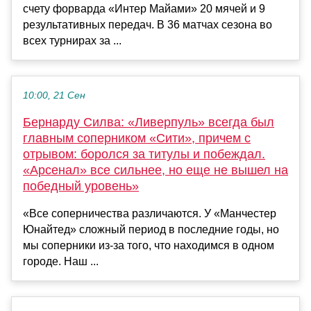
счету форварда «Интер Майами» 20 мячей и 9
результативных передач. В 36 матчах сезона во
всех турнирах за ...
10:00, 21 Сен
Бернарду Силва: «Ливерпуль» всегда был
главным соперником «Сити», причем с
отрывом: боролся за титулы и побеждал.
«Арсенал» все сильнее, но еще не вышел на
победный уровень»
«Все соперничества различаются. У «Манчестер
Юнайтед» сложный период в последние годы, но
мы соперники из-за того, что находимся в одном
городе. Наш ...