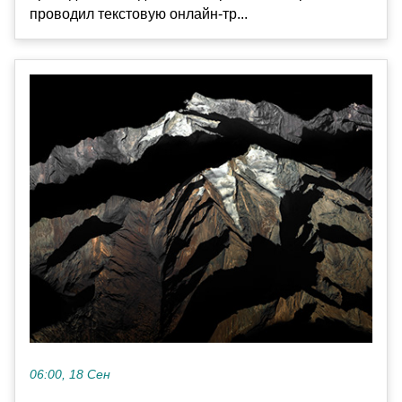
проводил текстовую онлайн-тр...
06:00, 18 Сен