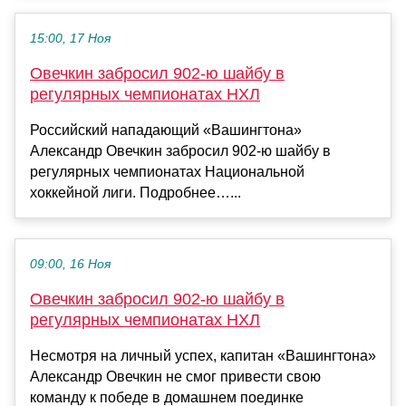
15:00, 17 Ноя
Овечкин забросил 902‑ю шайбу в
регулярных чемпионатах НХЛ
Российский нападающий «Вашингтона»
Александр Овечкин забросил 902‑ю шайбу в
регулярных чемпионатах Национальной
хоккейной лиги. Подробнее…...
09:00, 16 Ноя
Овечкин забросил 902-ю шайбу в
регулярных чемпионатах НХЛ
Несмотря на личный успех, капитан «Вашингтона»
Александр Овечкин не смог привести свою
команду к победе в домашнем поединке