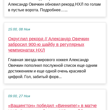
Александр Овечкин обновил рекорд НХЛ по голам
в пустые ворота. Подробнее…...
15:00, 08 Ноя
Округлил рекорд // Александр Овечкин
забросил 900-ю шайбу в регулярных
чемпионатах НХЛ
Главная звезда мирового хоккея Александр
Овечкин пополнил послужной список еще одним
достижением и еще одной очень красивой
цифрой. Гол, забитый форв...
09:00, 27 Ноя
«Вашингтон» победил «Виннипег» в матче