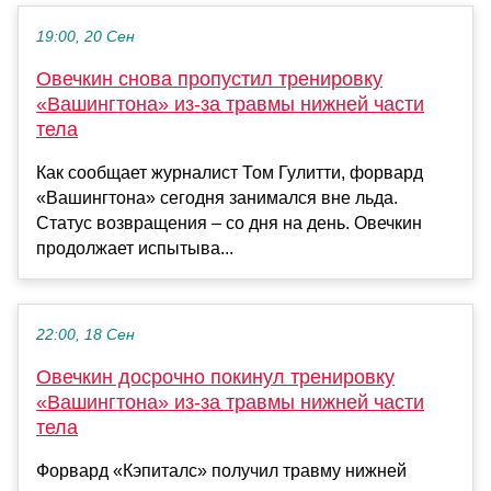
19:00, 20 Сен
Овечкин снова пропустил тренировку
«Вашингтона» из-за травмы нижней части
тела
Как сообщает журналист Том Гулитти, форвард
«Вашингтона» сегодня занимался вне льда.
Статус возвращения – со дня на день. Овечкин
продолжает испытыва...
22:00, 18 Сен
Овечкин досрочно покинул тренировку
«Вашингтона» из-за травмы нижней части
тела
Форвард «Кэпиталс» получил травму нижней