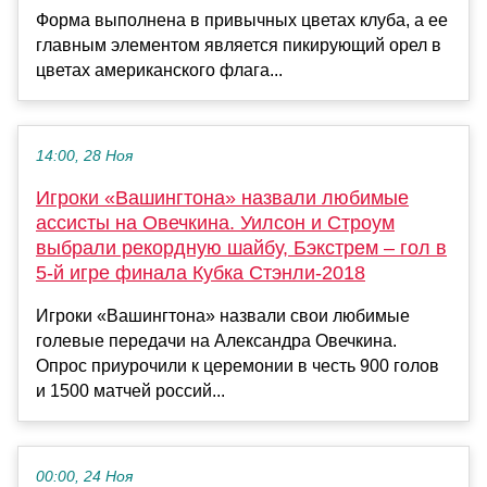
Форма выполнена в привычных цветах клуба, а ее
главным элементом является пикирующий орел в
цветах американского флага...
14:00, 28 Ноя
Игроки «Вашингтона» назвали любимые
ассисты на Овечкина. Уилсон и Строум
выбрали рекордную шайбу, Бэкстрем – гол в
5-й игре финала Кубка Стэнли-2018
Игроки «Вашингтона» назвали свои любимые
голевые передачи на Александра Овечкина.
Опрос приурочили к церемонии в честь 900 голов
и 1500 матчей россий...
00:00, 24 Ноя