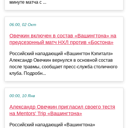
минуте матча с ...
06:00, 02 Окт
Овечкин включен в состав «Вашингтона» на
предсезонный матч НХЛ против «Бостона»
Российский нападающий «Вашингтон Кэпиталз»
Александр Овечкин вернулся в основной состав
после травмы, сообщает пресс‑служба столичного
клуба. Подробн...
00:00, 10 Янв
Александр Овечкин пригласил своего тестя
на Mentors' Trip «Вашингтона»
Российский нападающий «Вашингтона»