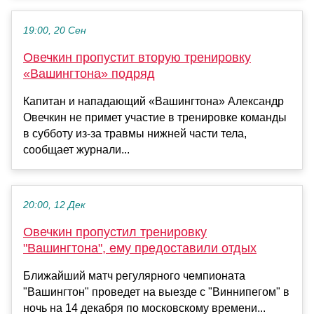
19:00, 20 Сен
Овечкин пропустит вторую тренировку
«Вашингтона» подряд
Капитан и нападающий «Вашингтона» Александр
Овечкин не примет участие в тренировке команды
в субботу из‑за травмы нижней части тела,
сообщает журнали...
20:00, 12 Дек
Овечкин пропустил тренировку
"Вашингтона", ему предоставили отдых
Ближайший матч регулярного чемпионата
"Вашингтон" проведет на выезде с "Виннипегом" в
ночь на 14 декабря по московскому времени...