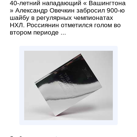
40-летний нападающий « Вашингтона
» Александр Овечкин забросил 900-ю
шайбу в регулярных чемпионатах
НХЛ. Россиянин отметился голом во
втором периоде ...