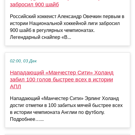
забросил 900 шайб
Российский хоккеист Александр Овечкин первым в
истории Национальной хоккейной лиги забросил
900 шайб в регулярных чемпионатах.
Легендарный снайпер «В...
02:00, 03 Дек
Нападающий «Манчестер Сити» Холанд
забил 100 голов быстрее всех в истории
АПЛ
Нападающий «Манчестер Сити» Эрлинг Холанд
достиг отметки в 100 забитых мячей быстрее всех
в истории чемпионата Англии по футболу.
Подробнее…...