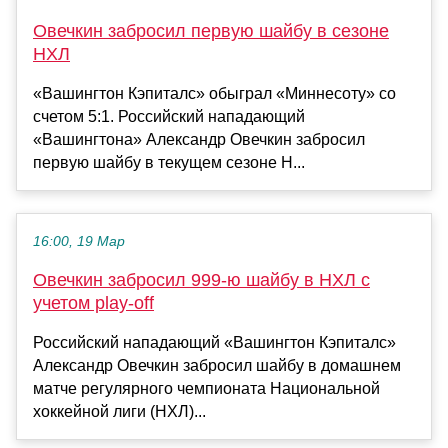
Овечкин забросил первую шайбу в сезоне
НХЛ
«Вашингтон Кэпиталс» обыграл «Миннесоту» со
счетом 5:1. Российский нападающий
«Вашингтона» Александр Овечкин забросил
первую шайбу в текущем сезоне Н...
16:00, 19 Мар
Овечкин забросил 999-ю шайбу в НХЛ с
учетом play-off
Российский нападающий «Вашингтон Кэпиталс»
Александр Овечкин забросил шайбу в домашнем
матче регулярного чемпионата Национальной
хоккейной лиги (НХЛ)...