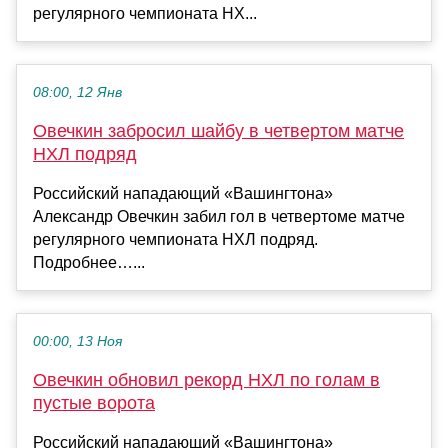
регулярного чемпионата НХ...
08:00, 12 Янв
Овечкин забросил шайбу в четвертом матче
НХЛ подряд
Российский нападающий «Вашингтона»
Александр Овечкин забил гол в четвертоме матче
регулярного чемпионата НХЛ подряд.
Подробнее…...
00:00, 13 Ноя
Овечкин обновил рекорд НХЛ по голам в
пустые ворота
Российский нападающий «Вашингтона»