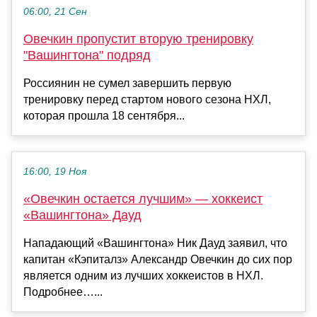
06:00, 21 Сен
Овечкин пропустит вторую тренировку
"Вашингтона" подряд
Россиянин не сумел завершить первую
тренировку перед стартом нового сезона НХЛ,
которая прошла 18 сентября...
16:00, 19 Ноя
«Овечкин остается лучшим» — хоккеист
«Вашингтона» Дауд
Нападающий «Вашингтона» Ник Дауд заявил, что
капитан «Кэпиталз» Александр Овечкин до сих пор
является одним из лучших хоккеистов в НХЛ.
Подробнее…...