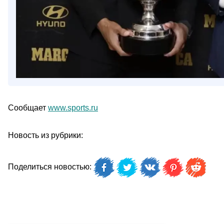
Сообщает
www.sports.ru
Новость из рубрики:
Поделиться новостью: