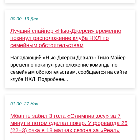
00:00, 13 Дек
Лучший снайпер «Нью‑Джерси» временно
покинул расположение клуба НХЛ по
семейным обстоятельствам
Нападающий «Нью‑Джерси Девилз» Тимо Майер
временно покинул расположение команды по
семейным обстоятельствам, сообщается на сайте
клуба НХЛ. Подробнее...
01:00, 27 Ноя
Мбаппе забил 3 гола «Олимпиакосу» за 7
минут и потом сделал покер. У форварда 25
(22+3) очка в 18 матчах сезона за «Реал»