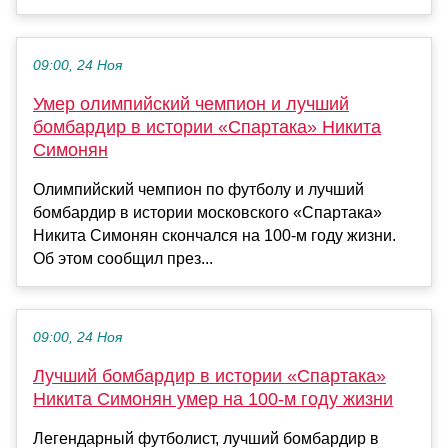
09:00, 24 Ноя
Умер олимпийский чемпион и лучший
бомбардир в истории «Спартака» Никита
Симонян
Олимпийский чемпион по футболу и лучший
бомбардир в истории московского «Спартака»
Никита Симонян скончался на 100‑м году жизни.
Об этом сообщил през...
09:00, 24 Ноя
Лучший бомбардир в истории «Спартака»
Никита Симонян умер на 100-м году жизни
Легендарный футболист, лучший бомбардир в