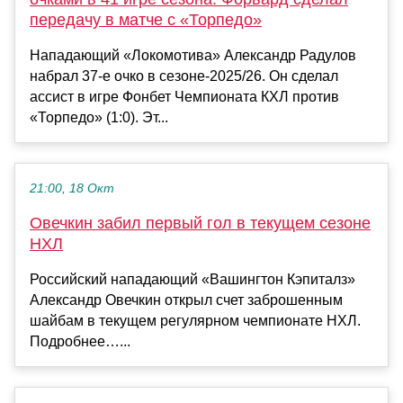
передачу в матче с «Торпедо»
Нападающий «Локомотива» Александр Радулов
набрал 37-е очко в сезоне-2025/26. Он сделал
ассист в игре Фонбет Чемпионата КХЛ против
«Торпедо» (1:0). Эт...
21:00, 18 Окт
Овечкин забил первый гол в текущем сезоне
НХЛ
Российский нападающий «Вашингтон Кэпиталз»
Александр Овечкин открыл счет заброшенным
шайбам в текущем регулярном чемпионате НХЛ.
Подробнее…...