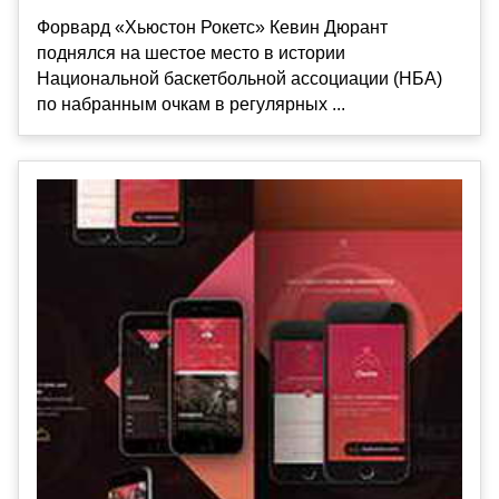
Форвард «Хьюстон Рокетс» Кевин Дюрант
поднялся на шестое место в истории
Национальной баскетбольной ассоциации (НБА)
по набранным очкам в регулярных ...