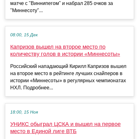
матче с "Виннипегом" и набрал 285 очков за
"Миннесоту"...
08:00, 15 Дек
Капризов вышел на второе место по
количеству голов в истории «Миннесоты»
Российский нападающий Кирилл Капризов вышел
на второе место в рейтинге лучших снайперов в
истории «Миннесоты» в регулярных чемпионатах
НХЛ. Подробнее...
18:00, 15 Ноя
УНИКС обыграл ЦСКА и вышел на первое
место в Единой лиге ВТБ