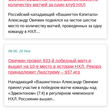
количеству матчей за один клуб НХЛ
Российский нападающий «Вашингтон Кэпиталз»
Александр Овечкин поднялся на чистое шестое
место по количеству матчей, проведенных за одну
команду в НХЛ....
08:00, 20 Ноя
Овечкин провел 833-й победный матч и
вышел на 10-е место в истории НХЛ. Рекорд
принадлежит Лидстрему – 937 игр
Нападающий «Вашингтона» Александр Овечкин
принял участие в победном матче команды над
«Эдмонтоном» (7:4) в регулярном чемпионате
НХЛ. Россиянин вышел...