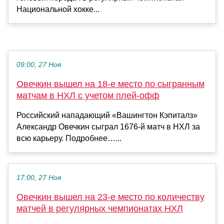
Национальной хокке...
09:00, 27 Ноя
Овечкин вышел на 18‑е место по сыгранным
матчам в НХЛ с учетом плей-офф
Российский нападающий «Вашингтон Кэпиталз»
Александр Овечкин сыграл 1676‑й матч в НХЛ за
всю карьеру. Подробнее…...
17:00, 27 Ноя
Овечкин вышел на 23-е место по количеству
матчей в регулярных чемпионатах НХЛ