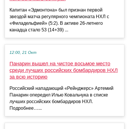
Капитан «Эдмонтона» был признан первой
звездой матча регулярного чемпионата НХЛ с
«Филадельфией» (5:2). В активе 26-летнего
канадца стало 53 (14+39) ...
12:00, 21 Окт
Панарин вышел на чистое восьмое место
среди лучших российских бомбардиров НХЛ
за всю историю
Российский нападающий «Рейнджерс» Артемий
Панарин опередил Илью Ковальчука в списке
лучших российских бомбардиров НХЛ.
Подробнее…...