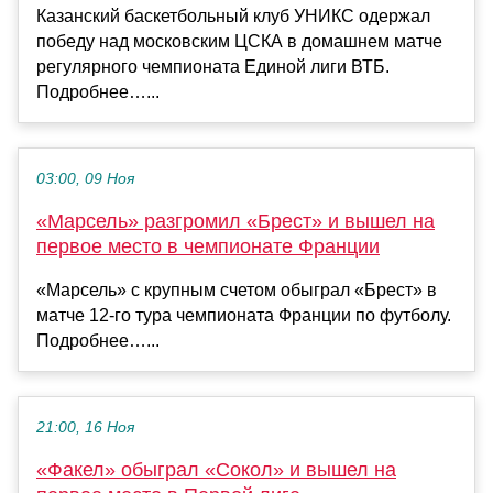
Казанский баскетбольный клуб УНИКС одержал
победу над московским ЦСКА в домашнем матче
регулярного чемпионата Единой лиги ВТБ.
Подробнее…...
03:00, 09 Ноя
«Марсель» разгромил «Брест» и вышел на
первое место в чемпионате Франции
«Марсель» с крупным счетом обыграл «Брест» в
матче 12‑го тура чемпионата Франции по футболу.
Подробнее…...
21:00, 16 Ноя
«Факел» обыграл «Сокол» и вышел на