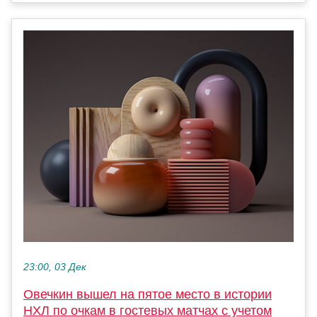
23:00, 03 Дек
Овечкин вышел на пятое место в истории
НХЛ по очкам в гостевых матчах с учетом