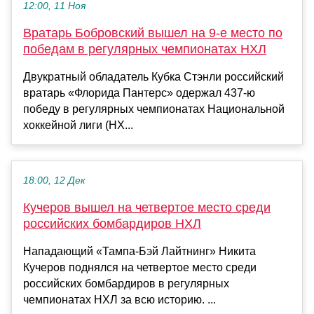
12:00, 11 Ноя
Вратарь Бобровский вышел на 9-е место по
победам в регулярных чемпионатах НХЛ
Двукратный обладатель Кубка Стэнли российский
вратарь «Флорида Пантерс» одержал 437-ю
победу в регулярных чемпионатах Национальной
хоккейной лиги (НХ...
18:00, 12 Дек
Кучеров вышел на четвертое место среди
российских бомбардиров НХЛ
Нападающий «Тампа‑Бэй Лайтнинг» Никита
Кучеров поднялся на четвертое место среди
российских бомбардиров в регулярных
чемпионатах НХЛ за всю историю. ...