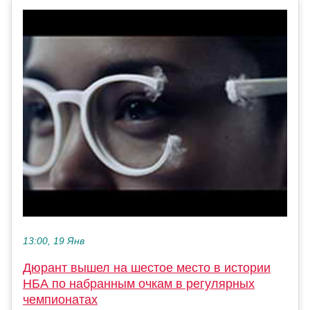
13:00, 19 Янв
Дюрант вышел на шестое место в истории
НБА по набранным очкам в регулярных
чемпионатах