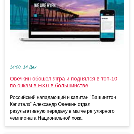
14:00, 14 Дек
Овечкин обошел Ягра и поднялся в топ-10
по очкам в НХЛ в большинстве
Российский нападающий и капитан "Вашингтон
Кэпиталз" Александр Овечкин отдал
результативную передачу в матче регулярного
чемпионата Национальной хокк...