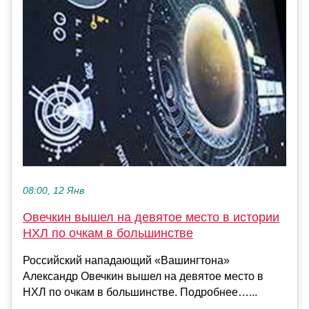
08:00, 12 Янв
Овечкин вышел на девятое место в истории
НХЛ по очкам в большинстве
Российский нападающий «Вашингтона»
Александр Овечкин вышел на девятое место в
НХЛ по очкам в большинстве. Подробнее…...