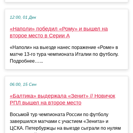
12:00, 01 Дек
«Наполи» победил «Рому» и вышел на
второе место в Серии А
«Наполи» на выезде нанес поражение «Роме» в
матче 13‑го тура чемпионата Италии по футболу.
Подробнее…...
06:00, 15 Сен
«Балтика» выдержала «Зенит» // Новичок
РПЛ вышел на второе место
Восьмой тур чемпионата России по футболу
завершился матчами с участием «Зенита» и
ЦСКА. Петербуржцы на выезде сыграли по нулям