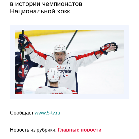
в истории чемпионатов
Национальной хокк...
Сообщает
www.5-tv.ru
Новость из рубрики:
Главные новости