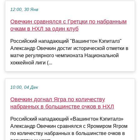
12:00, 30 Янв
Овечкин сравнялся с Гретцки по набранным
очкам в НХЛ за один клуб
Российский нападающий "Вашингтон Кэпиталз"
Александр Овечкин достиг исторической отметки в
матче регулярного чемпионата Национальной
хоккейной лиги (...
10:00, 04 Дек
Овечкин догнал Ягра по количеству
набранных в большинстве очков в НХЛ
Российский нападающий «Вашингтон Кэпиталз»
Александр Овечкин сравнялся с Яромиром Ягром
по количеству набранных в большинстве очков в