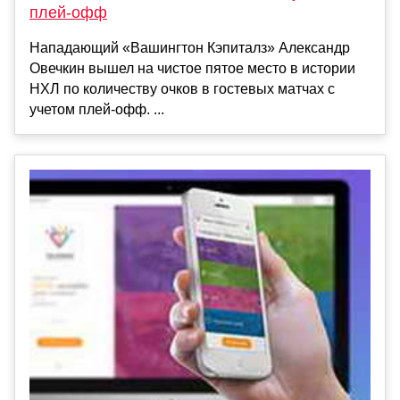
плей‑офф
Нападающий «Вашингтон Кэпиталз» Александр
Овечкин вышел на чистое пятое место в истории
НХЛ по количеству очков в гостевых матчах с
учетом плей‑офф. ...