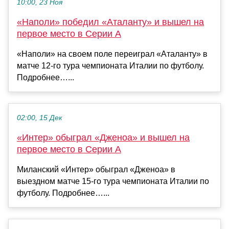
10:00, 23 Ноя
«Наполи» победил «Аталанту» и вышел на
первое место в Серии А
«Наполи» на своем поле переиграл «Аталанту» в
матче 12‑го тура чемпионата Италии по футболу.
Подробнее…...
02:00, 15 Дек
«Интер» обыграл «Дженоа» и вышел на
первое место в Серии А
Миланский «Интер» обыграл «Дженоа» в
выездном матче 15‑го тура чемпионата Италии по
футболу. Подробнее…...