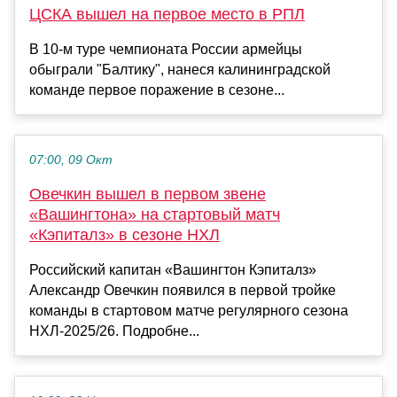
ЦСКА вышел на первое место в РПЛ
В 10-м туре чемпионата России армейцы
обыграли "Балтику", нанеся калининградской
команде первое поражение в сезоне...
07:00, 09 Окт
Овечкин вышел в первом звене
«Вашингтона» на стартовый матч
«Кэпиталз» в сезоне НХЛ
Российский капитан «Вашингтон Кэпиталз»
Александр Овечкин появился в первой тройке
команды в стартовом матче регулярного сезона
НХЛ‑2025/26. Подробне...