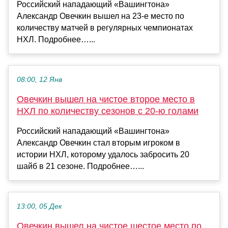
Российский нападающий «Вашингтона»
Александр Овечкин вышел на 23‑е место по
количеству матчей в регулярных чемпионатах
НХЛ. Подробнее…...
08:00, 12 Янв
Овечкин вышел на чистое второе место в
НХЛ по количеству сезонов с 20‑ю голами
Российский нападающий «Вашингтона»
Александр Овечкин стал вторым игроком в
истории НХЛ, которому удалось забросить 20
шайб в 21 сезоне. Подробнее…...
13:00, 05 Дек
Овечкин вышел на чистое шестое место по