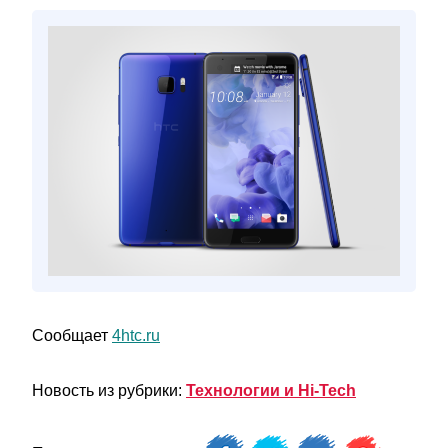
Сообщает
4htc.ru
Новость из рубрики:
Технологии и Hi-Tech