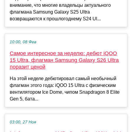
внимание, что многие владельцы актуального
флагмана Samsung Galaxy S25 Ultra
возвращаются к прошлогоднему S24 Ul...
10:00, 08 Фев
Самое интересное за неделю: дебют iQOO
15 Ultra, флагман Samsung Galaxy S26 Ultra
поразит ценой
На этой неделе дебютировал самый необычный
флагман этого года: iQOO 15 Ultra с физическим
вентилятором Ice Dome, чипом Snapdragon 8 Elite
Gen 5, бата...
03:00, 27 Ноя