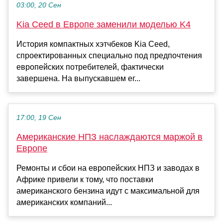
03:00, 20 Сен
Kia Ceed в Европе заменили моделью K4
История компактных хэтчбеков Kia Ceed,
спроектированных специально под предпочтения
европейских потребителей, фактически
завершена. На выпускавшем ег...
17:00, 19 Сен
Американские НПЗ наслаждаются маржой в
Европе
Ремонты и сбои на европейских НПЗ и заводах в
Африке привели к тому, что поставки
американского бензина идут с максимальной для
американских компаний...