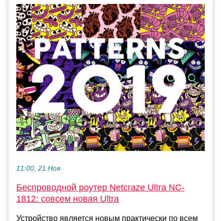
11:00, 21 Ноя
Беспроводной роутер Netcraze Ultra NC-
1812: совсем новая Ultra
Устройство является новым практически по всем