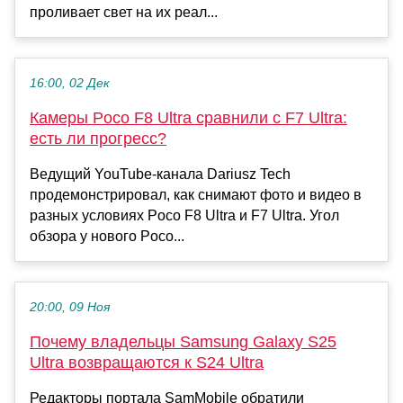
проливает свет на их реал...
16:00, 02 Дек
Камеры Poco F8 Ultra сравнили с F7 Ultra:
есть ли прогресс?
Ведущий YouTube-канала Dariusz Tech
продемонстрировал, как снимают фото и видео в
разных условиях Poco F8 Ultra и F7 Ultra. Угол
обзора у нового Poco...
20:00, 09 Ноя
Почему владельцы Samsung Galaxy S25
Ultra возвращаются к S24 Ultra
Редакторы портала SamMobile обратили