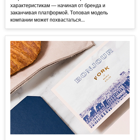
характеристикам — начиная от бренда и
заканчивая платформой. Топовая модель
компании может похвастаться...