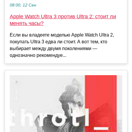
08:00, 12 Сен
Apple Watch Ultra 3 против Ultra 2: стоит ли
менять часы?
Если вы владеете моделью Apple Watch Ultra 2,
покупать Ultra 3 едва ли стоит. А вот тем, кто
выбирает между двумя поколениями —
однозначно рекомендуе...