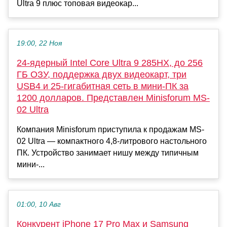
Ultra 9 плюс топовая видеокар...
19:00, 22 Ноя
24-ядерный Intel Core Ultra 9 285HX, до 256
ГБ ОЗУ, поддержка двух видеокарт, три
USB4 и 25-гигабитная сеть в мини-ПК за
1200 долларов. Представлен Minisforum MS-
02 Ultra
Компания Minisforum приступила к продажам MS-
02 Ultra — компактного 4,8-литрового настольного
ПК. Устройство занимает нишу между типичным
мини-...
01:00, 10 Авг
Конкурент iPhone 17 Pro Max и Samsung