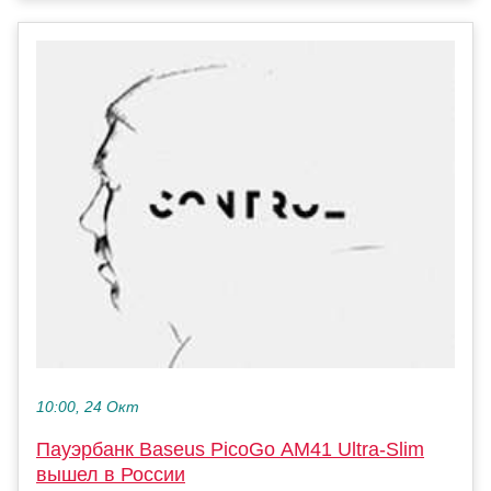
10:00, 24 Окт
Пауэрбанк Baseus PicoGo AM41 Ultra-Slim
вышел в России