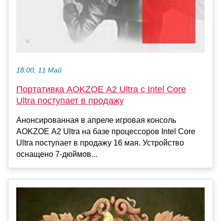
18:00, 11 Май
Портативка AOKZOE A2 Ultra с Intel Core
Ultra поступает в продажу
Анонсированная в апреле игровая консоль
AOKZOE A2 Ultra на базе процессоров Intel Core
Ultra поступает в продажу 16 мая. Устройство
оснащено 7-дюймов...