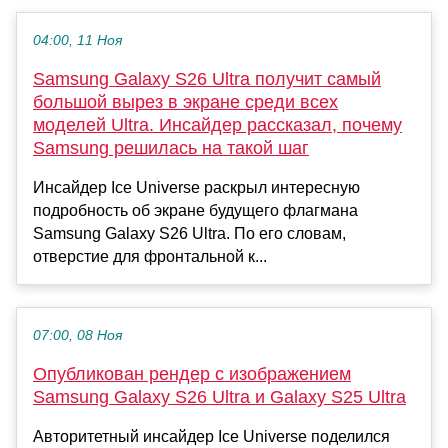
04:00, 11 Ноя
Samsung Galaxy S26 Ultra получит самый
большой вырез в экране среди всех
моделей Ultra. Инсайдер рассказал, почему
Samsung решилась на такой шаг
Инсайдер Ice Universe раскрыл интересную
подробность об экране будущего флагмана
Samsung Galaxy S26 Ultra. По его словам,
отверстие для фронтальной к...
07:00, 08 Ноя
Опубликован рендер с изображением
Samsung Galaxy S26 Ultra и Galaxy S25 Ultra
Авторитетный инсайдер Ice Universe поделился