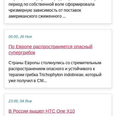
период по собственной воле сформировала
чрезмерную зависимость от поставок
американского сжиженного ...
00:00, 26 Ноя
По Европе распространяется опасный
супергрибок
Страны Европы столкнулись со стремительным
распространением опасного и устойчивого к
терапии грибка Trichophyton indotineae, который
уже получил в СМ...
23:00, 04 Янв
В России вышел HTC One X10