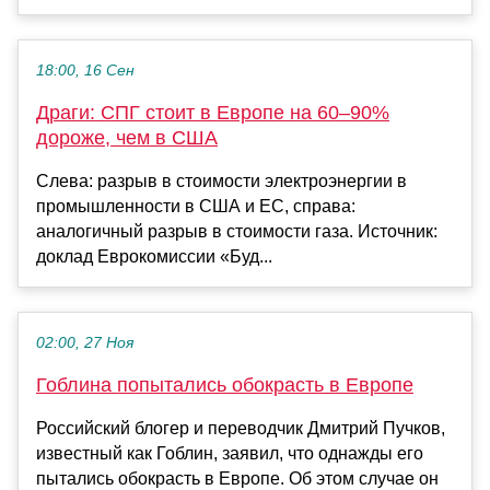
18:00, 16 Сен
Драги: СПГ стоит в Европе на 60–90%
дороже, чем в США
Слева: разрыв в стоимости электроэнергии в
промышленности в США и ЕС, справа:
аналогичный разрыв в стоимости газа. Источник:
доклад Еврокомиссии «Буд...
02:00, 27 Ноя
Гоблина попытались обокрасть в Европе
Российский блогер и переводчик Дмитрий Пучков,
известный как Гоблин, заявил, что однажды его
пытались обокрасть в Европе. Об этом случае он