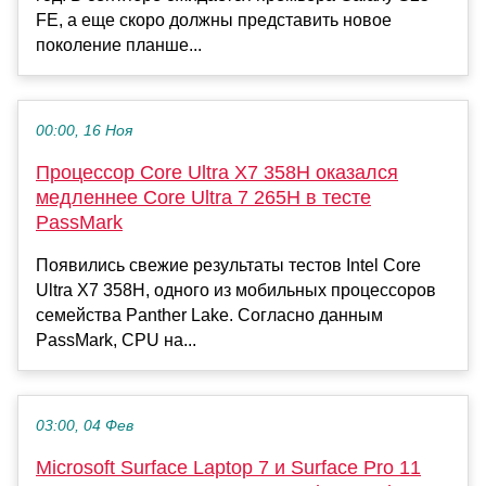
FE, а еще скоро должны представить новое
поколение планше...
00:00, 16 Ноя
Процессор Core Ultra X7 358H оказался
медленнее Core Ultra 7 265H в тесте
PassMark
Появились свежие результаты тестов Intel Core
Ultra X7 358H, одного из мобильных процессоров
семейства Panther Lake. Согласно данным
PassMark, CPU на...
03:00, 04 Фев
Microsoft Surface Laptop 7 и Surface Pro 11