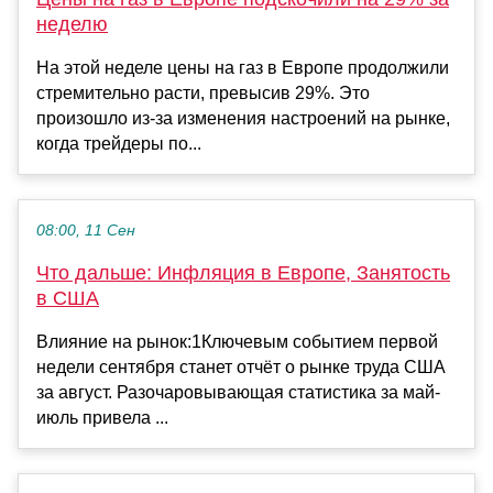
неделю
На этой неделе цены на газ в Европе продолжили
стремительно расти, превысив 29%. Это
произошло из-за изменения настроений на рынке,
когда трейдеры по...
08:00, 11 Сен
Что дальше: Инфляция в Европе, Занятость
в США
Влияние на рынок:1Ключевым событием первой
недели сентября станет отчёт о рынке труда США
за август. Разочаровывающая статистика за май-
июль привела ...