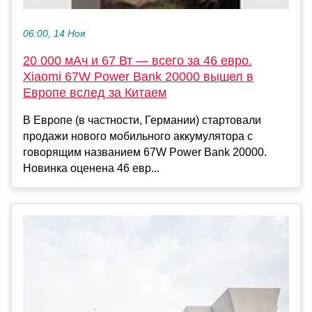
06:00, 14 Ноя
20 000 мАч и 67 Вт — всего за 46 евро.
Xiaomi 67W Power Bank 20000 вышел в
Европе вслед за Китаем
В Европе (в частности, Германии) стартовали
продажи нового мобильного аккумулятора с
говорящим названием 67W Power Bank 20000.
Новинка оценена 46 евр...