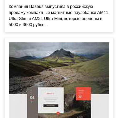
Компания Baseus выпустила в российскую
продажу компактные магнитные пауэрбанки AM41
Ultra-Slim и AM31 Ultra-Mini, которые оценены в
5000 и 3600 рубле...