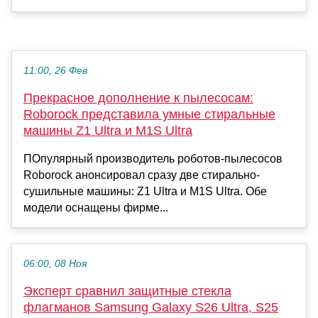
11:00, 26 Фев
Прекрасное дополнение к пылесосам:
Roborock представила умные стиральные
машины Z1 Ultra и M1S Ultra
ПОпулярный производитель роботов-пылесосов
Roborock анонсировал сразу две стирально-
сушильные машины: Z1 Ultra и M1S Ultra. Обе
модели оснащены фирме...
06:00, 08 Ноя
Эксперт сравнил защитные стекла
флагманов Samsung Galaxy S26 Ultra, S25