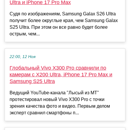
Ultra и iPhone 17 Pro Max
Судя по изображениям, Samsung Galax S26 Ultra
получит более округлые края, чем Samsung Galax
S25 Ultra. При этом он все равно будет более
острым, чем...
22:00, 12 Ноя
Глобальный Vivo X300 Pro сравнили по
камерам с X200 Ultra, iPhone 17 Pro Max и
Samsung S25 Ultra
Ведущий YouTube-канала "Лысый из МТ"
протестировал новый Vivo X300 Pro с точки
зрения качества фото и видео. Первым делом
эксперт сравнил смартфоны п...