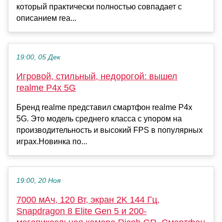
который практически полностью совпадает с
описанием rea...
19:00, 05 Дек
Игровой, стильный, недорогой: вышел
realme P4x 5G
Бренд realme представил смартфон realme P4x
5G. Это модель среднего класса с упором на
производительность и высокий FPS в популярных
играх.Новинка по...
19:00, 20 Ноя
7000 мАч, 120 Вт, экран 2K 144 Гц,
Snapdragon 8 Elite Gen 5 и 200-