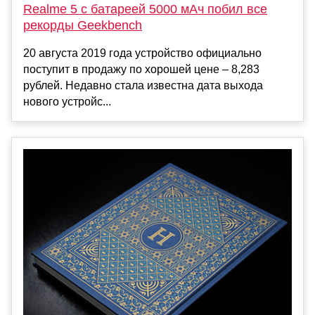
Realme 5 с батареей 5000 мАч побил все
рекорды Geekbench
20 августа 2019 года устройство официально
поступит в продажу по хорошей цене – 8,283
рублей. Недавно стала известна дата выхода
нового устройс...