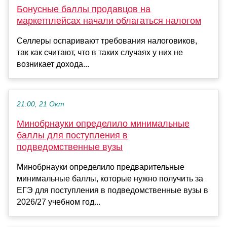
Бонусные баллы продавцов на
маркетплейсах начали облагаться налогом
Селлеры оспаривают требования налоговиков,
так как считают, что в таких случаях у них не
возникает дохода...
21:00, 21 Окт
Минобрнауки определило минимальные
баллы для поступления в
подведомственные вузы
Минобрнауки определило предварительные
минимальные баллы, которые нужно получить за
ЕГЭ для поступления в подведомственные вузы в
2026/27 учебном год...