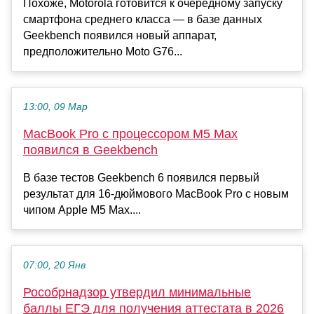
Похоже, Motorola готовится к очередному запуску
смартфона среднего класса — в базе данных
Geekbench появился новый аппарат,
предположительно Moto G76...
13:00, 09 Мар
MacBook Pro с процессором M5 Max
появился в Geekbench
В базе тестов Geekbench 6 появился первый
результат для 16-дюймового MacBook Pro с новым
чипом Apple M5 Max....
07:00, 20 Янв
Рособрнадзор утвердил минимальные
баллы ЕГЭ для получения аттестата в 2026