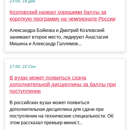
23:00, 18 Дек
Козловский назвал хорошими баллы за
короткую программу на чемпионате России
Александра Бойкова и Дмитрий Козловский
занимают второе место, лидируют Анастасия
Мишина и Александр Галлямов...
17:00, 22 Сен
В вузах может появиться сдача
дополнительной дисциплины за баллы при
поступлении
В российских вузах может появиться
дополнительная дисциплина для сдачи при
поступлении на технические специальности. Об
этом рассказал премьер-минист...