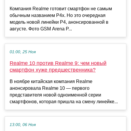
Компания Realme готовит смартфон не самым
обычным названием P4x. Но это очередная
модель новой линейки P4, анонсированной в
августе. Фото GSM Arena P...
01:00, 25 Ноя
Realme 10 против Realme 9: чем новый
смартфон хуже предшественника?
В ноябре китайская компания Realme
анонсировала Realme 10 — первого
представителя новой одноименной серии
смартфонов, которая пришла на смену линейке...
13:00, 06 Ноя