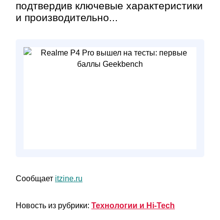
подтвердив ключевые характеристики
и производительно...
Сообщает
itzine.ru
Новость из рубрики:
Технологии и Hi-Tech