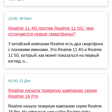
12:00, 30 Окт
Realme 11 4G против Realme 11 5G: чем
отличаются новые смартфоны?
У китайской компании Realme есть два смартфона
с похожими именами. Это Realme 11 4G и Realme
11 5G, который, как может показаться на первый
взгляд, о...
01:00, 11 Дек
Realme начала тизерную кампанию серии
Realme 16 Pro
Realme начала тизерную кампанию серии Realme
16 Pro. На официальном сайте Realme India