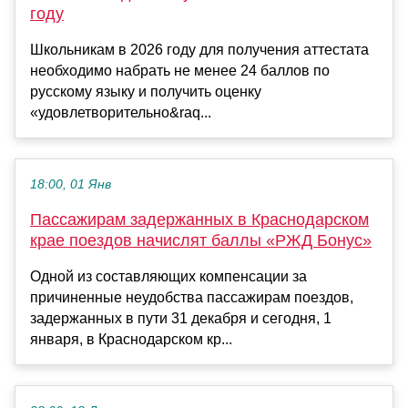
году
Школьникам в 2026 году для получения аттестата
необходимо набрать не менее 24 баллов по
русскому языку и получить оценку
«удовлетворительно&raq...
18:00, 01 Янв
Пассажирам задержанных в Краснодарском
крае поездов начислят баллы «РЖД Бонус»
Одной из составляющих компенсации за
причиненные неудобства пассажирам поездов,
задержанных в пути 31 декабря и сегодня, 1
января, в Краснодарском кр...