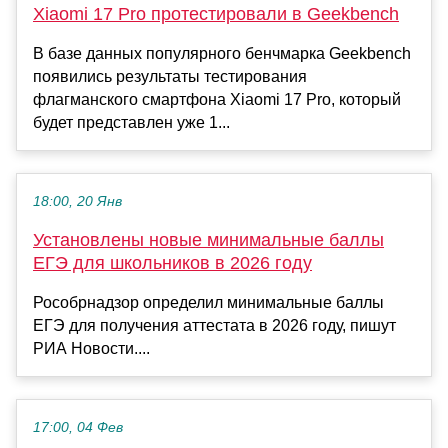
Xiaomi 17 Pro протестировали в Geekbench
В базе данных популярного бенчмарка Geekbench
появились результаты тестирования
флагманского смартфона Xiaomi 17 Pro, который
будет представлен уже 1...
18:00, 20 Янв
Установлены новые минимальные баллы
ЕГЭ для школьников в 2026 году
Рособрнадзор определил минимальные баллы
ЕГЭ для получения аттестата в 2026 году, пишут
РИА Новости....
17:00, 04 Фев