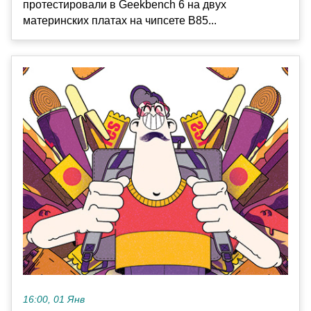
протестировали в Geekbench 6 на двух
материнских платах на чипсете B85...
16:00, 01 Янв