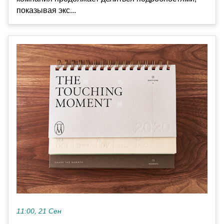
показывая экс...
11:00, 21 Сен