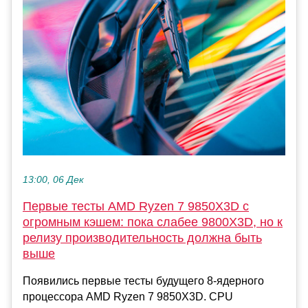
13:00, 06 Дек
Первые тесты AMD Ryzen 7 9850X3D с
огромным кэшем: пока слабее 9800X3D, но к
релизу производительность должна быть
выше
Появились первые тесты будущего 8-ядерного
процессора AMD Ryzen 7 9850X3D. CPU