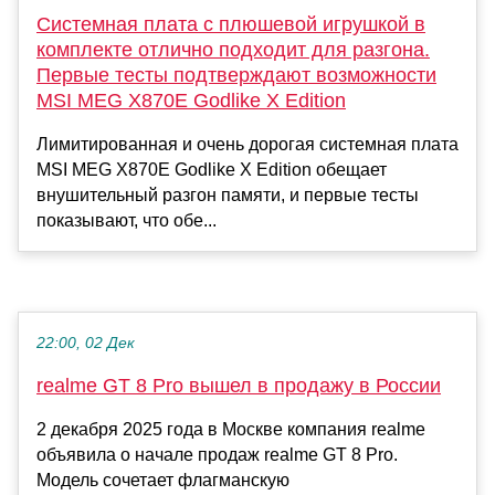
Системная плата с плюшевой игрушкой в
комплекте отлично подходит для разгона.
Первые тесты подтверждают возможности
MSI MEG X870E Godlike X Edition
Лимитированная и очень дорогая системная плата
MSI MEG X870E Godlike X Edition обещает
внушительный разгон памяти, и первые тесты
показывают, что обе...
22:00, 02 Дек
realme GT 8 Pro вышел в продажу в России
2 декабря 2025 года в Москве компания realme
объявила о начале продаж realme GT 8 Pro.
Модель сочетает флагманскую