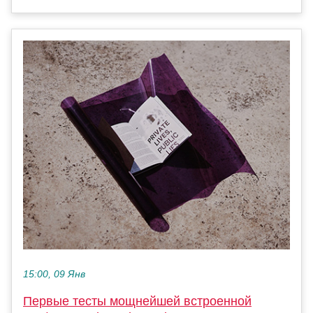
15:00, 09 Янв
Первые тесты мощнейшей встроенной