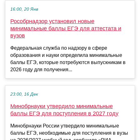
16:00, 20 Янв
Рособрнадзор установил новые
минимальные баллы ЕГЭ для аттестата и
вузов
Федеральная служба по надзору в сфере
образования и науки определила минимальные
баллы ЕГЭ, которые потребуются выпускникам в
2026 году для получения...
23:00, 16 Дек
Минобрнауки утвердило минимальные
баллы ЕГЭ для поступления в 2027 году
Минобрнауки России утвердило минимальные
баллы ЕГЭ, необходимые для поступления в вузы