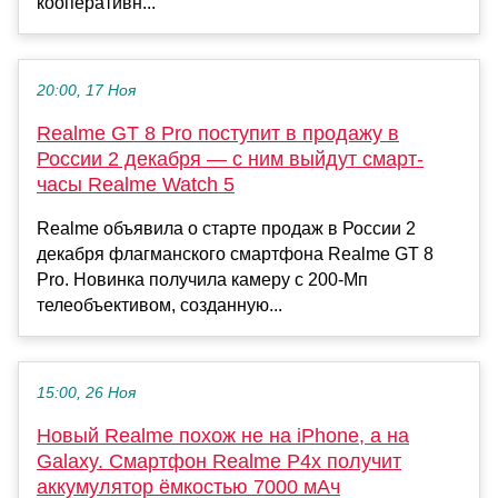
кооперативн...
20:00, 17 Ноя
Realme GT 8 Pro поступит в продажу в
России 2 декабря — с ним выйдут смарт-
часы Realme Watch 5
Realme объявила о старте продаж в России 2
декабря флагманского смартфона Realme GT 8
Pro. Новинка получила камеру с 200-Мп
телеобъективом, созданную...
15:00, 26 Ноя
Новый Realme похож не на iPhone, а на
Galaxy. Смартфон Realme P4x получит
аккумулятор ёмкостью 7000 мАч