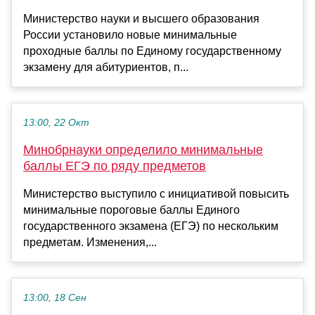
Министерство науки и высшего образования
России установило новые минимальные
проходные баллы по Единому государственному
экзамену для абитуриентов, п...
13:00, 22 Окт
Минобрнауки определило минимальные
баллы ЕГЭ по ряду предметов
Министерство выступило с инициативой повысить
минимальные пороговые баллы Единого
государственного экзамена (ЕГЭ) по нескольким
предметам. Изменения,...
13:00, 18 Сен