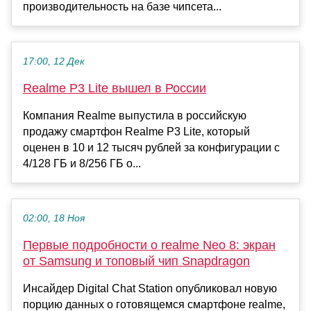
производительность на базе чипсета...
17:00, 12 Дек
Realme P3 Lite вышел в России
Компания Realme выпустила в российскую
продажу смартфон Realme P3 Lite, который
оценен в 10 и 12 тысяч рублей за конфигурации с
4/128 ГБ и 8/256 ГБ о...
02:00, 18 Ноя
Первые подробности о realme Neo 8: экран
от Samsung и топовый чип Snapdragon
Инсайдер Digital Chat Station опубликовал новую
порцию данных о готовящемся смартфоне realme,