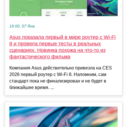
19:00, 07 Янв
Asus показала первый в мире роутер с Wi-Fi
8 и провела первые тесты в реальных
сценариях. Новинка похожа на что-то из
фантастического фильма
Компания Asus действительно привезла на CES
2026 первый роутер с Wi-Fi 8. Напомним, сам
стандарт пока не финализирован и не будет в
ближайшее время. ...