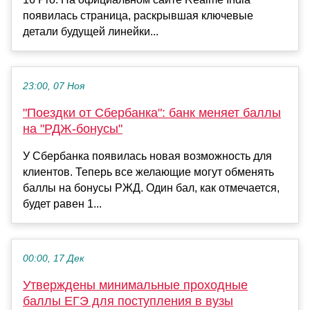
появилась страница, раскрывшая ключевые
детали будущей линейки...
23:00, 07 Ноя
"Поездки от Сбербанка": банк меняет баллы
на "РДЖ-бонусы"
У Сбербанка появилась новая возможность для
клиентов. Теперь все желающие могут обменять
баллы на бонусы РЖД. Один бал, как отмечается,
будет равен 1...
00:00, 17 Дек
Утверждены минимальные проходные
баллы ЕГЭ для поступления в вузы