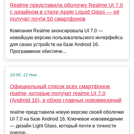
Realme представила оболочку Realme UI 7.0
с дизайном в стиле Apple Liquid Glass — её
получат почти 50 смартфонов
Компания Realme анонсировала UI 7.0 —
новейшую версию пользовательского интерфейса
для своих устройств на базе Android 16.
Программное обеспече...
19:00, 12 Ноя
Официальный список всех смартфонов
realme, которые получат realme UI 7.0
(Android 16), и обзор главных нововведений
realme представила новую версию своей оболочки
UI 7.0 на базе Android 16. Ключевое нововведение
— дизайн Light Glass, который почти в точности
повтор...