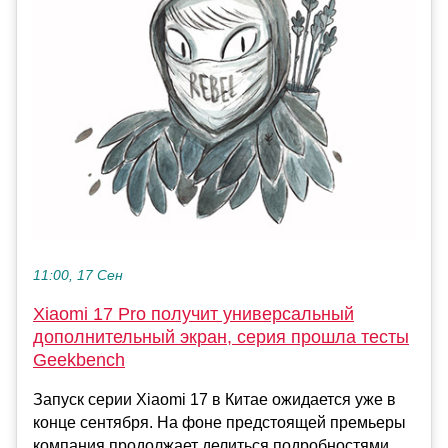
11:00, 17 Сен
Xiaomi 17 Pro получит универсальный
дополнительный экран, серия прошла тесты
Geekbench
Запуск серии Xiaomi 17 в Китае ожидается уже в
конце сентября. На фоне предстоящей премьеры
компания продолжает делиться подробностями,