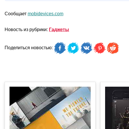
Сообщает
mobidevices.com
Новость из рубрики:
Гаджеты
Поделиться новостью: