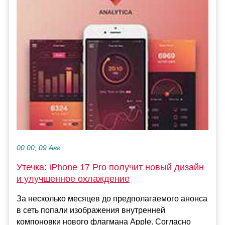
00:00, 09 Авг
Утечка: iPhone 17 Pro получит новый дизайн
и улучшенное охлаждение
За несколько месяцев до предполагаемого анонса
в сеть попали изображения внутренней
компоновки нового флагмана Apple. Согласно