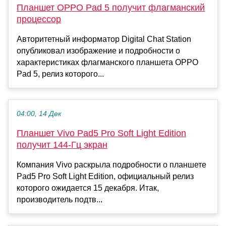
Планшет OPPO Pad 5 получит флагманский
процессор
Авторитетный информатор Digital Chat Station
опубликовал изображение и подробности о
характеристиках флагманского планшета OPPO
Pad 5, релиз которого...
04:00, 14 Дек
Планшет Vivo Pad5 Pro Soft Light Edition
получит 144-Гц экран
Компания Vivo раскрыла подробности о планшете
Pad5 Pro Soft Light Edition, официальный релиз
которого ожидается 15 декабря. Итак,
производитель подтв...