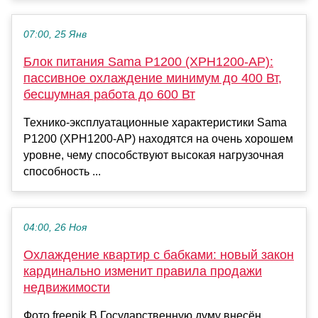
07:00, 25 Янв
Блок питания Sama P1200 (XPH1200-AP):
пассивное охлаждение минимум до 400 Вт,
бесшумная работа до 600 Вт
Технико-эксплуатационные характеристики Sama
P1200 (XPH1200-AP) находятся на очень хорошем
уровне, чему способствуют высокая нагрузочная
способность ...
04:00, 26 Ноя
Охлаждение квартир с бабками: новый закон
кардинально изменит правила продажи
недвижимости
Фото freepik В Государственную думу внесён