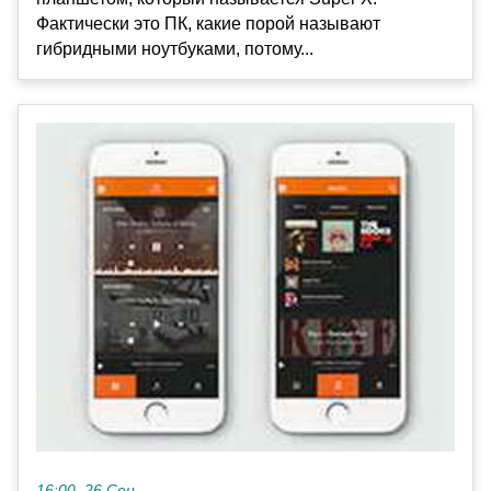
Фактически это ПК, какие порой называют
гибридными ноутбуками, потому...
16:00, 26 Сен