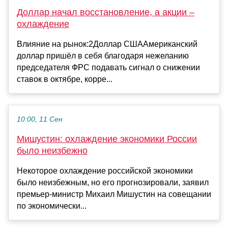
Доллар начал восстановление, а акции –
охлаждение
Влияние на рынок:2Доллар СШААмериканский
доллар пришёл в себя благодаря нежеланию
председателя ФРС подавать сигнал о снижении
ставок в октябре, корре...
10:00, 11 Сен
Мишустин: охлаждение экономики России
было неизбежно
Некоторое охлаждение российской экономики
было неизбежным, но его прогнозировали, заявил
премьер-министр Михаил Мишустин на совещании
по экономически...