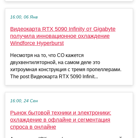
16:00, 06 Янв
Видеокарта RTX 5090 Infinity от Gigabyte
получила инновационное охлаждение
Windforce Hyperburst
Несмотря на то, что СО кажется
двухвентиляторной, на самом деле это
хитроумная конструкция с тремя пропеллерами.
The post Видеокарта RTX 5090 Infinit...
16:00, 24 Сен
Рынок бытовой техники и электроники:
охлаждение в офлайне и сегментация
спроса в онлайне