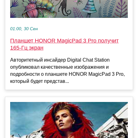
01:00, 30 Сен
Планшет HONOR MagicPad 3 Pro получит
165-Гц экран
Авторитетный инсайдер Digital Chat Station
опубликовал качественные изображения и
подробности о планшете HONOR MagicPad 3 Pro,
который будет представ...