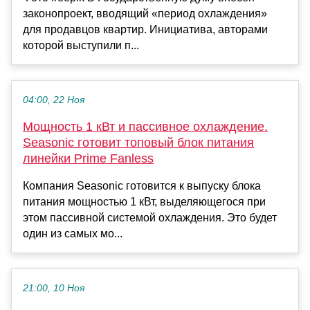
законопроект, вводящий «период охлаждения»
для продавцов квартир. Инициатива, авторами
которой выступили п...
04:00, 22 Ноя
Мощность 1 кВт и пассивное охлаждение.
Seasonic готовит топовый блок питания
линейки Prime Fanless
Компания Seasonic готовится к выпуску блока
питания мощностью 1 кВт, выделяющегося при
этом пассивной системой охлаждения. Это будет
один из самых мо...
21:00, 10 Ноя