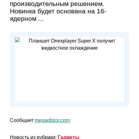
производительным решением.
Новинка будет основана на 16-
ядерном ...
Сообщает
megaobzor.com
Новость из рубрики:
Гаджеты