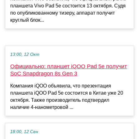
планшета Vivo Pad 5e состоится 13 октября. Судя
по опубликованному тизеру, аппарат получит
круглый блок...
13:00, 12 Окт
Официально: планшет iQOO Pad 5e получит
SoC Snapdragon 8s Gen 3
Компания iQOO объявила, что презентация
планшета iQOO Pad 5e состоится в Китае уже 20
октября. Также производитель подтвердил
наличие 4-нанометровой ...
18:00, 12 Сен