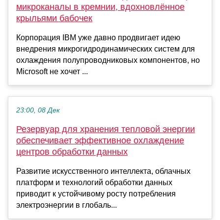
микроканалы в кремнии, вдохновлённое
крыльями бабочек
Корпорация IBM уже давно продвигает идею
внедрения микрогидродинамических систем для
охлаждения полупроводниковых компонентов, но
Microsoft не хочет ...
23:00, 08 Дек
Резервуар для хранения тепловой энергии
обеспечивает эффективное охлаждение
центров обработки данных
Развитие искусственного интеллекта, облачных
платформ и технологий обработки данных
приводит к устойчивому росту потребления
электроэнергии в глобаль...