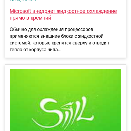
Microsoft внедряет жидкостное охлаждение
прямо в кремний
Обычно для охлаждения процессоров
применяются внешние блоки с жидкостной
системой, которые крепятся сверху и отводят
тепло от корпуса чипа....