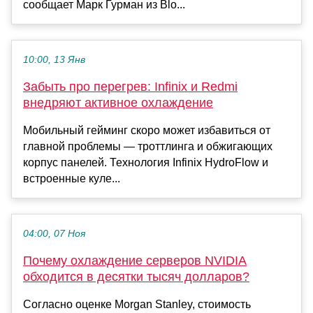
сообщает Марк Гурман из Blo...
10:00, 13 Янв
Забыть про перегрев: Infinix и Redmi
внедряют активное охлаждение
Мобильный гейминг скоро может избавиться от
главной проблемы — троттлинга и обжигающих
корпус панелей. Технология Infinix HydroFlow и
встроенные куле...
04:00, 07 Ноя
Почему охлаждение серверов NVIDIA
обходится в десятки тысяч долларов?
Согласно оценке Morgan Stanley, стоимость