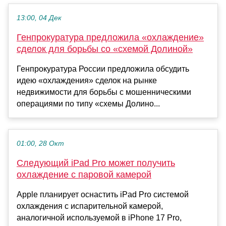
13:00, 04 Дек
Генпрокуратура предложила «охлаждение»
сделок для борьбы со «схемой Долиной»
Генпрокуратура России предложила обсудить
идею «охлаждения» сделок на рынке
недвижимости для борьбы с мошенническими
операциями по типу «схемы Долино...
01:00, 28 Окт
Следующий iPad Pro может получить
охлаждение с паровой камерой
Apple планирует оснастить iPad Pro системой
охлаждения с испарительной камерой,
аналогичной используемой в iPhone 17 Pro,