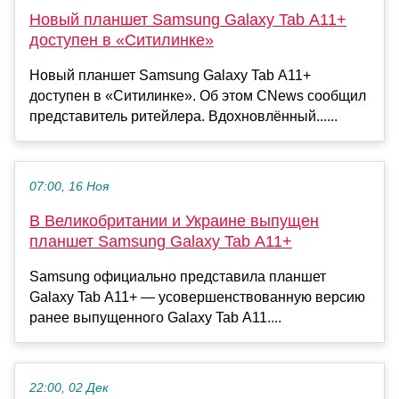
Новый планшет Samsung Galaxy Tab A11+
доступен в «Ситилинке»
Новый планшет Samsung Galaxy Tab A11+
доступен в «Ситилинке». Об этом CNews сообщил
представитель ритейлера. Вдохновлённый......
07:00, 16 Ноя
В Великобритании и Украине выпущен
планшет Samsung Galaxy Tab A11+
Samsung официально представила планшет
Galaxy Tab A11+ — усовершенствованную версию
ранее выпущенного Galaxy Tab A11....
22:00, 02 Дек