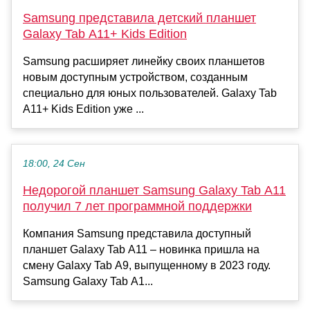
Samsung представила детский планшет
Galaxy Tab A11+ Kids Edition
Samsung расширяет линейку своих планшетов
новым доступным устройством, созданным
специально для юных пользователей. Galaxy Tab
A11+ Kids Edition уже ...
18:00, 24 Сен
Недорогой планшет Samsung Galaxy Tab A11
получил 7 лет программной поддержки
Компания Samsung представила доступный
планшет Galaxy Tab A11 – новинка пришла на
смену Galaxy Tab A9, выпущенному в 2023 году.
Samsung Galaxy Tab A1...