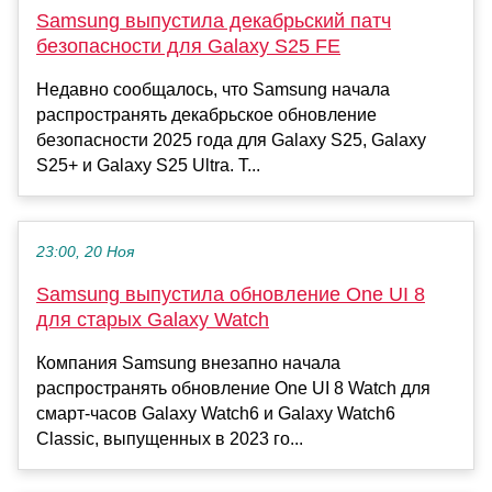
Samsung выпустила декабрьский патч
безопасности для Galaxy S25 FE
Недавно сообщалось, что Samsung начала
распространять декабрьское обновление
безопасности 2025 года для Galaxy S25, Galaxy
S25+ и Galaxy S25 Ultra. Т...
23:00, 20 Ноя
Samsung выпустила обновление One UI 8
для старых Galaxy Watch
Компания Samsung внезапно начала
распространять обновление One UI 8 Watch для
смарт-часов Galaxy Watch6 и Galaxy Watch6
Classic, выпущенных в 2023 го...