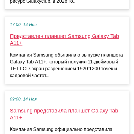
ресурс Galaxyclub, в 2026 го...
17:00, 14 Ноя
Представлен планшет Samsung Galaxy Tab
A11+
Компания Samsung объявила о выпуске планшета
Galaxy Tab A11+, который получил 11-дюймовый
TFT LCD-экран разрешением 1920:1200 точек и
кадровой частот...
09:00, 14 Ноя
Samsung представила планшет Galaxy Tab
A11+
Компания Samsung официально представила