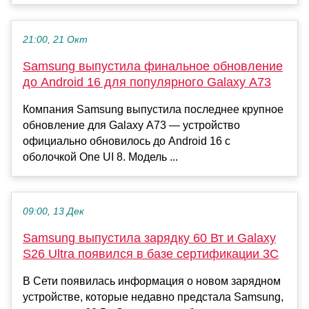
21:00, 21 Окт
Samsung выпустила финальное обновление
до Android 16 для популярного Galaxy A73
Компания Samsung выпустила последнее крупное
обновление для Galaxy A73 — устройство
официально обновилось до Android 16 с
оболочкой One UI 8. Модель ...
09:00, 13 Дек
Samsung выпустила зарядку 60 Вт и Galaxy
S26 Ultra появился в базе сертификации 3C
В Сети появилась информация о новом зарядном
устройстве, которые недавно предстала Samsung,