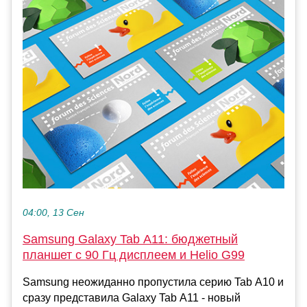
04:00, 13 Сен
Samsung Galaxy Tab A11: бюджетный
планшет с 90 Гц дисплеем и Helio G99
Samsung неожиданно пропустила серию Tab A10 и
сразу представила Galaxy Tab A11 - новый