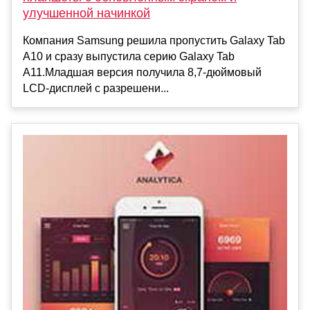
улучшенной начинкой
Компания Samsung решила пропустить Galaxy Tab
A10 и сразу выпустила серию Galaxy Tab
A11.Младшая версия получила 8,7-дюймовый
LCD-дисплей с разрешени...