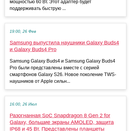
мощностью 60 Вт. Этот адаптер будет
поддерживать быструю ...
19:00, 26 Фев
Samsung выпустила наушники Galaxy Buds4
и Galaxy Buds4 Pro
Samsung Galaxy Buds4 и Samsung Galaxy Buds4
Pro были представлены вместе с серией
смартфонов Galaxy S26. Новое поколение TWS-
наушников от Apple сильн...
16:00, 26 Июл
Разогнанная SoC Snapdragon 8 Gen 2 for
Galaxy, большие экраны AMOLED, защита
IP68 и 45 Вт. Представлены планшеты