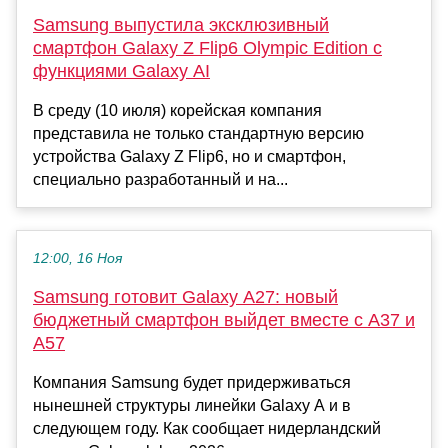
Samsung выпустила эксклюзивный
смартфон Galaxy Z Flip6 Olympic Edition с
функциями Galaxy AI
В среду (10 июля) корейская компания
представила не только стандартную версию
устройства Galaxy Z Flip6, но и смартфон,
специально разработанный и на...
12:00, 16 Ноя
Samsung готовит Galaxy A27: новый
бюджетный смартфон выйдет вместе с A37 и
A57
Компания Samsung будет придерживаться
нынешней структуры линейки Galaxy A и в
следующем году. Как сообщает нидерландский