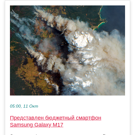
05:00, 11 Окт
Представлен бюджетный смартфон
Samsung Galaxy M17