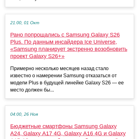
21:00, 01 Окт
Рано попрощались с Samsung Galaxy S26
Plus. По данным инсайдера Ice Universe,
«Samsung планирует экстренно возобновить
проект Galaxy S26+»
Примерно несколько месяцев назад стало
известно о намерении Samsung отказаться от
модели Plus в будущей линейке Galaxy S26 — ее
место должен бы...
04:00, 26 Ноя
Бюджетные смартфоны Samsung Galaxy
A24, Galaxy A17 4G, Galaxy A16 4G и Galaxy