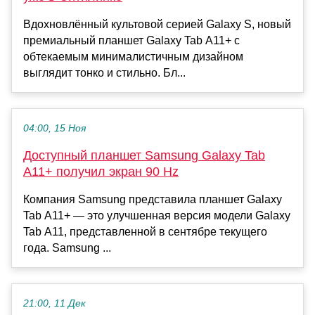
Вдохновлённый культовой серией Galaxy S, новый
премиальный планшет Galaxy Tab A11+ с
обтекаемым минималистичным дизайном
выглядит тонко и стильно. Бл...
04:00, 15 Ноя
Доступный планшет Samsung Galaxy Tab
A11+ получил экран 90 Hz
Компания Samsung представила планшет Galaxy
Tab A11+ — это улучшенная версия модели Galaxy
Tab A11, представленной в сентябре текущего
года. Samsung ...
21:00, 11 Дек