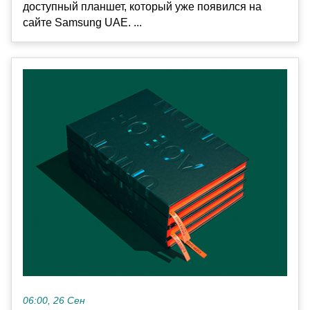
доступный планшет, который уже появился на
сайте Samsung UAE. ...
06:00, 26 Сен