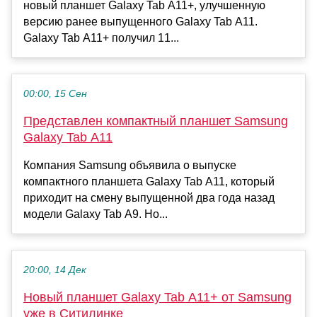
новый планшет Galaxy Tab A11+, улучшенную
версию ранее выпущенного Galaxy Tab A11.
Galaxy Tab A11+ получил 11...
00:00, 15 Сен
Представлен компактный планшет Samsung
Galaxy Tab A11
Компания Samsung объявила о выпуске
компактного планшета Galaxy Tab A11, который
приходит на смену выпущенной два года назад
модели Galaxy Tab A9. Но...
20:00, 14 Дек
Новый планшет Galaxy Tab A11+ от Samsung
уже в Ситилинке