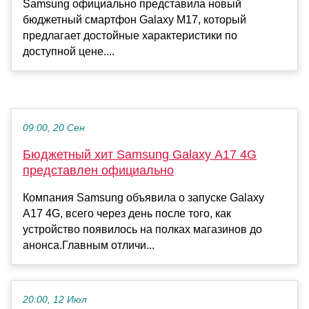
Samsung официально представила новый
бюджетный смартфон Galaxy M17, который
предлагает достойные характеристики по
доступной цене....
09:00, 20 Сен
Бюджетный хит Samsung Galaxy A17 4G
представлен официально
Компания Samsung объявила о запуске Galaxy
A17 4G, всего через день после того, как
устройство появилось на полках магазинов до
анонса.Главным отличи...
20:00, 12 Июл