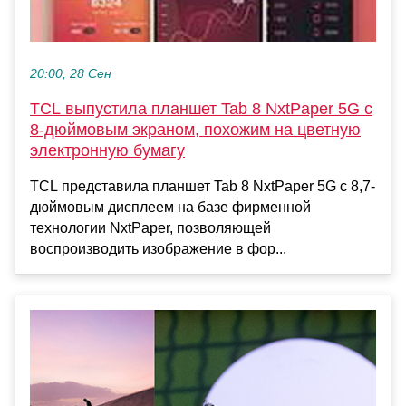
20:00, 28 Сен
TCL выпустила планшет Tab 8 NxtPaper 5G с
8-дюймовым экраном, похожим на цветную
электронную бумагу
TCL представила планшет Tab 8 NxtPaper 5G с 8,7-
дюймовым дисплеем на базе фирменной
технологии NxtPaper, позволяющей
воспроизводить изображение в фор...