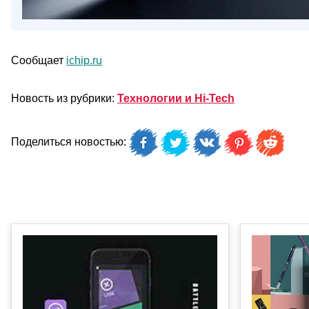
Сообщает
ichip.ru
Новость из рубрики:
Технологии и Hi-Tech
Поделиться новостью: