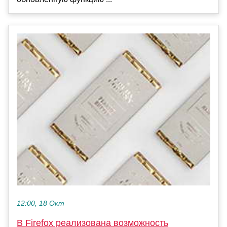
12:00, 18 Окт
В Firefox реализована возможность