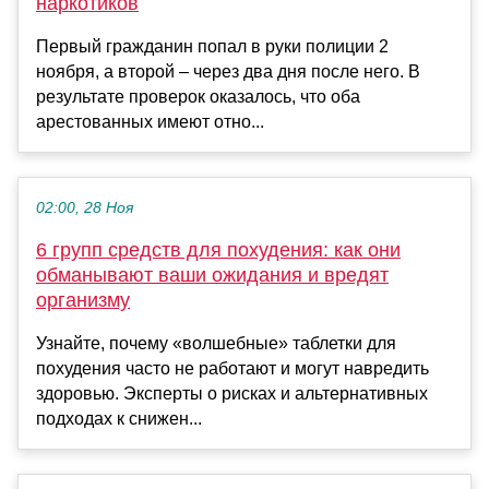
наркотиков
Первый гражданин попал в руки полиции 2
ноября, а второй – через два дня после него. В
результате проверок оказалось, что оба
арестованных имеют отно...
02:00, 28 Ноя
6 групп средств для похудения: как они
обманывают ваши ожидания и вредят
организму
Узнайте, почему «волшебные» таблетки для
похудения часто не работают и могут навредить
здоровью. Эксперты о рисках и альтернативных
подходах к снижен...