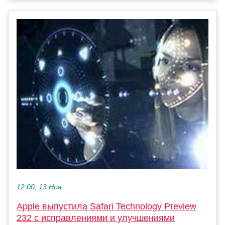
12:00, 13 Ноя
Apple выпустила Safari Technology Preview
232 с исправлениями и улучшениями