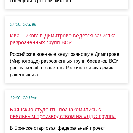
сообщили в российских сил...
07:00, 08 Дек
Иванников: в Димитрове ведется зачистка
разрозненных групп ВСУ
Российские военные ведут зачистку в Димитрове
(Мирнограде) разрозненных групп боевиков ВСУ
рассказал aif.ru советник Российской академии
ракетных и а...
12:00, 28 Ноя
Брянские студенты познакомились с
реальным производством на «ЛДС-групп»
В Брянске стартовал федеральный проект