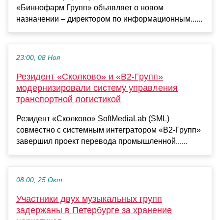
«Биннофарм Групп» объявляет о новом
назначении – директором по информационным......
23:00, 08 Ноя
Резидент «Сколково» и «В2-Групп»
модернизировали систему управления
транспортной логистикой
Резидент «Сколково» SoftMediaLab (SML)
совместно с системным интегратором «В2-Групп»
завершил проект перевода промышленной......
08:00, 25 Окт
Участники двух музыкальных групп
задержаны в Петербурге за хранение