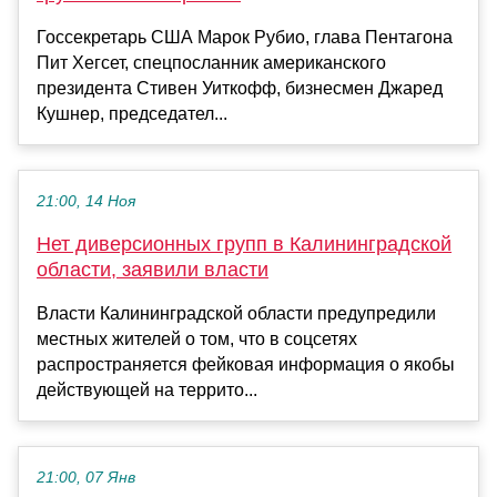
Госсекретарь США Марок Рубио, глава Пентагона
Пит Хегсет, спецпосланник американского
президента Стивен Уиткофф, бизнесмен Джаред
Кушнер, председател...
21:00, 14 Ноя
Нет диверсионных групп в Калининградской
области, заявили власти
Власти Калининградской области предупредили
местных жителей о том, что в соцсетях
распространяется фейковая информация о якобы
действующей на террито...
21:00, 07 Янв