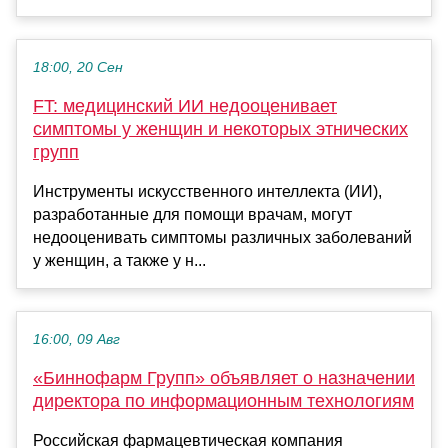
18:00, 20 Сен
FT: медицинский ИИ недооценивает
симптомы у женщин и некоторых этнических
групп
Инструменты искусственного интеллекта (ИИ),
разработанные для помощи врачам, могут
недооценивать симптомы различных заболеваний
у женщин, а также у н...
16:00, 09 Авг
«Биннофарм Групп» объявляет о назначении
директора по информационным технологиям
Российская фармацевтическая компания