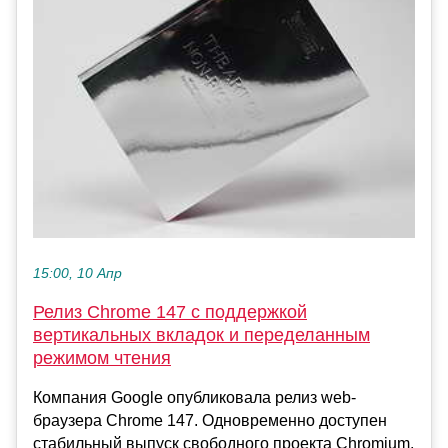
15:00, 10 Апр
Релиз Chrome 147 с поддержкой
вертикальных вкладок и переделанным
режимом чтения
Компания Google опубликовала релиз web-
браузера Chrome 147. Одновременно доступен
стабильный выпуск свободного проекта Chromium,