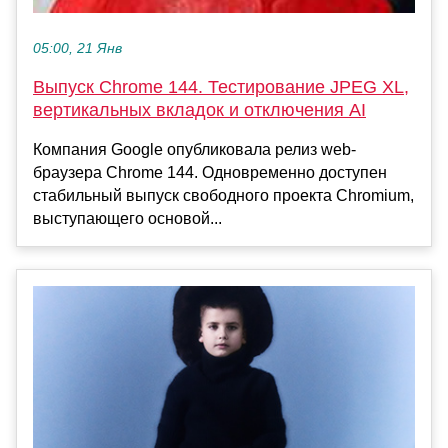
05:00, 21 Янв
Выпуск Chrome 144. Тестирование JPEG XL,
вертикальных вкладок и отключения AI
Компания Google опубликовала релиз web-
браузера Chrome 144. Одновременно доступен
стабильный выпуск свободного проекта Chromium,
выступающего основой...