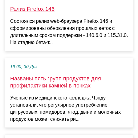
Релиз Firefox 146
Состоялся релиз web-браузера Firefox 146 и
сформированы обновления прошлых веток с
длительным сроком поддержки - 140.6.0 и 115.31.0.
На стадию бета-т...
19:00, 30 Дек
Названы пять групп продуктов для
профилактики камней в почках
Ученые из медицинского колледжа Чэнду
установили, что регулярное употребление
цитрусовых, помидоров, ягод, дыни и молочных
продуктов может снижать ри...