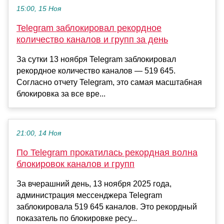
15:00, 15 Ноя
Telegram заблокировал рекордное
количество каналов и групп за день
За сутки 13 ноября Telegram заблокировал
рекордное количество каналов — 519 645.
Согласно отчету Telegram, это самая масштабная
блокировка за все вре...
21:00, 14 Ноя
По Telegram прокатилась рекордная волна
блокировок каналов и групп
За вчерашний день, 13 ноября 2025 года,
администрация мессенджера Telegram
заблокировала 519 645 каналов. Это рекордный
показатель по блокировке ресу...