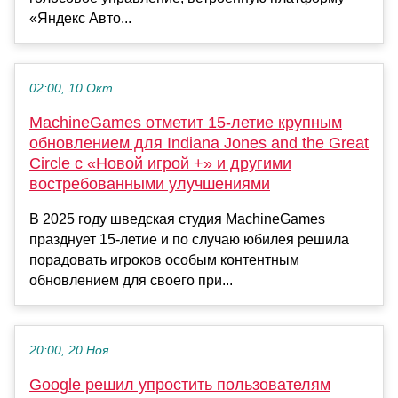
«Яндекс Авто...
02:00, 10 Окт
MachineGames отметит 15-летие крупным
обновлением для Indiana Jones and the Great
Circle с «Новой игрой +» и другими
востребованными улучшениями
В 2025 году шведская студия MachineGames
празднует 15-летие и по случаю юбилея решила
порадовать игроков особым контентным
обновлением для своего при...
20:00, 20 Ноя
Google решил упростить пользователям