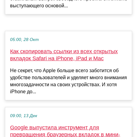
выступающего основой...
05:00, 28 Окт
Как скопировать ссылки из всех открытых
вкладок Safari на iPhone, iPad и Mac
Не секрет, что Apple больше всего заботится об
удобстве пользователей и уделяет много внимания
многозадачности на своих устройствах. И хотя
iPhone до...
09:00, 13 Дек
Google выпустила инструмент для
превращения браузерных вкладок в мини-