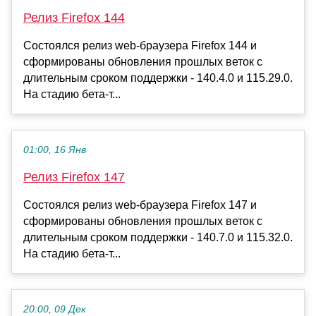
Релиз Firefox 144
Состоялся релиз web-браузера Firefox 144 и
сформированы обновления прошлых веток с
длительным сроком поддержки - 140.4.0 и 115.29.0.
На стадию бета-т...
01:00, 16 Янв
Релиз Firefox 147
Состоялся релиз web-браузера Firefox 147 и
сформированы обновления прошлых веток с
длительным сроком поддержки - 140.7.0 и 115.32.0.
На стадию бета-т...
20:00, 09 Дек