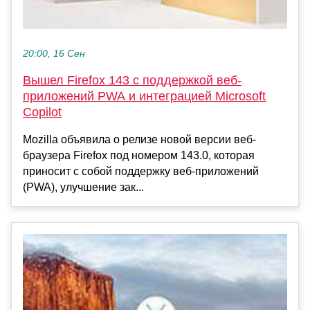
20:00, 16 Сен
Вышел Firefox 143 с поддержкой веб-
приложений PWA и интеграцией Microsoft
Copilot
Mozilla объявила о релизе новой версии веб-
браузера Firefox под номером 143.0, которая
приносит с собой поддержку веб-приложений
(PWA), улучшение зак...