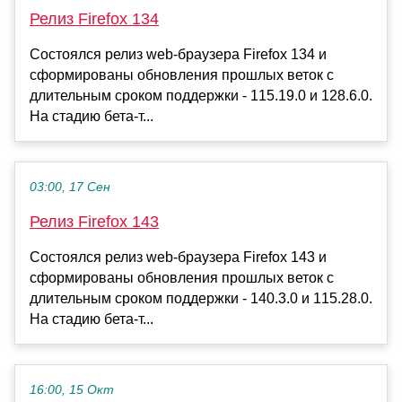
Релиз Firefox 134
Состоялся релиз web-браузера Firefox 134 и
сформированы обновления прошлых веток с
длительным сроком поддержки - 115.19.0 и 128.6.0.
На стадию бета-т...
03:00, 17 Сен
Релиз Firefox 143
Состоялся релиз web-браузера Firefox 143 и
сформированы обновления прошлых веток с
длительным сроком поддержки - 140.3.0 и 115.28.0.
На стадию бета-т...
16:00, 15 Окт