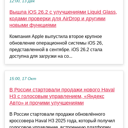
12:00, 13 Дек
Вышла iOS 26.2 с улучшениями Liquid Glass,
кодами проверки для AirDrop и другими
новыми функциями
Компания Apple выпустила второе крупное
обновление операционной системы iOS 26,
представленной в сентябре. iOS 26.2 стала
доступна для загрузки на со...
15:00, 17 Окт
В России стартовали продажи нового Haval
H3 с голосовым управлением, «Яндекс
Авто» и прочими улучшениями
В России стартовали продажи обновлённого
кроссовера Haval H3 2025 года, который получил
голосовое управление, встроенную платформу