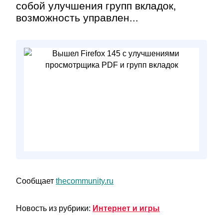
собой улучшения групп вкладок,
возможность управлен...
Сообщает
thecommunity.ru
Новость из рубрики:
Интернет и игры