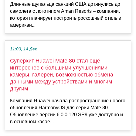
Длинные щупальца санкций США дотянулись до
самолета с логотипом Aman Resorts – компании,
которая планирует построить роскошный отель в
американ...
11:00, 14 Дек
Суперхит Huawei Mate 80 стал ещё
интереснее с большими улучшениями
камеры, галереи, возможностью обмена
данными между устройствами и многим
другим
Компания Huawei начала распространение нового
обновления HarmonyOS для серии Mate 80.
Обновление версии 6.0.0.120 SP9 уже доступно и
в основном касае...