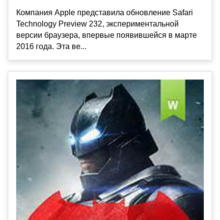
Компания Apple представила обновление Safari
Technology Preview 232, экспериментальной
версии браузера, впервые появившейся в марте
2016 года. Эта ве...