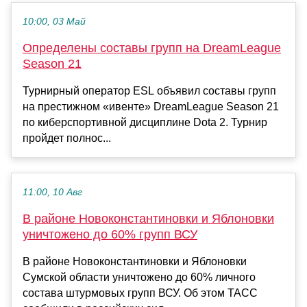
10:00, 03 Май
Определены составы групп на DreamLeague
Season 21
Турнирный оператор ESL объявил составы групп
на престижном «ивенте» DreamLeague Season 21
по киберспортивной дисциплине Dota 2. Турнир
пройдет полнос...
11:00, 10 Авг
В районе Новоконстантиновки и Яблоновки
уничтожено до 60% групп ВСУ
В районе Новоконстантиновки и Яблоновки
Сумской области уничтожено до 60% личного
состава штурмовых групп ВСУ. Об этом ТАСС