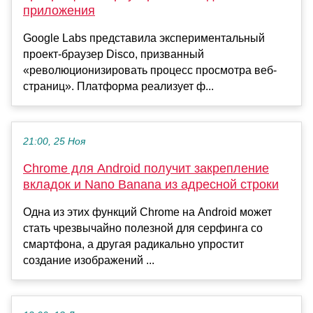
приложения
Google Labs представила экспериментальный
проект-браузер Disco, призванный
«революционизировать процесс просмотра веб-
страниц». Платформа реализует ф...
21:00, 25 Ноя
Chrome для Android получит закрепление
вкладок и Nano Banana из адресной строки
Одна из этих функций Chrome на Android может
стать чрезвычайно полезной для серфинга со
смартфона, а другая радикально упростит
создание изображений ...