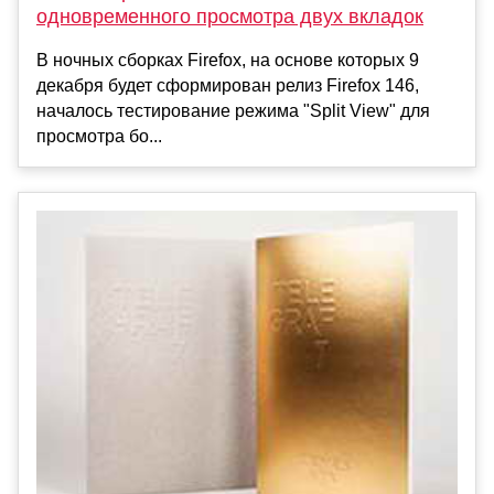
одновременного просмотра двух вкладок
В ночных сборках Firefox, на основе которых 9
декабря будет сформирован релиз Firefox 146,
началось тестирование режима "Split View" для
просмотра бо...