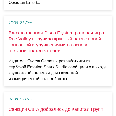
Obsidian Entert...
15:00, 21 Дек
Вдохновлённая Disco Elysium ролевая игра
Rue Valley получила крупный патч с новой
концовкой и улучшениями на основе
отзывов пользователей
Издатель Owlcat Games и разработчики из
сербской Emotion Spark Studio сообщили о выходе
крупного обновления для сюжетной
изометрической ролевой игры ...
07:00, 13 Июл
Санкции США добрались до Капитал Групп