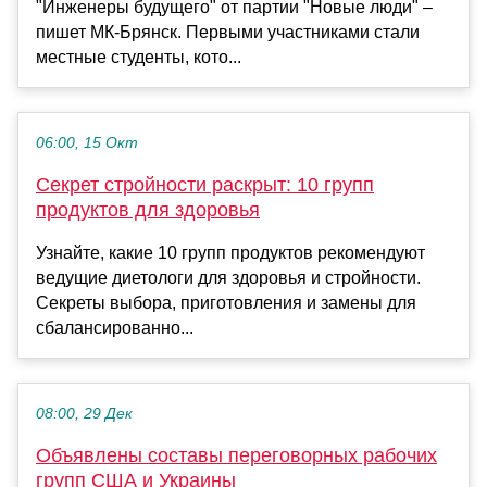
"Инженеры будущего" от партии "Новые люди" –
пишет МК-Брянск. Первыми участниками стали
местные студенты, кото...
06:00, 15 Окт
Секрет стройности раскрыт: 10 групп
продуктов для здоровья
Узнайте, какие 10 групп продуктов рекомендуют
ведущие диетологи для здоровья и стройности.
Секреты выбора, приготовления и замены для
сбалансированно...
08:00, 29 Дек
Объявлены составы переговорных рабочих
групп США и Украины