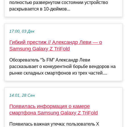
полностью развернутом состоянии устройство
раскрывается в 10-дюймов...
17:00, 03 Дек
Гибкий престиж // Александр Леви — о
Samsung Galaxy Z TriFold
Обозреватель “Ъ FM” Александр Леви
рассказывает о конкурентной борьбе вендоров на
рынке складных смартфонов из трех частей....
14:01, 28 Сен
Появилась информация о камере
смартфона Samsung Galaxy Z TriFold
Появилась важная утечка: пользователь X