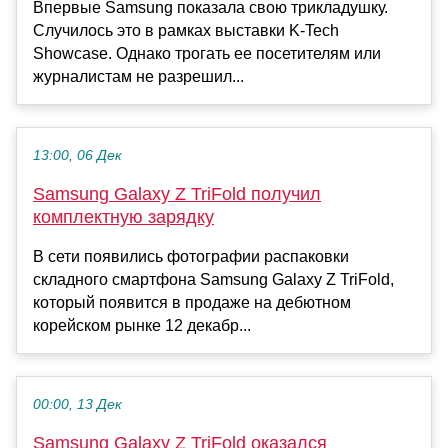
Впервые Samsung показала свою трикладушку.
Случилось это в рамках выставки K-Tech
Showcase. Однако трогать ее посетителям или
журналистам не разрешил...
13:00, 06 Дек
Samsung Galaxy Z TriFold получил
комплектную зарядку
В сети появились фотографии распаковки
складного смартфона Samsung Galaxy Z TriFold,
который появится в продаже на дебютном
корейском рынке 12 декабр...
00:00, 13 Дек
Samsung Galaxy Z TriFold оказался