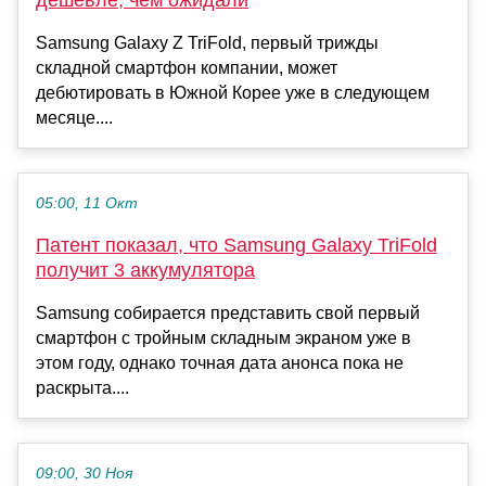
дешевле, чем ожидали
Samsung Galaxy Z TriFold, первый трижды
складной смартфон компании, может
дебютировать в Южной Корее уже в следующем
месяце....
05:00, 11 Окт
Патент показал, что Samsung Galaxy TriFold
получит 3 аккумулятора
Samsung собирается представить свой первый
смартфон с тройным складным экраном уже в
этом году, однако точная дата анонса пока не
раскрыта....
09:00, 30 Ноя