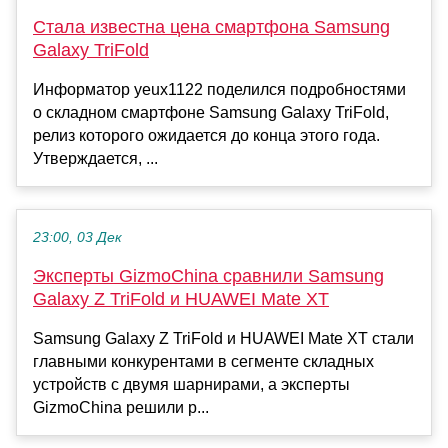
Стала известна цена смартфона Samsung
Galaxy TriFold
Информатор yeux1122 поделился подробностями
о складном смартфоне Samsung Galaxy TriFold,
релиз которого ожидается до конца этого года.
Утверждается, ...
23:00, 03 Дек
Эксперты GizmoChina сравнили Samsung
Galaxy Z TriFold и HUAWEI Mate XT
Samsung Galaxy Z TriFold и HUAWEI Mate XT стали
главными конкурентами в сегменте складных
устройств с двумя шарнирами, а эксперты
GizmoChina решили р...