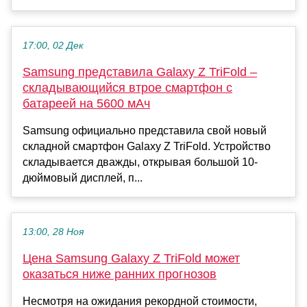
17:00, 02 Дек
Samsung представила Galaxy Z TriFold –
складывающийся втрое смартфон с
батареей на 5600 мАч
Samsung официально представила свой новый
складной смартфон Galaxy Z TriFold. Устройство
складывается дважды, открывая большой 10-
дюймовый дисплей, п...
13:00, 28 Ноя
Цена Samsung Galaxy Z TriFold может
оказаться ниже ранних прогнозов
Несмотря на ожидания рекордной стоимости,