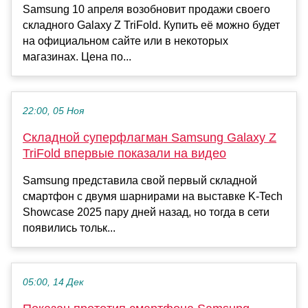
Samsung 10 апреля возобновит продажи своего
складного Galaxy Z TriFold. Купить её можно будет
на официальном сайте или в некоторых
магазинах. Цена по...
22:00, 05 Ноя
Складной суперфлагман Samsung Galaxy Z
TriFold впервые показали на видео
Samsung представила свой первый складной
смартфон с двумя шарнирами на выставке K-Tech
Showcase 2025 пару дней назад, но тогда в сети
появились тольк...
05:00, 14 Дек