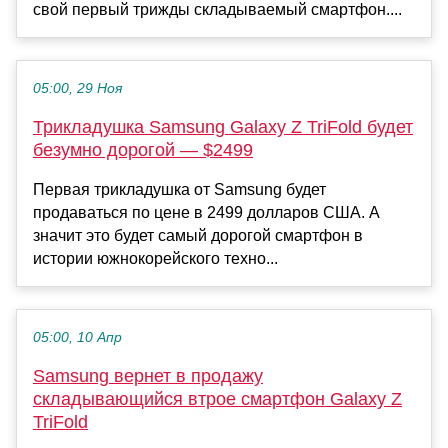
свой первый трижды складываемый смартфон....
05:00, 29 Ноя
Трикладушка Samsung Galaxy Z TriFold будет
безумно дорогой — $2499
Первая трикладушка от Samsung будет
продаваться по цене в 2499 долларов США. А
значит это будет самый дорогой смартфон в
истории южнокорейского техно...
05:00, 10 Апр
Samsung вернет в продажу
складывающийся втрое смартфон Galaxy Z
TriFold