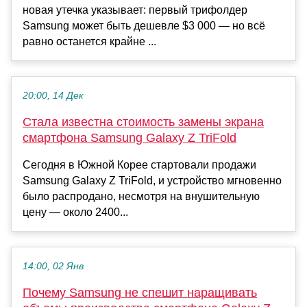
новая утечка указывает: первый трифолдер
Samsung может быть дешевле $3 000 — но всё
равно останется крайне ...
20:00, 14 Дек
Стала известна стоимость замены экрана
смартфона Samsung Galaxy Z TriFold
Сегодня в Южной Корее стартовали продажи
Samsung Galaxy Z TriFold, и устройство мгновенно
было распродано, несмотря на внушительную
цену — около 2400...
14:00, 02 Янв
Почему Samsung не спешит наращивать