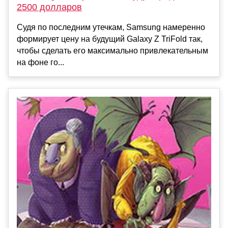
2500 долларов
Судя по последним утечкам, Samsung намеренно
формирует цену на будущий Galaxy Z TriFold так,
чтобы сделать его максимально привлекательным
на фоне го...