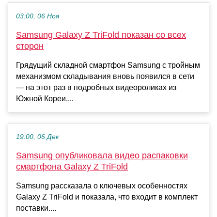
03:00, 06 Ноя
Samsung Galaxy Z TriFold показан со всех
сторон
Грядущий складной смартфон Samsung с тройным
механизмом складывания вновь появился в сети
— на этот раз в подробных видеороликах из
Южной Кореи....
19:00, 06 Дек
Samsung опубликовала видео распаковки
смартфона Galaxy Z TriFold
Samsung рассказала о ключевых особенностях
Galaxy Z TriFold и показала, что входит в комплект
поставки....