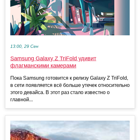
13:00, 29 Сен
Samsung Galaxy Z TriFold удивит
флагманскими камерами
Пока Samsung готовится к релизу Galaxy Z TriFold,
в сети появляется всё больше утечек относительно
этого девайса. В этот раз стало известно о
главной...