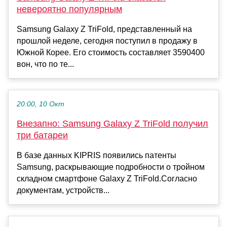
невероятно популярным
Samsung Galaxy Z TriFold, представленный на
прошлой неделе, сегодня поступил в продажу в
Южной Корее. Его стоимость составляет 3590400
вон, что по те...
20:00, 10 Окт
Внезапно: Samsung Galaxy Z TriFold получил
три батареи
В базе данных KIPRIS появились патенты
Samsung, раскрывающие подробности о тройном
складном смартфоне Galaxy Z TriFold.Согласно
документам, устройств...