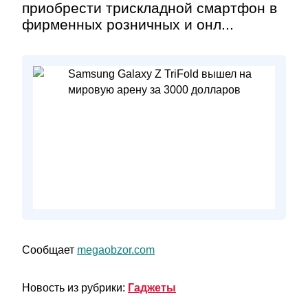
приобрести трискладной смартфон в
фирменных розничных и онл...
Сообщает
megaobzor.com
Новость из рубрики:
Гаджеты