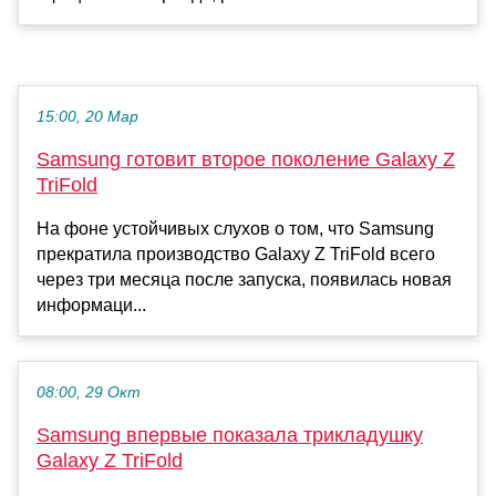
15:00, 20 Мар
Samsung готовит второе поколение Galaxy Z
TriFold
На фоне устойчивых слухов о том, что Samsung
прекратила производство Galaxy Z TriFold всего
через три месяца после запуска, появилась новая
информаци...
08:00, 29 Окт
Samsung впервые показала трикладушку
Galaxy Z TriFold